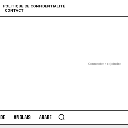
POLITIQUE DE CONFIDENTIALITÉ
CONTACT
Connecter / rejoindre
DE
ANGLAIS
ARABE