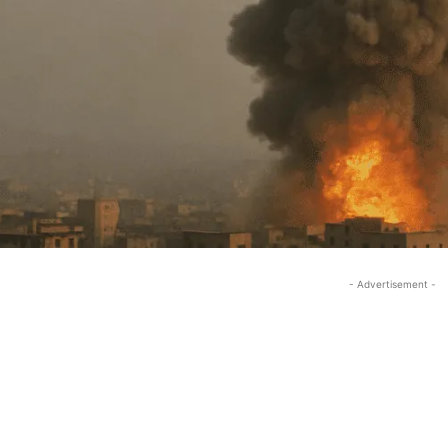
- Advertisement -