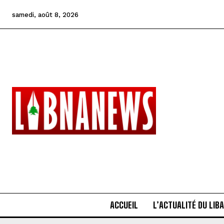
samedi, août 8, 2026
ACCUEIL
L’ACTUALITÉ DU LIB