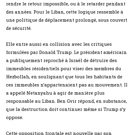
rendre le retour impossible, ou à le retarder pendant
des années. Pour le Liban, cette logique ressemble à
une politique de déplacement prolongé, sous couvert
de sécurité.
Elle entre aussi en collision avec les critiques
formulées par Donald Trump. Le président américain
a publiquement reproché à Israël de détruire des
immeubles résidentiels pour viser des membres du
Hezbollah, en soulignant que tous les habitants de
ces immeubles n’appartenaient pas au mouvement. Il
a appelé Netanyahu à agir de manière plus
responsable au Liban. Ben Gvir répond, en substance,
que la destruction doit continuer même si Trump s’y
oppose.
Cette opposition frontale est nouvelle par son