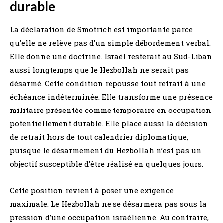
durable
La déclaration de Smotrich est importante parce
qu’elle ne relève pas d’un simple débordement verbal.
Elle donne une doctrine. Israël resterait au Sud-Liban
aussi longtemps que le Hezbollah ne serait pas
désarmé. Cette condition repousse tout retrait à une
échéance indéterminée. Elle transforme une présence
militaire présentée comme temporaire en occupation
potentiellement durable. Elle place aussi la décision
de retrait hors de tout calendrier diplomatique,
puisque le désarmement du Hezbollah n’est pas un
objectif susceptible d’être réalisé en quelques jours.
Cette position revient à poser une exigence
maximale. Le Hezbollah ne se désarmera pas sous la
pression d’une occupation israélienne. Au contraire,