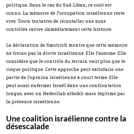
politique. Dans le cas du Sud-Liban, ce coût est
connu. La mémoire de l’occupation israélienne reste
vive. Toute tentative de réinstaller une zone
contrôlée ravive immédiatement cette histoire.
La déclaration de Smotrich montre que cette mémoire
ne freine pas la droite israélienne. Elle l’assume. Elle
considère que le contrôle du terrain vaut plus que le
risque politique. Cette approche peut satisfaire une
partie de l’opinion israélienne à court terme. Elle
peut aussi enfermer Israël dans une confrontation
longue, avec un Hezbollah affaibli mais légitimé par
la présence israélienne.
Une coalition israélienne contre la
désescalade