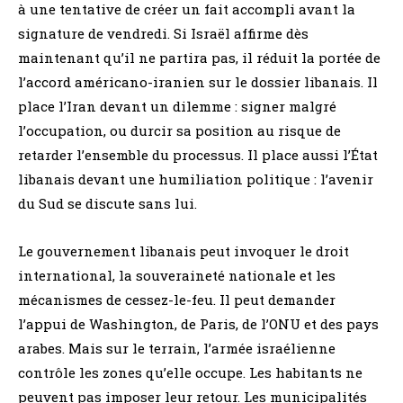
à une tentative de créer un fait accompli avant la
signature de vendredi. Si Israël affirme dès
maintenant qu’il ne partira pas, il réduit la portée de
l’accord américano-iranien sur le dossier libanais. Il
place l’Iran devant un dilemme : signer malgré
l’occupation, ou durcir sa position au risque de
retarder l’ensemble du processus. Il place aussi l’État
libanais devant une humiliation politique : l’avenir
du Sud se discute sans lui.
Le gouvernement libanais peut invoquer le droit
international, la souveraineté nationale et les
mécanismes de cessez-le-feu. Il peut demander
l’appui de Washington, de Paris, de l’ONU et des pays
arabes. Mais sur le terrain, l’armée israélienne
contrôle les zones qu’elle occupe. Les habitants ne
peuvent pas imposer leur retour. Les municipalités