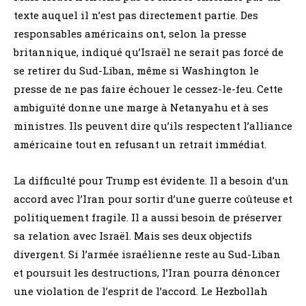
texte auquel il n’est pas directement partie. Des
responsables américains ont, selon la presse
britannique, indiqué qu’Israël ne serait pas forcé de
se retirer du Sud-Liban, même si Washington le
presse de ne pas faire échouer le cessez-le-feu. Cette
ambiguïté donne une marge à Netanyahu et à ses
ministres. Ils peuvent dire qu’ils respectent l’alliance
américaine tout en refusant un retrait immédiat.
La difficulté pour Trump est évidente. Il a besoin d’un
accord avec l’Iran pour sortir d’une guerre coûteuse et
politiquement fragile. Il a aussi besoin de préserver
sa relation avec Israël. Mais ses deux objectifs
divergent. Si l’armée israélienne reste au Sud-Liban
et poursuit les destructions, l’Iran pourra dénoncer
une violation de l’esprit de l’accord. Le Hezbollah