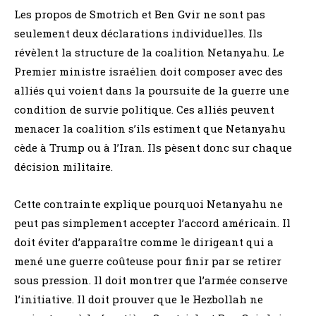
Les propos de Smotrich et Ben Gvir ne sont pas
seulement deux déclarations individuelles. Ils
révèlent la structure de la coalition Netanyahu. Le
Premier ministre israélien doit composer avec des
alliés qui voient dans la poursuite de la guerre une
condition de survie politique. Ces alliés peuvent
menacer la coalition s’ils estiment que Netanyahu
cède à Trump ou à l’Iran. Ils pèsent donc sur chaque
décision militaire.
Cette contrainte explique pourquoi Netanyahu ne
peut pas simplement accepter l’accord américain. Il
doit éviter d’apparaître comme le dirigeant qui a
mené une guerre coûteuse pour finir par se retirer
sous pression. Il doit montrer que l’armée conserve
l’initiative. Il doit prouver que le Hezbollah ne