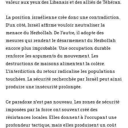
valeur aux yeux des Libanais et des alliés de Téhéran.
La position israélienne crée donc une contradiction.
D’un côté, Israël affirme vouloir neutraliser la
menace du Hezbollah. De l’autre, il adopte des
mesures qui rendent le désarmement du Hezbollah
encore plus improbable. Une occupation durable
renforce les arguments du mouvement. Les
destructions de maisons alimentent la colère.
L’interdiction du retour radicalise les populations
touchées. La sécurité recherchée par Israël peut ainsi
produire une insécurité prolongée.
Ce paradoxe n’est pas nouveau. Les zones de sécurité
imposées par la force ont souvent créé des
résistances locales. Elles donnent à l’occupant une
profondeur tactique, mais elles produisent un coût