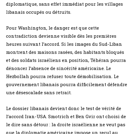
diplomatique, sans effet immédiat pour les villages
libanais occupés ou détruits.
Pour Washington, le danger est que cette
contradiction devienne visible dès les premières
heures suivant l’accord. Si les images du Sud-Liban
montrent des maisons rasées, des habitants bloqués
et des soldats israéliens en position, Téhéran pourra
dénoncer l’absence de sincérité américaine. Le
Hezbollah pourra refuser toute démobilisation. Le
gouvernement libanais pourra difficilement défendre
une désescalade sans retrait.
Le dossier libanais devient donc le test de vérité de
l’accord Iran-USA. Smotrich et Ben Gvir ont choisi de
le dire sans détour : la droite israélienne ne veut pas
que la diplomatie américaine impose un recul au