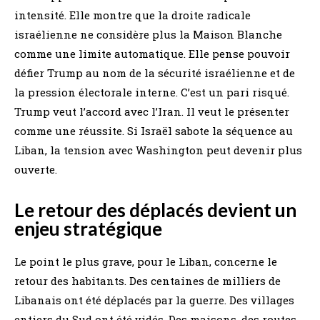
intensité. Elle montre que la droite radicale
israélienne ne considère plus la Maison Blanche
comme une limite automatique. Elle pense pouvoir
défier Trump au nom de la sécurité israélienne et de
la pression électorale interne. C’est un pari risqué.
Trump veut l’accord avec l’Iran. Il veut le présenter
comme une réussite. Si Israël sabote la séquence au
Liban, la tension avec Washington peut devenir plus
ouverte.
Le retour des déplacés devient un
enjeu stratégique
Le point le plus grave, pour le Liban, concerne le
retour des habitants. Des centaines de milliers de
Libanais ont été déplacés par la guerre. Des villages
entiers du Sud ont été vidés. Des maisons, des routes,