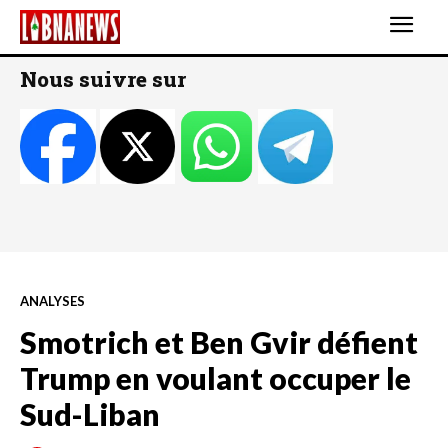
Nous suivre sur
ANALYSES
Smotrich et Ben Gvir défient
Trump en voulant occuper le
Sud-Liban