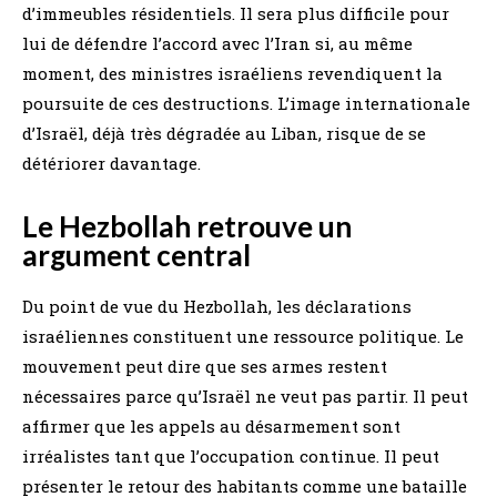
d’immeubles résidentiels. Il sera plus difficile pour
lui de défendre l’accord avec l’Iran si, au même
moment, des ministres israéliens revendiquent la
poursuite de ces destructions. L’image internationale
d’Israël, déjà très dégradée au Liban, risque de se
détériorer davantage.
Le Hezbollah retrouve un
argument central
Du point de vue du Hezbollah, les déclarations
israéliennes constituent une ressource politique. Le
mouvement peut dire que ses armes restent
nécessaires parce qu’Israël ne veut pas partir. Il peut
affirmer que les appels au désarmement sont
irréalistes tant que l’occupation continue. Il peut
présenter le retour des habitants comme une bataille