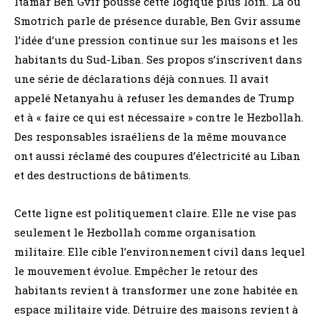
Itamar Ben Gvir pousse cette logique plus loin. Là où
Smotrich parle de présence durable, Ben Gvir assume
l’idée d’une pression continue sur les maisons et les
habitants du Sud-Liban. Ses propos s’inscrivent dans
une série de déclarations déjà connues. Il avait
appelé Netanyahu à refuser les demandes de Trump
et à « faire ce qui est nécessaire » contre le Hezbollah.
Des responsables israéliens de la même mouvance
ont aussi réclamé des coupures d’électricité au Liban
et des destructions de bâtiments.
Cette ligne est politiquement claire. Elle ne vise pas
seulement le Hezbollah comme organisation
militaire. Elle cible l’environnement civil dans lequel
le mouvement évolue. Empêcher le retour des
habitants revient à transformer une zone habitée en
espace militaire vide. Détruire des maisons revient à