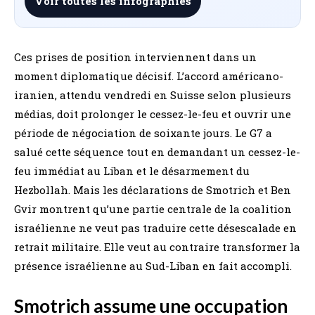
Voir toutes les infographies
Ces prises de position interviennent dans un
moment diplomatique décisif. L’accord américano-
iranien, attendu vendredi en Suisse selon plusieurs
médias, doit prolonger le cessez-le-feu et ouvrir une
période de négociation de soixante jours. Le G7 a
salué cette séquence tout en demandant un cessez-le-
feu immédiat au Liban et le désarmement du
Hezbollah. Mais les déclarations de Smotrich et Ben
Gvir montrent qu’une partie centrale de la coalition
israélienne ne veut pas traduire cette désescalade en
retrait militaire. Elle veut au contraire transformer la
présence israélienne au Sud-Liban en fait accompli.
Smotrich assume une occupation