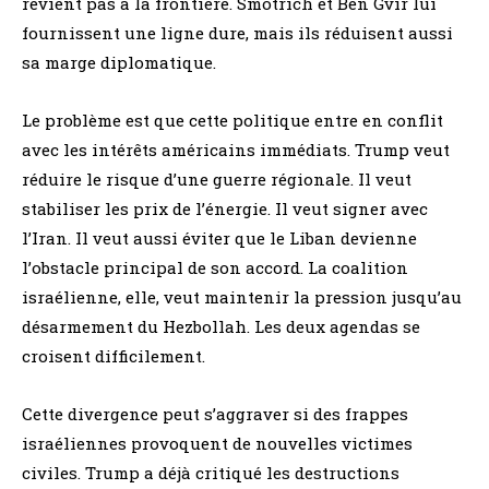
revient pas à la frontière. Smotrich et Ben Gvir lui
fournissent une ligne dure, mais ils réduisent aussi
sa marge diplomatique.
Le problème est que cette politique entre en conflit
avec les intérêts américains immédiats. Trump veut
réduire le risque d’une guerre régionale. Il veut
stabiliser les prix de l’énergie. Il veut signer avec
l’Iran. Il veut aussi éviter que le Liban devienne
l’obstacle principal de son accord. La coalition
israélienne, elle, veut maintenir la pression jusqu’au
désarmement du Hezbollah. Les deux agendas se
croisent difficilement.
Cette divergence peut s’aggraver si des frappes
israéliennes provoquent de nouvelles victimes
civiles. Trump a déjà critiqué les destructions