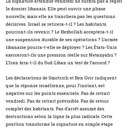
La signature attendue vendredi ne suffira pas à régler
le dossier libanais. Elle peut ouvrir une phase
nouvelle, mais elle ne tranchera pas les questions
décisives. Israël se retirera-t-il ? Les habitants
pourront-ils revenir ? Le Hezbollah acceptera-t-il
une suspension durable de ses opérations ? L’armée
libanaise pourra-t-elle se déployer ? Les États-Unis
exerceront-ils une pression réelle sur Netanyahu ?
L’Iran fera-t-il du Sud-Liban un test de l’accord ?
Les déclarations de Smotrich et Ben Gvir indiquent
que la réponse israélienne, pour l’instant, est
négative sur les points essentiels. Pas de retrait
vendredi. Pas de retrait prévisible. Pas de retour
complet des habitants. Pas d’arrêt assumé des
destructions selon la ligne la plus radicale. Cette
position transforme la signature en simple étape