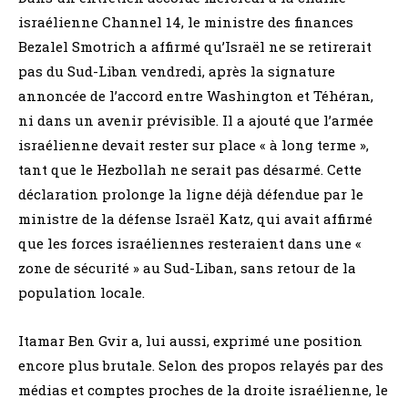
israélienne Channel 14, le ministre des finances
Bezalel Smotrich a affirmé qu’Israël ne se retirerait
pas du Sud-Liban vendredi, après la signature
annoncée de l’accord entre Washington et Téhéran,
ni dans un avenir prévisible. Il a ajouté que l’armée
israélienne devait rester sur place « à long terme »,
tant que le Hezbollah ne serait pas désarmé. Cette
déclaration prolonge la ligne déjà défendue par le
ministre de la défense Israël Katz, qui avait affirmé
que les forces israéliennes resteraient dans une «
zone de sécurité » au Sud-Liban, sans retour de la
population locale.
Itamar Ben Gvir a, lui aussi, exprimé une position
encore plus brutale. Selon des propos relayés par des
médias et comptes proches de la droite israélienne, le