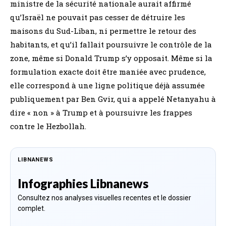
ministre de la sécurité nationale aurait affirmé
qu’Israël ne pouvait pas cesser de détruire les
maisons du Sud-Liban, ni permettre le retour des
habitants, et qu’il fallait poursuivre le contrôle de la
zone, même si Donald Trump s’y opposait. Même si la
formulation exacte doit être maniée avec prudence,
elle correspond à une ligne politique déjà assumée
publiquement par Ben Gvir, qui a appelé Netanyahu à
dire « non » à Trump et à poursuivre les frappes
contre le Hezbollah.
LIBNANEWS
Infographies Libnanews
Consultez nos analyses visuelles recentes et le dossier
complet.