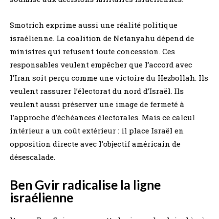
Smotrich exprime aussi une réalité politique
israélienne. La coalition de Netanyahu dépend de
ministres qui refusent toute concession. Ces
responsables veulent empêcher que l’accord avec
l’Iran soit perçu comme une victoire du Hezbollah. Ils
veulent rassurer l’électorat du nord d’Israël. Ils
veulent aussi préserver une image de fermeté à
l’approche d’échéances électorales. Mais ce calcul
intérieur a un coût extérieur : il place Israël en
opposition directe avec l’objectif américain de
désescalade.
Ben Gvir radicalise la ligne
israélienne