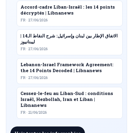
Accord-cadre Liban-Israël : les 14 points
décryptés | Libnanews
FR · 27/06/2026
الاتفاق الإطار بين لبنان وإسرائيل: شرح النقاط الـ14 |
ليبنانيوز
FR · 27/06/2026
Lebanon-Israel Framework Agreement:
the 14 Points Decoded | Libnanews
FR · 27/06/2026
Cessez-le-feu au Liban-Sud : conditions
Israël, Hezbollah, Iran et Liban |
Libnanews
FR · 21/06/2026