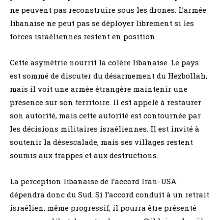
ne peuvent pas reconstruire sous les drones. L’armée
libanaise ne peut pas se déployer librement si les
forces israéliennes restent en position.
Cette asymétrie nourrit la colère libanaise. Le pays
est sommé de discuter du désarmement du Hezbollah,
mais il voit une armée étrangère maintenir une
présence sur son territoire. Il est appelé à restaurer
son autorité, mais cette autorité est contournée par
les décisions militaires israéliennes. Il est invité à
soutenir la désescalade, mais ses villages restent
soumis aux frappes et aux destructions.
La perception libanaise de l’accord Iran-USA
dépendra donc du Sud. Si l’accord conduit à un retrait
israélien, même progressif, il pourra être présenté