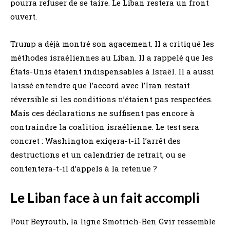
pourra refuser de se taire. Le Liban restera un front
ouvert.
Trump a déjà montré son agacement. Il a critiqué les
méthodes israéliennes au Liban. Il a rappelé que les
États-Unis étaient indispensables à Israël. Il a aussi
laissé entendre que l’accord avec l’Iran restait
réversible si les conditions n’étaient pas respectées.
Mais ces déclarations ne suffisent pas encore à
contraindre la coalition israélienne. Le test sera
concret : Washington exigera-t-il l’arrêt des
destructions et un calendrier de retrait, ou se
contentera-t-il d’appels à la retenue ?
Le Liban face à un fait accompli
Pour Beyrouth, la ligne Smotrich-Ben Gvir ressemble