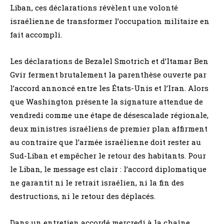
Liban, ces déclarations révèlent une volonté
israélienne de transformer l’occupation militaire en
fait accompli.
Les déclarations de Bezalel Smotrich et d’Itamar Ben
Gvir ferment brutalement la parenthèse ouverte par
l’accord annoncé entre les États-Unis et l’Iran. Alors
que Washington présente la signature attendue de
vendredi comme une étape de désescalade régionale,
deux ministres israéliens de premier plan affirment
au contraire que l’armée israélienne doit rester au
Sud-Liban et empêcher le retour des habitants. Pour
le Liban, le message est clair : l’accord diplomatique
ne garantit ni le retrait israélien, ni la fin des
destructions, ni le retour des déplacés.
Dans un entretien accordé mercredi à la chaîne