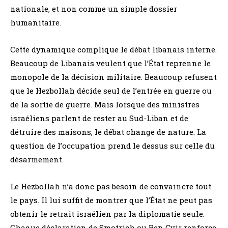
nationale, et non comme un simple dossier
humanitaire.
Cette dynamique complique le débat libanais interne.
Beaucoup de Libanais veulent que l’État reprenne le
monopole de la décision militaire. Beaucoup refusent
que le Hezbollah décide seul de l’entrée en guerre ou
de la sortie de guerre. Mais lorsque des ministres
israéliens parlent de rester au Sud-Liban et de
détruire des maisons, le débat change de nature. La
question de l’occupation prend le dessus sur celle du
désarmement.
Le Hezbollah n’a donc pas besoin de convaincre tout
le pays. Il lui suffit de montrer que l’État ne peut pas
obtenir le retrait israélien par la diplomatie seule.
Chaque déclaration de Smotrich ou Ben Gvir renforce