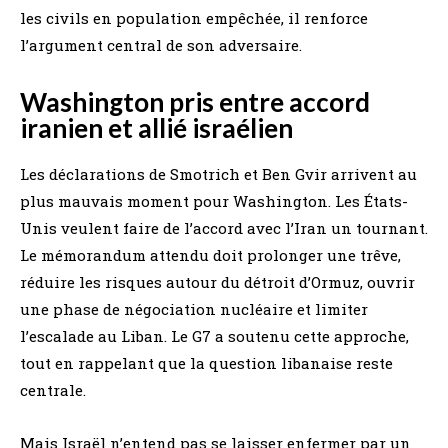
les civils en population empêchée, il renforce
l’argument central de son adversaire.
Washington pris entre accord
iranien et allié israélien
Les déclarations de Smotrich et Ben Gvir arrivent au
plus mauvais moment pour Washington. Les États-
Unis veulent faire de l’accord avec l’Iran un tournant.
Le mémorandum attendu doit prolonger une trêve,
réduire les risques autour du détroit d’Ormuz, ouvrir
une phase de négociation nucléaire et limiter
l’escalade au Liban. Le G7 a soutenu cette approche,
tout en rappelant que la question libanaise reste
centrale.
Mais Israël n’entend pas se laisser enfermer par un