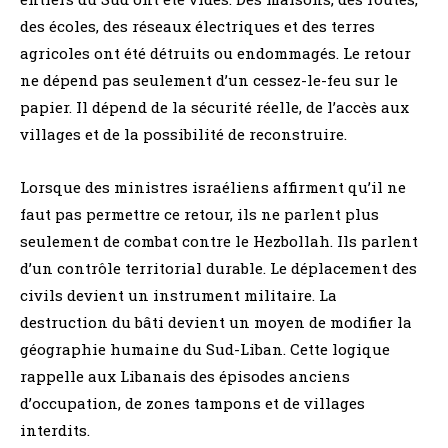
des écoles, des réseaux électriques et des terres
agricoles ont été détruits ou endommagés. Le retour
ne dépend pas seulement d’un cessez-le-feu sur le
papier. Il dépend de la sécurité réelle, de l’accès aux
villages et de la possibilité de reconstruire.
Lorsque des ministres israéliens affirment qu’il ne
faut pas permettre ce retour, ils ne parlent plus
seulement de combat contre le Hezbollah. Ils parlent
d’un contrôle territorial durable. Le déplacement des
civils devient un instrument militaire. La
destruction du bâti devient un moyen de modifier la
géographie humaine du Sud-Liban. Cette logique
rappelle aux Libanais des épisodes anciens
d’occupation, de zones tampons et de villages
interdits.