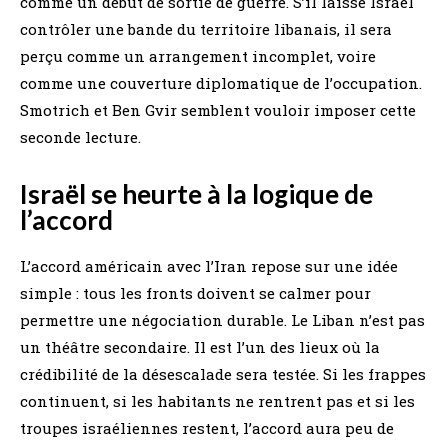
comme un début de sortie de guerre. S’il laisse Israël
contrôler une bande du territoire libanais, il sera
perçu comme un arrangement incomplet, voire
comme une couverture diplomatique de l’occupation.
Smotrich et Ben Gvir semblent vouloir imposer cette
seconde lecture.
Israël se heurte à la logique de
l’accord
L’accord américain avec l’Iran repose sur une idée
simple : tous les fronts doivent se calmer pour
permettre une négociation durable. Le Liban n’est pas
un théâtre secondaire. Il est l’un des lieux où la
crédibilité de la désescalade sera testée. Si les frappes
continuent, si les habitants ne rentrent pas et si les
troupes israéliennes restent, l’accord aura peu de