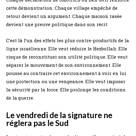
cette démonstration. Chaque village empêché de
retour devient un argument. Chaque maison rasée
devient une preuve politique dans son récit.
C’est là l’un des effets les plus contre-productifs de la
ligne israélienne. Elle veut réduire le Hezbollah. Elle
risque de reconstituer son utilité politique. Elle veut
séparer le mouvement de son environnement. Elle
pousse au contraire cet environnement à voir en lui
une protection ou une vengeance. Elle veut imposer
la sécurité par la force. Elle prolonge les conditions
de la guerre.
Le vendredi de la signature ne
réglera pas le Sud