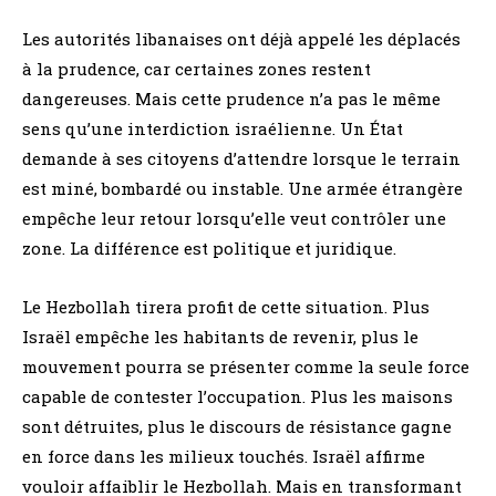
Les autorités libanaises ont déjà appelé les déplacés
à la prudence, car certaines zones restent
dangereuses. Mais cette prudence n’a pas le même
sens qu’une interdiction israélienne. Un État
demande à ses citoyens d’attendre lorsque le terrain
est miné, bombardé ou instable. Une armée étrangère
empêche leur retour lorsqu’elle veut contrôler une
zone. La différence est politique et juridique.
Le Hezbollah tirera profit de cette situation. Plus
Israël empêche les habitants de revenir, plus le
mouvement pourra se présenter comme la seule force
capable de contester l’occupation. Plus les maisons
sont détruites, plus le discours de résistance gagne
en force dans les milieux touchés. Israël affirme
vouloir affaiblir le Hezbollah. Mais en transformant