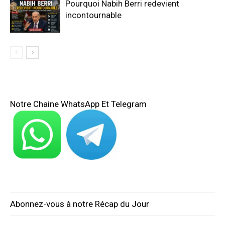
Pourquoi Nabih Berri redevient
incontournable
Notre Chaine WhatsApp Et Telegram
Abonnez-vous à notre Récap du Jour