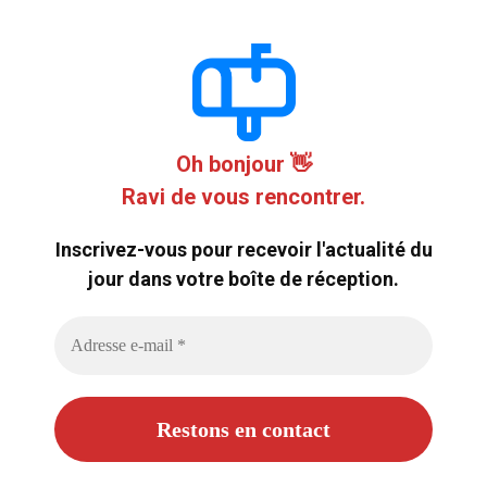
Oh bonjour 👋
Ravi de vous rencontrer.
Inscrivez-vous pour recevoir l'actualité du
jour dans votre boîte de réception.