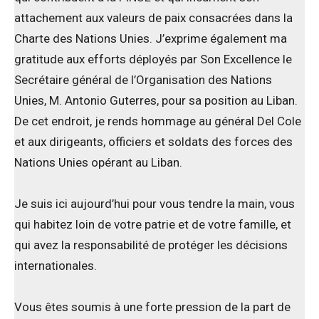
attachement aux valeurs de paix consacrées dans la
Charte des Nations Unies. J’exprime également ma
gratitude aux efforts déployés par Son Excellence le
Secrétaire général de l’Organisation des Nations
Unies, M. Antonio Guterres, pour sa position au Liban.
De cet endroit, je rends hommage au général Del Cole
et aux dirigeants, officiers et soldats des forces des
Nations Unies opérant au Liban.
Je suis ici aujourd’hui pour vous tendre la main, vous
qui habitez loin de votre patrie et de votre famille, et
qui avez la responsabilité de protéger les décisions
internationales.
Vous êtes soumis à une forte pression de la part de