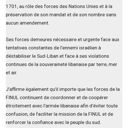
1701, au rôle des forces des Nations Unies et à la
préservation de son mandat et de son nombre sans
aucun amendement.
Ses forces demeures nécessaire et urgente face aux
tentatives constantes de l’ennemi israélien à
déstabiliser le Sud-Liban et face à ses violations
continues de la souveraineté libanaise par terre, mer
et air.
J’affirme également qu’il importe que les forces de la
FINUL continuent de coordonner et de coopérer
étroitement avec l’armée libanaise afin d’éviter toute
confusion, de faciliter la mission de la FINUL et de
renforcer la confiance avec le peuple du sud.