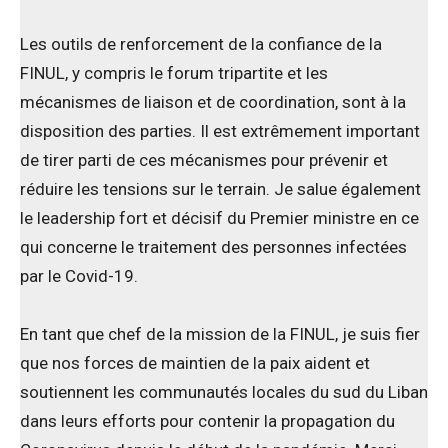
Les outils de renforcement de la confiance de la
FINUL, y compris le forum tripartite et les
mécanismes de liaison et de coordination, sont à la
disposition des parties. Il est extrêmement important
de tirer parti de ces mécanismes pour prévenir et
réduire les tensions sur le terrain. Je salue également
le leadership fort et décisif du Premier ministre en ce
qui concerne le traitement des personnes infectées
par le Covid-19.
En tant que chef de la mission de la FINUL, je suis fier
que nos forces de maintien de la paix aident et
soutiennent les communautés locales du sud du Liban
dans leurs efforts pour contenir la propagation du