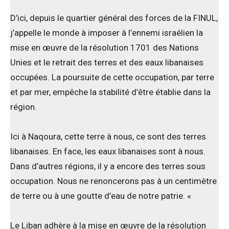
D’ici, depuis le quartier général des forces de la FINUL,
j’appelle le monde à imposer à l’ennemi israélien la
mise en œuvre de la résolution 1701 des Nations
Unies et le retrait des terres et des eaux libanaises
occupées. La poursuite de cette occupation, par terre
et par mer, empêche la stabilité d’être établie dans la
région.
Ici à Naqoura, cette terre à nous, ce sont des terres
libanaises. En face, les eaux libanaises sont à nous.
Dans d’autres régions, il y a encore des terres sous
occupation. Nous ne renoncerons pas à un centimètre
de terre ou à une goutte d’eau de notre patrie. «
Le Liban adhère à la mise en œuvre de la résolution