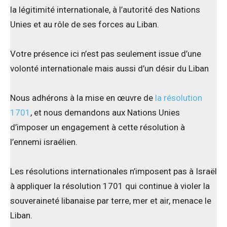
la légitimité internationale, à l’autorité des Nations
Unies et au rôle de ses forces au Liban.
Votre présence ici n’est pas seulement issue d’une
volonté internationale mais aussi d’un désir du Liban
Nous adhérons à la mise en œuvre de
la résolution
1701
, et nous demandons aux Nations Unies
d’imposer un engagement à cette résolution à
l’ennemi israélien.
Les résolutions internationales n’imposent pas à Israël
à appliquer la résolution 1701 qui continue à violer la
souveraineté libanaise par terre, mer et air, menace le
Liban.