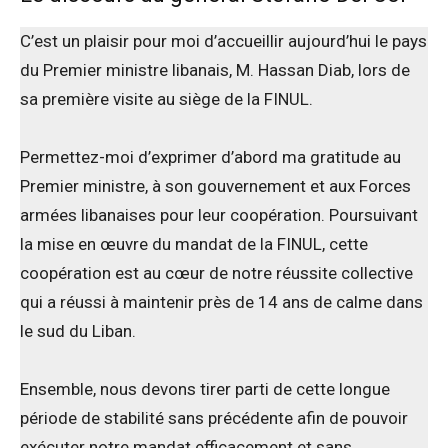
C’est un plaisir pour moi d’accueillir aujourd’hui le pays
du Premier ministre libanais, M. Hassan Diab, lors de
sa première visite au siège de la FINUL.
Permettez-moi d’exprimer d’abord ma gratitude au
Premier ministre, à son gouvernement et aux Forces
armées libanaises pour leur coopération. Poursuivant
la mise en œuvre du mandat de la FINUL, cette
coopération est au cœur de notre réussite collective
qui a réussi à maintenir près de 14 ans de calme dans
le sud du Liban.
Ensemble, nous devons tirer parti de cette longue
période de stabilité sans précédente afin de pouvoir
exécuter notre mandat efficacement et sans