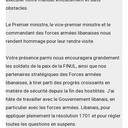
obstacles.
Le Premier ministre, le vice-premier ministre et le
commandant des forces armées libanaises nous
rendent hommage pour leur rendre visite.
Votre présence parmi nous encouragera grandement
les soldats de la paix de la FINUL, ainsi que nos
partenaires stratégiques des Forces armées
libanaises, à tirer parti des progrès croissants en
matière de sécurité depuis la fin des hostilités. J’ai
hâte de travailler avec le Gouvernement libanais, en
particulier avec les forces armées. Libanais, pour
appliquer pleinement la résolution 1701 et pour régler
toutes les questions en suspens.