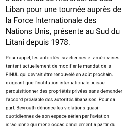
Liban pour une tournée auprès de
la Force Internationale des
Nations Unis, présente au Sud du
Litani depuis 1978.
Pour rappel, les autorités israéliennes et américaines
tentent actuellement de modifier le mandat de la
FINUL qui devrait être renouvelé en août prochain,
exigeant que l’institution internationale puisse
perquisitionner des propriétés privées sans demander
l’accord préalable des autorités libanaises. Pour sa
part, Beyrouth dénonce les violations quasi-
quotidiennes de son espace aérien par l’aviation
israélienne qui mène occasionnellement à partir du