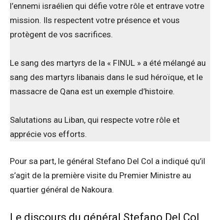
l’ennemi israélien qui défie votre rôle et entrave votre
mission. Ils respectent votre présence et vous
protègent de vos sacrifices.
Le sang des martyrs de la « FINUL » a été mélangé au
sang des martyrs libanais dans le sud héroïque, et le
massacre de Qana est un exemple d’histoire.
Salutations au Liban, qui respecte votre rôle et
apprécie vos efforts.
Pour sa part, le général Stefano Del Col a indiqué qu’il
s’agit de la première visite du Premier Ministre au
quartier général de Nakoura.
Le discours du général Stefano Del Col