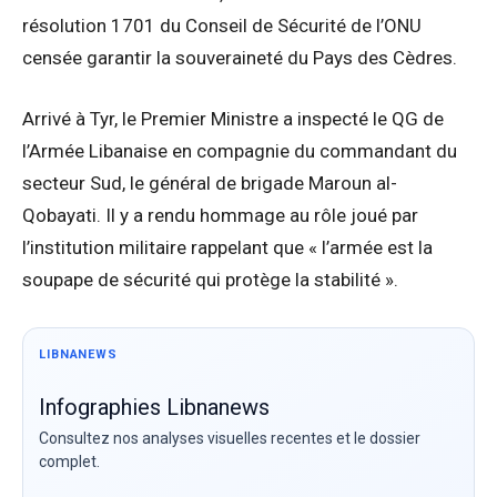
résolution 1701 du Conseil de Sécurité de l’ONU
censée garantir la souveraineté du Pays des Cèdres.
Arrivé à Tyr, le Premier Ministre a inspecté le QG de
l’Armée Libanaise en compagnie du commandant du
secteur Sud, le général de brigade Maroun al-
Qobayati. Il y a rendu hommage au rôle joué par
l’institution militaire rappelant que « l’armée est la
soupape de sécurité qui protège la stabilité ».
LIBNANEWS
Infographies Libnanews
Consultez nos analyses visuelles recentes et le dossier
complet.