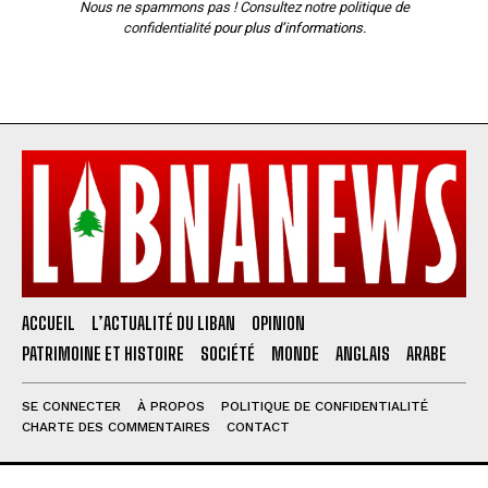
Nous ne spammons pas ! Consultez notre
politique de
confidentialité
pour plus d’informations.
ACCUEIL
L’ACTUALITÉ DU LIBAN
OPINION
PATRIMOINE ET HISTOIRE
SOCIÉTÉ
MONDE
ANGLAIS
ARABE
SE CONNECTER
À PROPOS
POLITIQUE DE CONFIDENTIALITÉ
CHARTE DES COMMENTAIRES
CONTACT