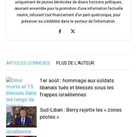
uniquement de jeunes bénévoles de divers horizons politiques,
œuvrant ensemble pour la promotion d’une information factuelle
neutre, refusant tout financement d’un parti quelconque, pour
préserver sa crédibilité dans le secteur de l’information.
ARTICLES CONNEXES
PLUS DE L'AUTEUR
1er août : hommage aux soldats
libanais tués et blessés sous les
frappes israéliennes
Sud-Liban : Berry rejette les « zones
pilotes »