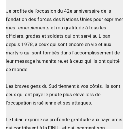
Je profite de l’occasion du 42e anniversaire de la
fondation des forces des Nations Unies pour exprimer
mes remerciements et ma gratitude à tous les
officiers, grades et soldats qui ont servi au Liban
depuis 1978, à ceux qui sont encore en vie et aux
martyrs qui sont tombés dans l’accomplissement de
leur message humanitaire, et à ceux qui Ils ont quitté
ce monde.
Les braves gens du Sud tiennent à vos côtés. Ils sont
ceux qui ont payé le prix le plus élevé lors de
l’occupation israélienne et ses attaques.
Le Liban exprime sa profonde gratitude aux pays amis
qui contribuent à la FINUL et qui incarnent son