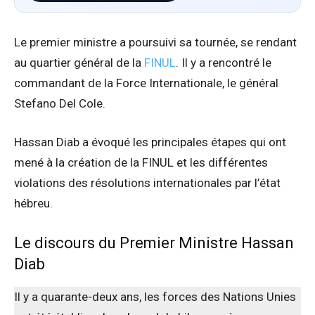
Le premier ministre a poursuivi sa tournée, se rendant
au quartier général de la
FINUL
. Il y a rencontré le
commandant de la Force Internationale, le général
Stefano Del Cole.
Hassan Diab a évoqué les principales étapes qui ont
mené à la création de la FINUL et les différentes
violations des résolutions internationales par l’état
hébreu.
Le discours du Premier Ministre Hassan
Diab
Il y a quarante-deux ans, les forces des Nations Unies