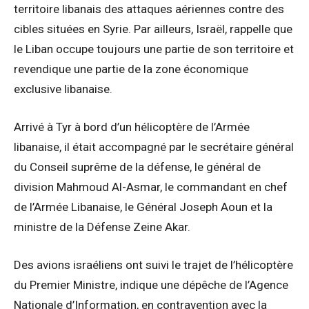
territoire libanais des attaques aériennes contre des
cibles situées en Syrie. Par ailleurs, Israël, rappelle que
le Liban occupe toujours une partie de son territoire et
revendique une partie de la zone économique
exclusive libanaise.
Arrivé à Tyr à bord d’un hélicoptère de l’Armée
libanaise, il était accompagné par le secrétaire général
du Conseil suprême de la défense, le général de
division Mahmoud Al-Asmar, le commandant en chef
de l’Armée Libanaise, le Général Joseph Aoun et la
ministre de la Défense Zeine Akar.
Des avions israéliens ont suivi le trajet de l’hélicoptère
du Premier Ministre, indique une dépêche de l’Agence
Nationale d’Information, en contravention avec la