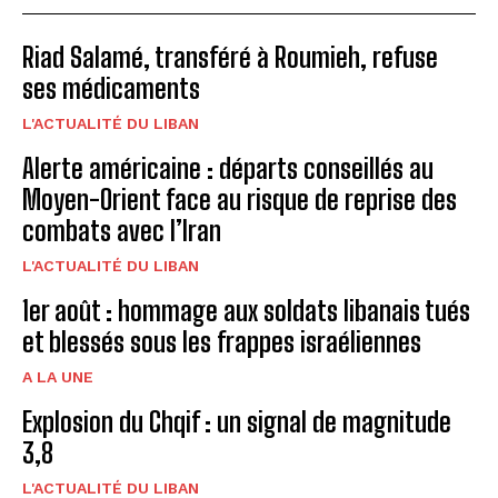
Riad Salamé, transféré à Roumieh, refuse
ses médicaments
L'ACTUALITÉ DU LIBAN
Alerte américaine : départs conseillés au
Moyen-Orient face au risque de reprise des
combats avec l’Iran
L'ACTUALITÉ DU LIBAN
1er août : hommage aux soldats libanais tués
et blessés sous les frappes israéliennes
A LA UNE
Explosion du Chqif : un signal de magnitude
3,8
L'ACTUALITÉ DU LIBAN