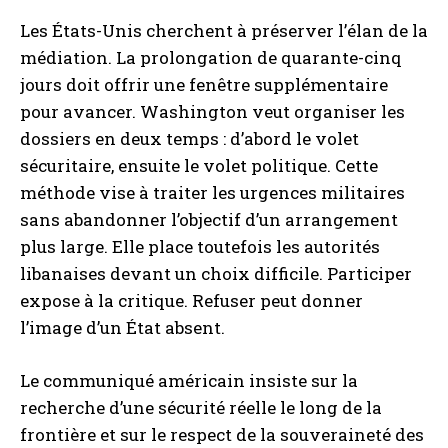
Les États-Unis cherchent à préserver l’élan de la
médiation. La prolongation de quarante-cinq
jours doit offrir une fenêtre supplémentaire
pour avancer. Washington veut organiser les
dossiers en deux temps : d’abord le volet
sécuritaire, ensuite le volet politique. Cette
méthode vise à traiter les urgences militaires
sans abandonner l’objectif d’un arrangement
plus large. Elle place toutefois les autorités
libanaises devant un choix difficile. Participer
expose à la critique. Refuser peut donner
l’image d’un État absent.
Le communiqué américain insiste sur la
recherche d’une sécurité réelle le long de la
frontière et sur le respect de la souveraineté des