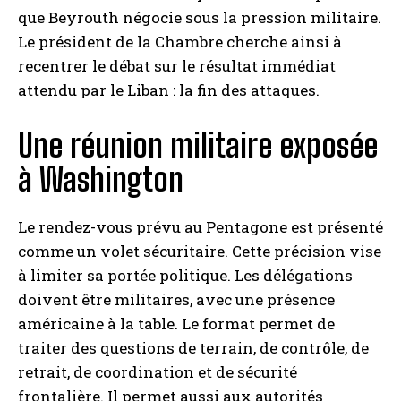
que Beyrouth négocie sous la pression militaire.
Le président de la Chambre cherche ainsi à
recentrer le débat sur le résultat immédiat
attendu par le Liban : la fin des attaques.
Une réunion militaire exposée
à Washington
Le rendez-vous prévu au Pentagone est présenté
comme un volet sécuritaire. Cette précision vise
à limiter sa portée politique. Les délégations
doivent être militaires, avec une présence
américaine à la table. Le format permet de
traiter des questions de terrain, de contrôle, de
retrait, de coordination et de sécurité
frontalière. Il permet aussi aux autorités