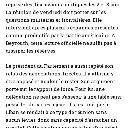
reprise des discussions politiques les 2 et 3 juin.
La réunion de vendredi doit porter sur les
questions militaires et frontalières. Elle
intervient après plusieurs échanges présentés
comme productifs par la partie américaine. À
Beyrouth, cette lecture officielle ne suffit pas à
dissiper les réserves.
Le président du Parlement a aussi répété son
refus des négociations directes. Il a affirmé y
être opposé et vouloir le rester. Son argument
porte sur le rapport de force. Pour lui, une
délégation ne peut pas s’asseoir à une table sans
posséder de cartes à jouer. Il a estimé que le
Liban se rendait à ce type de réunion sans
aucun levier, donc sans capacité d’arracher un
résultat. Cette position donne le ton d’un débat