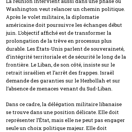
La réunion intervient aussi dans une phase où
Washington veut relancer un chemin politique.
Après le volet militaire, la diplomatie
américaine doit poursuivre les échanges début
juin. L’objectif affiché est de transformer la
prolongation de la trêve en processus plus
durable. Les États-Unis parlent de souveraineté,
d’intégrité territoriale et de sécurité le long de la
frontière. Le Liban, de son côté, insiste sur le
retrait israélien et l’arrêt des frappes. Israël
demande des garanties sur le Hezbollah et sur
l’absence de menaces venant du Sud-Liban.
Dans ce cadre, la délégation militaire libanaise
se trouve dans une position délicate. Elle doit
représenter l’État, mais elle ne peut pas engager
seule un choix politique majeur. Elle doit