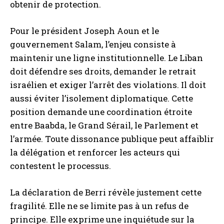
obtenir de protection.
Pour le président Joseph Aoun et le
gouvernement Salam, l’enjeu consiste à
maintenir une ligne institutionnelle. Le Liban
doit défendre ses droits, demander le retrait
israélien et exiger l’arrêt des violations. Il doit
aussi éviter l’isolement diplomatique. Cette
position demande une coordination étroite
entre Baabda, le Grand Sérail, le Parlement et
l’armée. Toute dissonance publique peut affaiblir
la délégation et renforcer les acteurs qui
contestent le processus.
La déclaration de Berri révèle justement cette
fragilité. Elle ne se limite pas à un refus de
principe. Elle exprime une inquiétude sur la