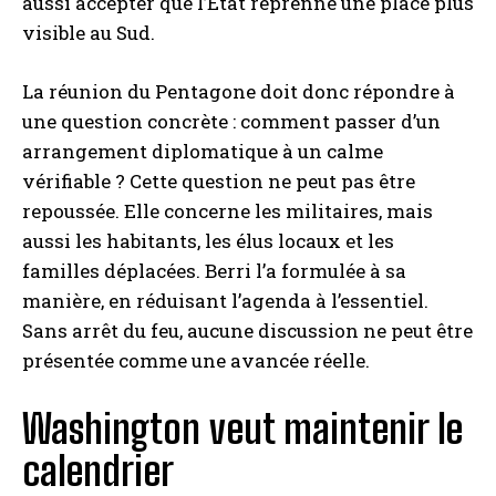
aussi accepter que l’État reprenne une place plus
visible au Sud.
La réunion du Pentagone doit donc répondre à
une question concrète : comment passer d’un
arrangement diplomatique à un calme
vérifiable ? Cette question ne peut pas être
repoussée. Elle concerne les militaires, mais
aussi les habitants, les élus locaux et les
familles déplacées. Berri l’a formulée à sa
manière, en réduisant l’agenda à l’essentiel.
Sans arrêt du feu, aucune discussion ne peut être
présentée comme une avancée réelle.
Washington veut maintenir le
calendrier