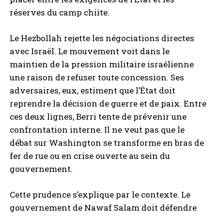
réserves du camp chiite.
Le Hezbollah rejette les négociations directes
avec Israël. Le mouvement voit dans le
maintien de la pression militaire israélienne
une raison de refuser toute concession. Ses
adversaires, eux, estiment que l’État doit
reprendre la décision de guerre et de paix. Entre
ces deux lignes, Berri tente de prévenir une
confrontation interne. Il ne veut pas que le
débat sur Washington se transforme en bras de
fer de rue ou en crise ouverte au sein du
gouvernement.
Cette prudence s’explique par le contexte. Le
gouvernement de Nawaf Salam doit défendre