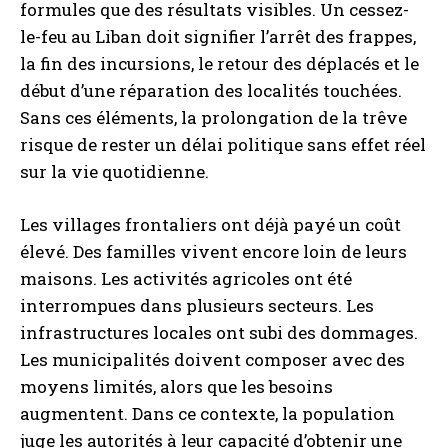
formules que des résultats visibles. Un cessez-
le-feu au Liban doit signifier l’arrêt des frappes,
la fin des incursions, le retour des déplacés et le
début d’une réparation des localités touchées.
Sans ces éléments, la prolongation de la trêve
risque de rester un délai politique sans effet réel
sur la vie quotidienne.
Les villages frontaliers ont déjà payé un coût
élevé. Des familles vivent encore loin de leurs
maisons. Les activités agricoles ont été
interrompues dans plusieurs secteurs. Les
infrastructures locales ont subi des dommages.
Les municipalités doivent composer avec des
moyens limités, alors que les besoins
augmentent. Dans ce contexte, la population
juge les autorités à leur capacité d’obtenir une