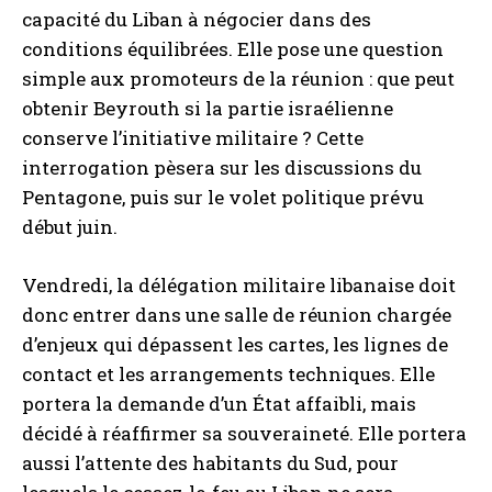
capacité du Liban à négocier dans des
conditions équilibrées. Elle pose une question
simple aux promoteurs de la réunion : que peut
obtenir Beyrouth si la partie israélienne
conserve l’initiative militaire ? Cette
interrogation pèsera sur les discussions du
Pentagone, puis sur le volet politique prévu
début juin.
Vendredi, la délégation militaire libanaise doit
donc entrer dans une salle de réunion chargée
d’enjeux qui dépassent les cartes, les lignes de
contact et les arrangements techniques. Elle
portera la demande d’un État affaibli, mais
décidé à réaffirmer sa souveraineté. Elle portera
aussi l’attente des habitants du Sud, pour