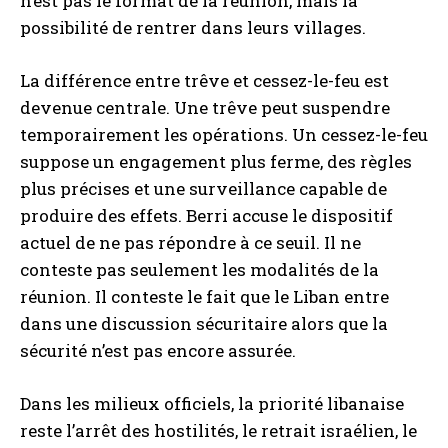
n’est pas le format de la réunion, mais la
possibilité de rentrer dans leurs villages.
La différence entre trêve et cessez-le-feu est
devenue centrale. Une trêve peut suspendre
temporairement les opérations. Un cessez-le-feu
suppose un engagement plus ferme, des règles
plus précises et une surveillance capable de
produire des effets. Berri accuse le dispositif
actuel de ne pas répondre à ce seuil. Il ne
conteste pas seulement les modalités de la
réunion. Il conteste le fait que le Liban entre
dans une discussion sécuritaire alors que la
sécurité n’est pas encore assurée.
Dans les milieux officiels, la priorité libanaise
reste l’arrêt des hostilités, le retrait israélien, le