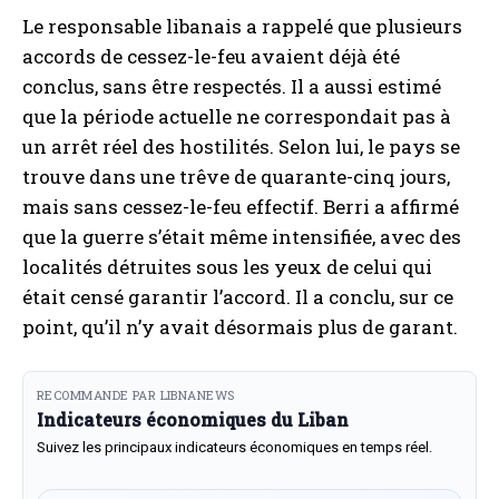
Le responsable libanais a rappelé que plusieurs
accords de cessez-le-feu avaient déjà été
conclus, sans être respectés. Il a aussi estimé
que la période actuelle ne correspondait pas à
un arrêt réel des hostilités. Selon lui, le pays se
trouve dans une trêve de quarante-cinq jours,
mais sans cessez-le-feu effectif. Berri a affirmé
que la guerre s’était même intensifiée, avec des
localités détruites sous les yeux de celui qui
était censé garantir l’accord. Il a conclu, sur ce
point, qu’il n’y avait désormais plus de garant.
RECOMMANDE PAR LIBNANEWS
Indicateurs économiques du Liban
Suivez les principaux indicateurs économiques en temps réel.