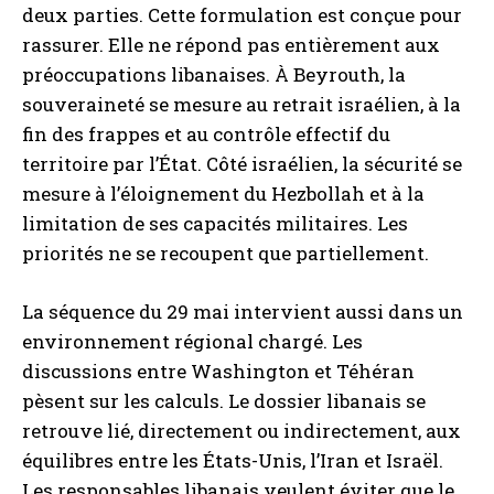
deux parties. Cette formulation est conçue pour
rassurer. Elle ne répond pas entièrement aux
préoccupations libanaises. À Beyrouth, la
souveraineté se mesure au retrait israélien, à la
fin des frappes et au contrôle effectif du
territoire par l’État. Côté israélien, la sécurité se
mesure à l’éloignement du Hezbollah et à la
limitation de ses capacités militaires. Les
priorités ne se recoupent que partiellement.
La séquence du 29 mai intervient aussi dans un
environnement régional chargé. Les
discussions entre Washington et Téhéran
pèsent sur les calculs. Le dossier libanais se
retrouve lié, directement ou indirectement, aux
équilibres entre les États-Unis, l’Iran et Israël.
Les responsables libanais veulent éviter que le