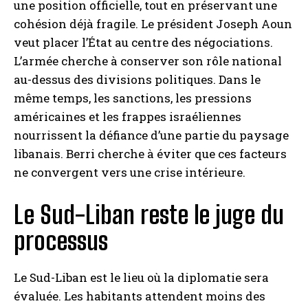
une position officielle, tout en préservant une
cohésion déjà fragile. Le président Joseph Aoun
veut placer l’État au centre des négociations.
L’armée cherche à conserver son rôle national
au-dessus des divisions politiques. Dans le
même temps, les sanctions, les pressions
américaines et les frappes israéliennes
nourrissent la défiance d’une partie du paysage
libanais. Berri cherche à éviter que ces facteurs
ne convergent vers une crise intérieure.
Le Sud-Liban reste le juge du
processus
Le Sud-Liban est le lieu où la diplomatie sera
évaluée. Les habitants attendent moins des