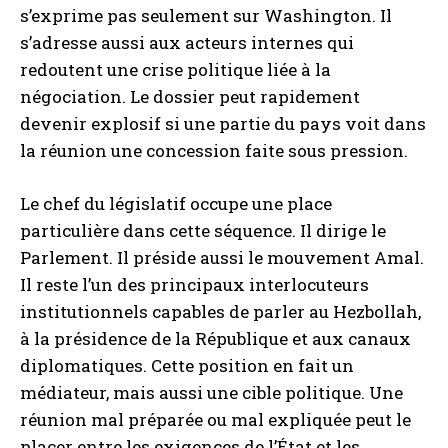
s’exprime pas seulement sur Washington. Il
s’adresse aussi aux acteurs internes qui
redoutent une crise politique liée à la
négociation. Le dossier peut rapidement
devenir explosif si une partie du pays voit dans
la réunion une concession faite sous pression.
Le chef du législatif occupe une place
particulière dans cette séquence. Il dirige le
Parlement. Il préside aussi le mouvement Amal.
Il reste l’un des principaux interlocuteurs
institutionnels capables de parler au Hezbollah,
à la présidence de la République et aux canaux
diplomatiques. Cette position en fait un
médiateur, mais aussi une cible politique. Une
réunion mal préparée ou mal expliquée peut le
placer entre les exigences de l’État et les