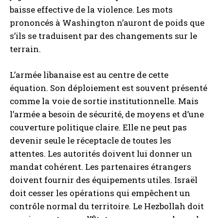
baisse effective de la violence. Les mots
prononcés à Washington n’auront de poids que
s’ils se traduisent par des changements sur le
terrain.
L’armée libanaise est au centre de cette
équation. Son déploiement est souvent présenté
comme la voie de sortie institutionnelle. Mais
l’armée a besoin de sécurité, de moyens et d’une
couverture politique claire. Elle ne peut pas
devenir seule le réceptacle de toutes les
attentes. Les autorités doivent lui donner un
mandat cohérent. Les partenaires étrangers
doivent fournir des équipements utiles. Israël
doit cesser les opérations qui empêchent un
contrôle normal du territoire. Le Hezbollah doit