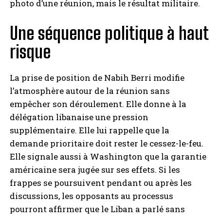
photo d’une réunion, mais le résultat militaire.
Une séquence politique à haut
risque
La prise de position de Nabih Berri modifie
l’atmosphère autour de la réunion sans
empêcher son déroulement. Elle donne à la
délégation libanaise une pression
supplémentaire. Elle lui rappelle que la
demande prioritaire doit rester le cessez-le-feu.
Elle signale aussi à Washington que la garantie
américaine sera jugée sur ses effets. Si les
frappes se poursuivent pendant ou après les
discussions, les opposants au processus
pourront affirmer que le Liban a parlé sans