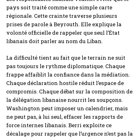
pays soit traité comme une simple carte
régionale. Cette crainte traverse plusieurs
prises de parole à Beyrouth. Elle explique la
volonté officielle de rappeler que seul l’État
libanais doit parler au nom du Liban.
La difficulté tient au fait que le terrain ne suit
pas toujours le rythme diplomatique. Chaque
frappe affaiblit la confiance dans la médiation.
Chaque déclaration hostile réduit l’espace de
compromis. Chaque débat sur la composition de
la délégation libanaise nourrit les soupçons.
Washington peut imposer un calendrier, mais
ne peut pas, à lui seul, effacer les rapports de
force internes libanais. Berri exploite ce
décalage pour rappeler que l’urgence n’est pas la