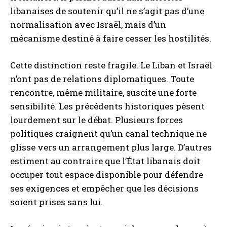
libanaises de soutenir qu’il ne s’agit pas d’une
normalisation avec Israël, mais d’un
mécanisme destiné à faire cesser les hostilités.
Cette distinction reste fragile. Le Liban et Israël
n’ont pas de relations diplomatiques. Toute
rencontre, même militaire, suscite une forte
sensibilité. Les précédents historiques pèsent
lourdement sur le débat. Plusieurs forces
politiques craignent qu’un canal technique ne
glisse vers un arrangement plus large. D’autres
estiment au contraire que l’État libanais doit
occuper tout espace disponible pour défendre
ses exigences et empêcher que les décisions
soient prises sans lui.