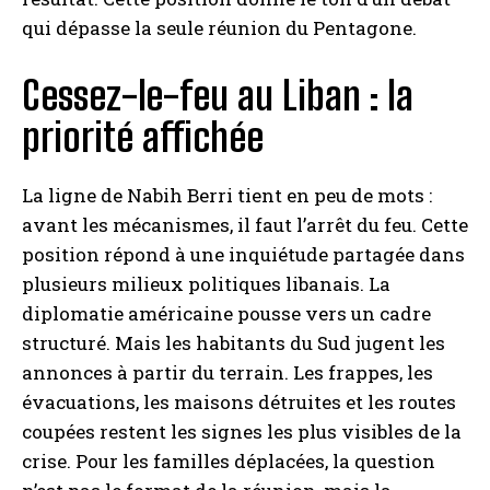
qui dépasse la seule réunion du Pentagone.
Cessez-le-feu au Liban : la
priorité affichée
La ligne de Nabih Berri tient en peu de mots :
avant les mécanismes, il faut l’arrêt du feu. Cette
position répond à une inquiétude partagée dans
plusieurs milieux politiques libanais. La
diplomatie américaine pousse vers un cadre
structuré. Mais les habitants du Sud jugent les
annonces à partir du terrain. Les frappes, les
évacuations, les maisons détruites et les routes
coupées restent les signes les plus visibles de la
crise. Pour les familles déplacées, la question