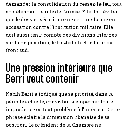
demander la consolidation du cessez-le-feu, tout
en défendant le rôle de l’armée. Elle doit éviter
que le dossier sécuritaire ne se transforme en
accusation contre l’institution militaire. Elle
doit aussi tenir compte des divisions internes
sur la négociation, le Hezbollah et le futur du
front sud.
Une pression intérieure que
Berri veut contenir
Nabih Berri a indiqué que sa priorité, dans la
période actuelle, consistait à empêcher toute
imprudence ou tout problème à l’intérieur. Cette
phrase éclaire la dimension libanaise de sa
position. Le président de la Chambre ne