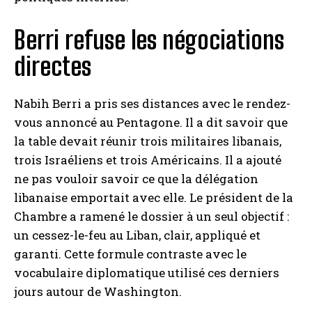
Berri refuse les négociations
directes
Nabih Berri a pris ses distances avec le rendez-
vous annoncé au Pentagone. Il a dit savoir que
la table devait réunir trois militaires libanais,
trois Israéliens et trois Américains. Il a ajouté
ne pas vouloir savoir ce que la délégation
libanaise emportait avec elle. Le président de la
Chambre a ramené le dossier à un seul objectif :
un cessez-le-feu au Liban, clair, appliqué et
garanti. Cette formule contraste avec le
vocabulaire diplomatique utilisé ces derniers
jours autour de Washington.