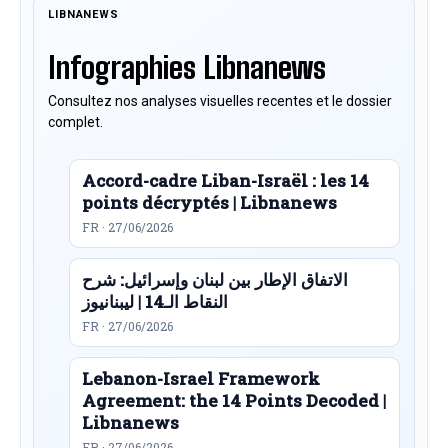
LIBNANEWS
Infographies Libnanews
Consultez nos analyses visuelles recentes et le dossier
complet.
Accord-cadre Liban-Israël : les 14
points décryptés | Libnanews
FR · 27/06/2026
الاتفاق الإطار بين لبنان وإسرائيل: شرح
النقاط الـ14 | ليبنانيوز
FR · 27/06/2026
Lebanon-Israel Framework
Agreement: the 14 Points Decoded |
Libnanews
FR · 27/06/2026