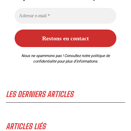
Nous ne spammons pas ! Consultez notre
politique de
confidentialité
pour plus d’informations.
LES DERNIERS ARTICLES
ARTICLES LIÉS