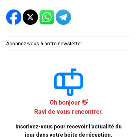
Abonnez-vous à notre newsletter
Oh bonjour 👋
Ravi de vous rencontrer.
Inscrivez-vous pour recevoir l'actualité du
jour dans votre boîte de réception.