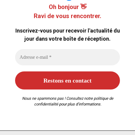
Oh bonjour 👋
Ravi de vous rencontrer.
Inscrivez-vous pour recevoir l'actualité du
jour dans votre boîte de réception.
Nous ne spammons pas ! Consultez notre
politique de
confidentialité
pour plus d’informations.