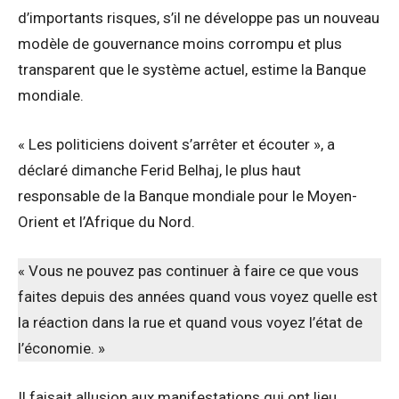
d’importants risques, s’il ne développe pas un nouveau
modèle de gouvernance moins corrompu et plus
transparent que le système actuel, estime la Banque
mondiale.
« Les politiciens doivent s’arrêter et écouter », a
déclaré dimanche Ferid Belhaj, le plus haut
responsable de la Banque mondiale pour le Moyen-
Orient et l’Afrique du Nord.
« Vous ne pouvez pas continuer à faire ce que vous
faites depuis des années quand vous voyez quelle est
la réaction dans la rue et quand vous voyez l’état de
l’économie. »
Il faisait allusion aux manifestations qui ont lieu