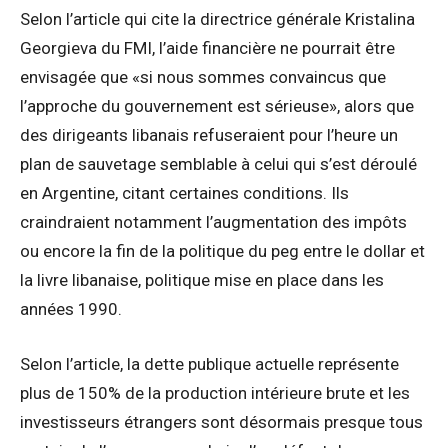
Selon l’article qui cite la directrice générale Kristalina
Georgieva du FMI, l’aide financière ne pourrait être
envisagée que «si nous sommes convaincus que
l’approche du gouvernement est sérieuse», alors que
des dirigeants libanais refuseraient pour l’heure un
plan de sauvetage semblable à celui qui s’est déroulé
en Argentine, citant certaines conditions. Ils
craindraient notamment l’augmentation des impôts
ou encore la fin de la politique du peg entre le dollar et
la livre libanaise, politique mise en place dans les
années 1990.
Selon l’article, la dette publique actuelle représente
plus de 150% de la production intérieure brute et les
investisseurs étrangers sont désormais presque tous