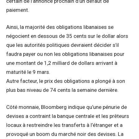
certain de l’annonce prochain d’un défaut de
paiement.
Ainsi, la majorité des obligations libanaises se
négocient en dessous de 35 cents sur le dollar alors
que les autorités politiques devraient décider s’il
faudra payer ou non les obligations libanaises pour
une montant de 1,2 milliard de dollars arrivant à
maturité le 9 mars.
Autre facteur, le prix des obligations a plongé à son
plus bas niveau de 74 cents la semaine dernière.
Côté monnaie, Bloomberg indique qu’une pénurie de
devises a contraint la banque centrale et les prêteurs
locaux à restreindre les transferts à l’étranger et a
provoqué un boom du marché noir des devises. La