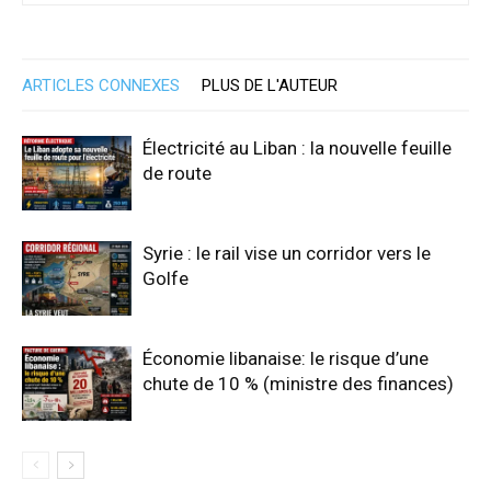
ARTICLES CONNEXES
PLUS DE L'AUTEUR
Électricité au Liban : la nouvelle feuille
de route
Syrie : le rail vise un corridor vers le
Golfe
Économie libanaise: le risque d’une
chute de 10 % (ministre des finances)