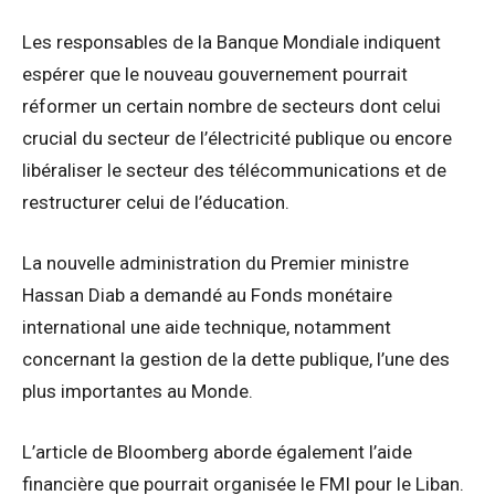
Les responsables de la Banque Mondiale indiquent
espérer que le nouveau gouvernement pourrait
réformer un certain nombre de secteurs dont celui
crucial du secteur de l’électricité publique ou encore
libéraliser le secteur des télécommunications et de
restructurer celui de l’éducation.
La nouvelle administration du Premier ministre
Hassan Diab a demandé au Fonds monétaire
international une aide technique, notamment
concernant la gestion de la dette publique, l’une des
plus importantes au Monde.
L’article de Bloomberg aborde également l’aide
financière que pourrait organisée le FMI pour le Liban.