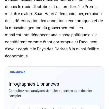
depuis le mois d’octobre, et qui ont forcé le Premier
ministre d’alors Saad Hariri à démissionner, en raison
de la détérioration des conditions économiques et de
la mauvaise gestion du gouvernement. Les
manifestants dénoncent une classe politique qu’ils
considèrent comme étant corrompue et l’accusent
d’avoir conduit le Pays des Cèdres à la quasi-faillite
économique.
LIBNANEWS
Infographies Libnanews
Consultez nos analyses visuelles recentes et le dossier
complet.