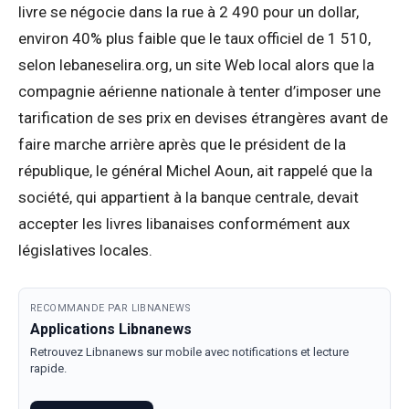
livre se négocie dans la rue à 2 490 pour un dollar,
environ 40% plus faible que le taux officiel de 1 510,
selon lebaneselira.org, un site Web local alors que la
compagnie aérienne nationale à tenter d’imposer une
tarification de ses prix en devises étrangères avant de
faire marche arrière après que le président de la
république, le général Michel Aoun, ait rappelé que la
société, qui appartient à la banque centrale, devait
accepter les livres libanaises conformément aux
législatives locales.
RECOMMANDE PAR LIBNANEWS
Applications Libnanews
Retrouvez Libnanews sur mobile avec notifications et lecture
rapide.