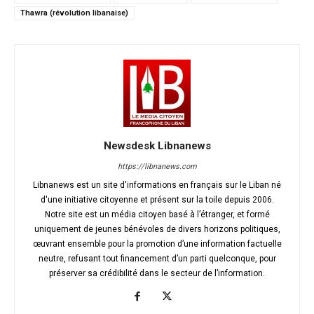
Thawra (révolution libanaise)
Newsdesk Libnanews
https://libnanews.com
Libnanews est un site d'informations en français sur le Liban né
d'une initiative citoyenne et présent sur la toile depuis 2006.
Notre site est un média citoyen basé à l’étranger, et formé
uniquement de jeunes bénévoles de divers horizons politiques,
œuvrant ensemble pour la promotion d’une information factuelle
neutre, refusant tout financement d’un parti quelconque, pour
préserver sa crédibilité dans le secteur de l’information.