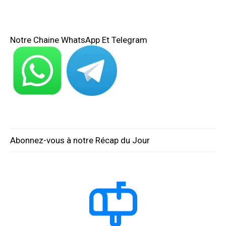
Notre Chaine WhatsApp Et Telegram
Abonnez-vous à notre Récap du Jour