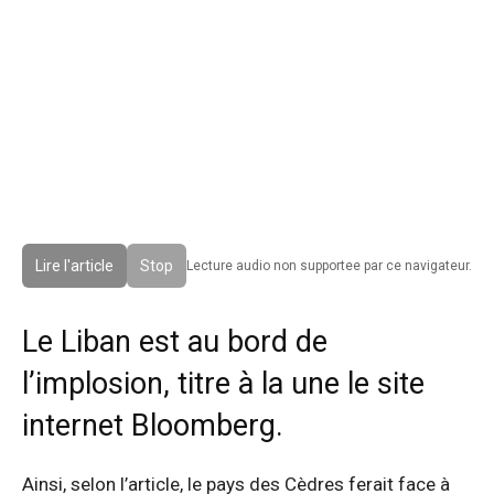
Lire l'article
Stop
Lecture audio non supportee par ce navigateur.
Le Liban est au bord de
l’implosion, titre à la une le site
internet Bloomberg.
Ainsi, selon l’article, le pays des Cèdres ferait face à