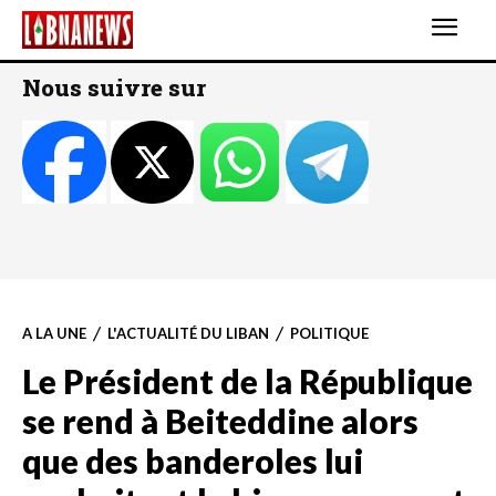
Nous suivre sur
A LA UNE
L'ACTUALITÉ DU LIBAN
POLITIQUE
Le Président de la République
se rend à Beiteddine alors
que des banderoles lui