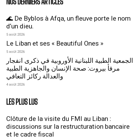
NOS DERNIERS ARTICLES
🌊 De Byblos à Afqa, un fleuve porte le nom
d’un dieu.
5 août 2026
Le Liban et ses « Beautiful Ones »
5 août 2026
الجمعية الطبية اللبنانية الأوروبية في ذكرى انفجار
مرفأ بيروت: صحة الإنسان والجاهزية الطبية
والعدالة ركائز التعافي
4 août 2026
LES PLUS LUS
Clôture de la visite du FMI au Liban :
discussions sur la restructuration bancaire
et le cadre fiscal