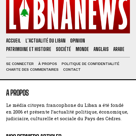
ACCUEIL
L’ACTUALITÉ DU LIBAN
OPINION
PATRIMOINE ET HISTOIRE
SOCIÉTÉ
MONDE
ANGLAIS
ARABE
SE CONNECTER
À PROPOS
POLITIQUE DE CONFIDENTIALITÉ
CHARTE DES COMMENTAIRES
CONTACT
A PROPOS
Le média citoyen francophone du Liban a été fondé
en 2006 et présente l’actualité politique, économique,
judiciaire, culturelle et sociale du Pays des Cèdres.