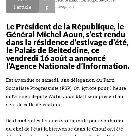
navigateur.
l'article
p
Le Président de la République, le
Général Michel Aoun, s’est rendu
dans la résidence d’estivage d’été,
le Palais de Beiteddine, ce
vendredi 16 août a annoncé
l’Agence Nationale d’Information.
Est attendue ce samedi, une délégation du Parti
Socialiste Progressiste (PSP). On ignore pour l’heure
si l’ancien député Walid Joumblatt sera présent au
sein de cette délégation.
Des banderoles tendues sur la route pour souhaiter
au chef de l’état la bienvenue dans le Chouf ont été