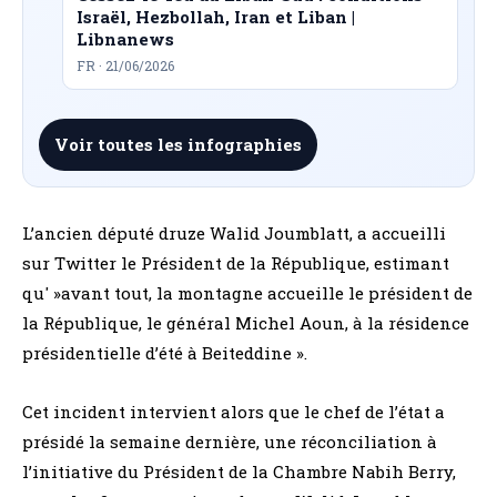
Israël, Hezbollah, Iran et Liban |
Libnanews
FR · 21/06/2026
Voir toutes les infographies
L’ancien député druze Walid Joumblatt, a accueilli
sur Twitter le Président de la République, estimant
qu' »avant tout, la montagne accueille le président de
la République, le général Michel Aoun, à la résidence
présidentielle d’été à Beiteddine ».
Cet incident intervient alors que le chef de l’état a
présidé la semaine dernière, une réconciliation à
l’initiative du Président de la Chambre Nabih Berry,