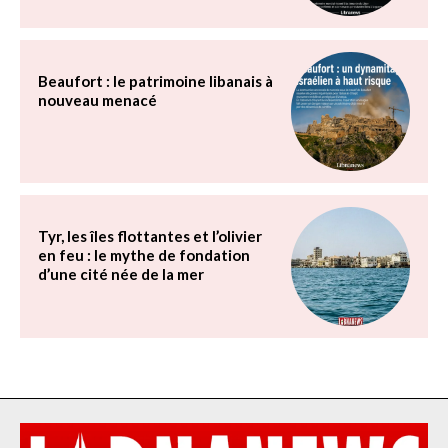
Beaufort : le patrimoine libanais à
nouveau menacé
Tyr, les îles flottantes et l’olivier
en feu : le mythe de fondation
d’une cité née de la mer