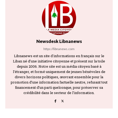
Newsdesk Libnanews
https://libnanews.com
Libnanews est un site d'informations en français sur le
Liban né d'une initiative citoyenne et présent sur la toile
depuis 2006. Notre site est un média citoyen basé à
l’étranger, et formé uniquement de jeunes bénévoles de
divers horizons politiques, œuvrant ensemble pour la
promotion d’une information factuelle neutre, refusant tout
financement d’un parti quelconque, pour préserver sa
crédibilité dans le secteur de l’information.