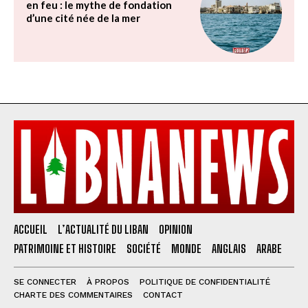
en feu : le mythe de fondation
d’une cité née de la mer
ACCUEIL
L’ACTUALITÉ DU LIBAN
OPINION
PATRIMOINE ET HISTOIRE
SOCIÉTÉ
MONDE
ANGLAIS
ARABE
SE CONNECTER
À PROPOS
POLITIQUE DE CONFIDENTIALITÉ
CHARTE DES COMMENTAIRES
CONTACT