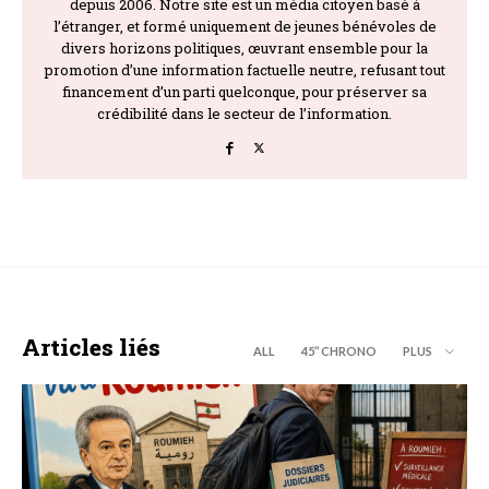
depuis 2006. Notre site est un média citoyen basé à
l’étranger, et formé uniquement de jeunes bénévoles de
divers horizons politiques, œuvrant ensemble pour la
promotion d’une information factuelle neutre, refusant tout
financement d’un parti quelconque, pour préserver sa
crédibilité dans le secteur de l’information.
Articles liés
ALL
45’’ CHRONO
PLUS