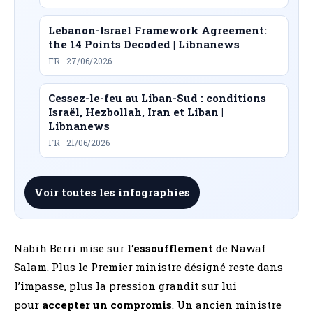
Lebanon-Israel Framework Agreement:
the 14 Points Decoded | Libnanews
FR · 27/06/2026
Cessez-le-feu au Liban-Sud : conditions
Israël, Hezbollah, Iran et Liban |
Libnanews
FR · 21/06/2026
Voir toutes les infographies
Nabih Berri mise sur
l’essoufflement
de Nawaf
Salam. Plus le Premier ministre désigné reste dans
l’impasse, plus la pression grandit sur lui
pour
accepter un compromis
. Un ancien ministre