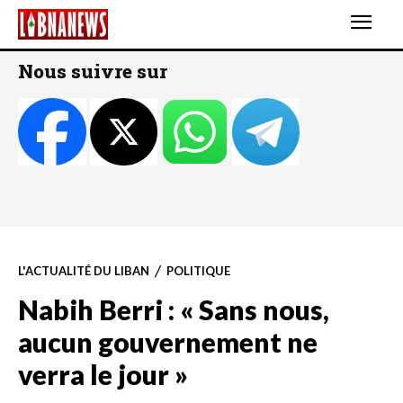
Nous suivre sur
L'ACTUALITÉ DU LIBAN
POLITIQUE
Nabih Berri : « Sans nous,
aucun gouvernement ne
verra le jour »