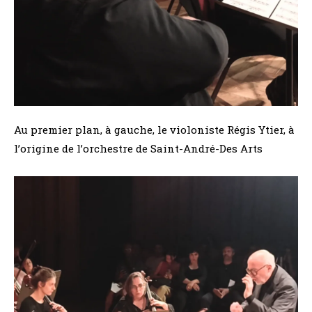
Au premier plan, à gauche, le violoniste Régis Ytier, à
l’origine de l’orchestre de Saint-André-Des Arts