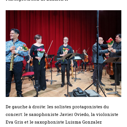
De gauche à droite: les solistes protagonistes du
concert: le saxophoniste Javier Oviedo, la violoniste
Eva Gris et le saxophoniste Luisma Gonzalez