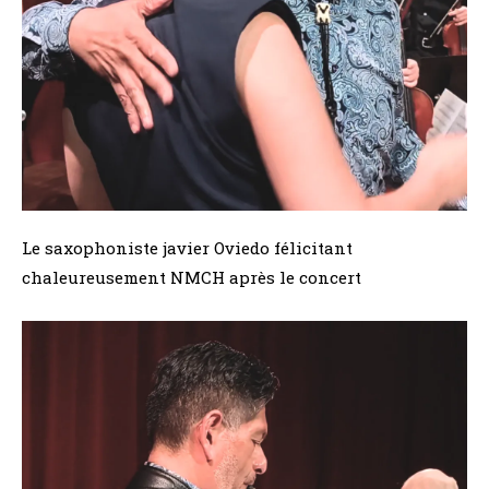
Le saxophoniste javier Oviedo félicitant
chaleureusement NMCH après le concert