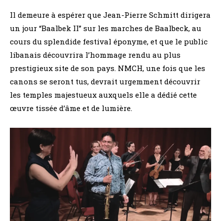
Il demeure à espérer que Jean-Pierre Schmitt dirigera
un jour “Baalbek II” sur les marches de Baalbeck, au
cours du splendide festival éponyme, et que le public
libanais découvrira l’hommage rendu au plus
prestigieux site de son pays. NMCH, une fois que les
canons se seront tus, devrait urgemment découvrir
les temples majestueux auxquels elle a dédié cette
œuvre tissée d’âme et de lumière.