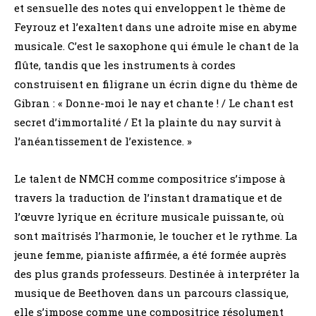
et sensuelle des notes qui enveloppent le thème de
Feyrouz et l’exaltent dans une adroite mise en abyme
musicale. C’est le saxophone qui émule le chant de la
flûte, tandis que les instruments à cordes
construisent en filigrane un écrin digne du thème de
Gibran : « Donne-moi le nay et chante ! / Le chant est
secret d’immortalité / Et la plainte du nay survit à
l’anéantissement de l’existence. »
Le talent de NMCH comme compositrice s’impose à
travers la traduction de l’instant dramatique et de
l’œuvre lyrique en écriture musicale puissante, où
sont maîtrisés l’harmonie, le toucher et le rythme. La
jeune femme, pianiste affirmée, a été formée auprès
des plus grands professeurs. Destinée à interpréter la
musique de Beethoven dans un parcours classique,
elle s’impose comme une compositrice résolument