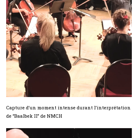
Capture d’un moment intense durant l’interprétation
de “Baalbek II” de NMCH