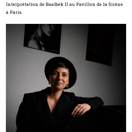
Interprétation de Baalbek II au Pavillon de la Sirène
à Paris.