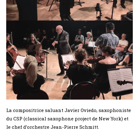
La compositrice saluant Javier Oviedo, saxophoniste
du CSP (classical saxophone project de New York) et
le chef d’orchestre Jean-Pierre Schmitt.