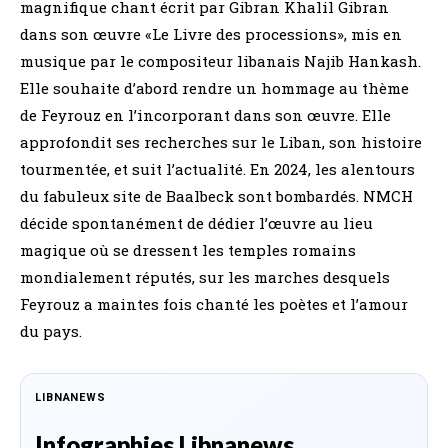
magnifique chant écrit par Gibran Khalil Gibran
dans son œuvre «Le Livre des processions», mis en
musique par le compositeur libanais Najib Hankash.
Elle souhaite d’abord rendre un hommage au thème
de Feyrouz en l’incorporant dans son œuvre. Elle
approfondit ses recherches sur le Liban, son histoire
tourmentée, et suit l’actualité. En 2024, les alentours
du fabuleux site de Baalbeck sont bombardés. NMCH
décide spontanément de dédier l’œuvre au lieu
magique où se dressent les temples romains
mondialement réputés, sur les marches desquels
Feyrouz a maintes fois chanté les poètes et l’amour
du pays.
LIBNANEWS
Infographies Libnanews