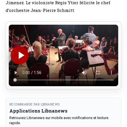
Jimenez. Le violoniste Régis Ytier félicite le chef
d’orchestre Jean-Pierre Schmitt.
RECOMMANDE PAR LIBNANEWS
Applications Libnanews
Retrouvez Libnanews sur mobile avec notifications et lecture
rapide.