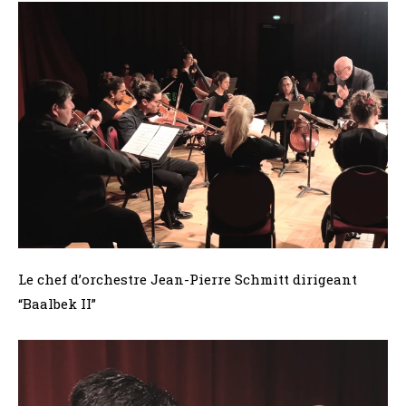
Le chef d’orchestre Jean-Pierre Schmitt dirigeant
“Baalbek II”