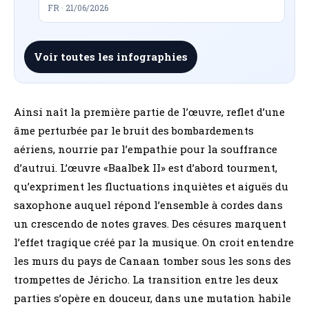
FR · 21/06/2026
Voir toutes les infographies
Ainsi naît la première partie de l’œuvre, reflet d’une
âme perturbée par le bruit des bombardements
aériens, nourrie par l’empathie pour la souffrance
d’autrui. L’œuvre «Baalbek II» est d’abord tourment,
qu’expriment les fluctuations inquiètes et aiguës du
saxophone auquel répond l’ensemble à cordes dans
un crescendo de notes graves. Des césures marquent
l’effet tragique créé par la musique. On croit entendre
les murs du pays de Canaan tomber sous les sons des
trompettes de Jéricho. La transition entre les deux
parties s’opère en douceur, dans une mutation habile