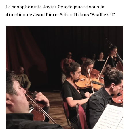
Le saxophoniste Javier Oviedo jouant sous la
direction de Jean-Pierre Schmitt dans “Baalbek II”