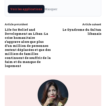
Masquer
Voir les applications
Article précédent
Article suivant
Life for Relief and
Le Syndrome du Sultan
Development au Liban :La
libanais
crise humanitaire
s’aggrave alors que plus
d’un million de personnes
restent déplacées et que des
milliers de familles
continuent de souffrir de la
faim et du manque de
logement