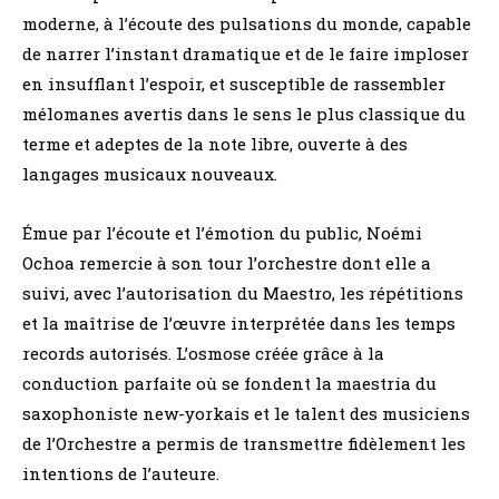
moderne, à l’écoute des pulsations du monde, capable
de narrer l’instant dramatique et de le faire imploser
en insufflant l’espoir, et susceptible de rassembler
mélomanes avertis dans le sens le plus classique du
terme et adeptes de la note libre, ouverte à des
langages musicaux nouveaux.
Émue par l’écoute et l’émotion du public, Noémi
Ochoa remercie à son tour l’orchestre dont elle a
suivi, avec l’autorisation du Maestro, les répétitions
et la maîtrise de l’œuvre interprétée dans les temps
records autorisés. L’osmose créée grâce à la
conduction parfaite où se fondent la maestria du
saxophoniste new-yorkais et le talent des musiciens
de l’Orchestre a permis de transmettre fidèlement les
intentions de l’auteure.