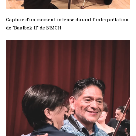
Capture d’un moment intense durant l’interprétation
de “Baalbek II” de NMCH