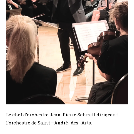
Le chef d’orchestre Jean-Pierre Schmitt dirigeant
l’orchestre de Saint –André- des -Arts.