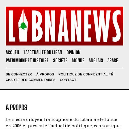
ACCUEIL
L’ACTUALITÉ DU LIBAN
OPINION
PATRIMOINE ET HISTOIRE
SOCIÉTÉ
MONDE
ANGLAIS
ARABE
SE CONNECTER
À PROPOS
POLITIQUE DE CONFIDENTIALITÉ
CHARTE DES COMMENTAIRES
CONTACT
A PROPOS
Le média citoyen francophone du Liban a été fondé
en 2006 et présente l’actualité politique, économique,