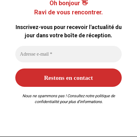
Oh bonjour 👋
Ravi de vous rencontrer.
Inscrivez-vous pour recevoir l'actualité du
jour dans votre boîte de réception.
Nous ne spammons pas ! Consultez notre
politique de
confidentialité
pour plus d’informations.