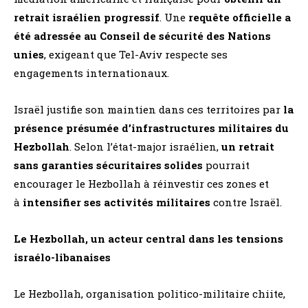
retrait israélien progressif
. Une
requête officielle a
été adressée au Conseil de sécurité des Nations
unies
, exigeant que Tel-Aviv respecte ses
engagements internationaux​.
Israël justifie son maintien dans ces territoires par
la
présence présumée d’infrastructures militaires du
Hezbollah
. Selon l’état-major israélien,
un retrait
sans garanties sécuritaires solides
pourrait
encourager le Hezbollah à réinvestir ces zones et
à
intensifier ses activités militaires
contre Israël​.
Le Hezbollah, un acteur central dans les tensions
israélo-libanaises
Le Hezbollah, organisation politico-militaire chiite,