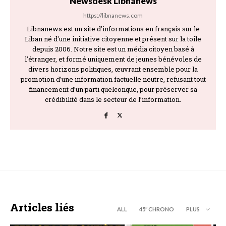
Newsdesk Libnanews
https://libnanews.com
Libnanews est un site d'informations en français sur le
Liban né d'une initiative citoyenne et présent sur la toile
depuis 2006. Notre site est un média citoyen basé à
l’étranger, et formé uniquement de jeunes bénévoles de
divers horizons politiques, œuvrant ensemble pour la
promotion d’une information factuelle neutre, refusant tout
financement d’un parti quelconque, pour préserver sa
crédibilité dans le secteur de l’information.
Articles liés
ALL
45’’ CHRONO
PLUS