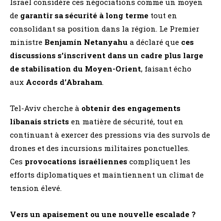
Israël considère ces négociations comme un moyen
de
garantir sa sécurité à long terme
tout en
consolidant sa position dans la région. Le Premier
ministre
Benjamín Netanyahu
a déclaré que
ces
discussions s’inscrivent dans un cadre plus large
de stabilisation du Moyen-Orient
, faisant écho
aux
Accords d’Abraham
​.
Tel-Aviv cherche à
obtenir des engagements
libanais stricts
en matière de sécurité, tout en
continuant à exercer des pressions via des survols de
drones et des incursions militaires ponctuelles.
Ces
provocations israéliennes
compliquent les
efforts diplomatiques et maintiennent un climat de
tension élevé​.
Vers un apaisement ou une nouvelle escalade ?