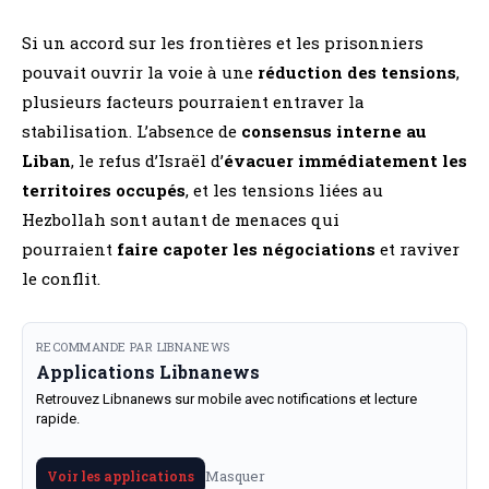
Si un accord sur les frontières et les prisonniers
pouvait ouvrir la voie à une
réduction des tensions
,
plusieurs facteurs pourraient entraver la
stabilisation. L’absence de
consensus interne au
Liban
, le refus d’Israël d’
évacuer immédiatement les
territoires occupés
, et les tensions liées au
Hezbollah sont autant de menaces qui
pourraient
faire capoter les négociations
et raviver
le conflit.
RECOMMANDE PAR LIBNANEWS
Applications Libnanews
Retrouvez Libnanews sur mobile avec notifications et lecture
rapide.
Masquer
Voir les applications