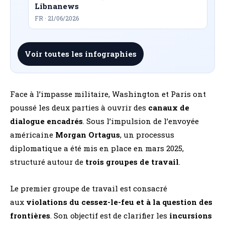
Libnanews
FR · 21/06/2026
Voir toutes les infographies
Face à l’impasse militaire, Washington et Paris ont
poussé les deux parties à ouvrir des
canaux de
dialogue encadrés
. Sous l’impulsion de l’envoyée
américaine
Morgan Ortagus
, un processus
diplomatique a été mis en place en mars 2025,
structuré autour de
trois groupes de travail
​.
Le premier groupe de travail est consacré
aux
violations du cessez-le-feu et à la question des
frontières
. Son objectif est de clarifier les
incursions