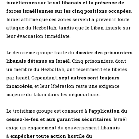
israéliennes sur le sol libanais et la présence de
forces israéliennes sur les cinq positions occupées
.
Israël affirme que ces zones servent à prévenir toute
attaque du Hezbollah, tandis que le Liban insiste sur
leur évacuation immédiate​.
Le deuxième groupe traite du
dossier des prisonniers
libanais détenus en Israël
. Cinq prisonniers, dont
un membre du Hezbollah, ont récemment été libérés
par Israël. Cependant,
sept autres sont toujours
incarcérés
, et leur libération reste une exigence
majeure du Liban dans les négociations​.
Le troisième groupe est consacré à l’
application du
cessez-le-feu et aux garanties sécuritaires
. Israël
exige un engagement du gouvernement libanais
à
empêcher toute action hostile du