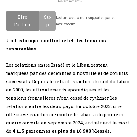
- Advertisement -
Lire
Sto
Lecture audio non supportee par ce
navigateur.
l'article
p
Un historique conflictuel et des tensions
renouvelées
Les relations entre Israël et le Liban restent
marquées par des décennies d’hostilité et de conflits
successifs. Depuis le retrait israélien du sud du Liban
en 2000, les affrontements sporadiques et les
tensions frontalières n’ont cessé de rythmer les
relations entre les deux pays. En octobre 2023, une
offensive israélienne contre le Liban a dégénéré en
guerre ouverte en septembre 2024, entraînant la mort
de
4 115 personnes et plus de 16 900 blessés,