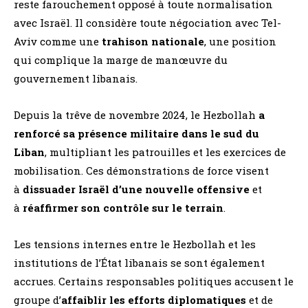
reste farouchement opposé à toute normalisation
avec Israël. Il considère toute négociation avec Tel-
Aviv comme une
trahison nationale
, une position
qui complique la marge de manœuvre du
gouvernement libanais​.
Depuis la trêve de novembre 2024, le Hezbollah
a
renforcé sa présence militaire dans le sud du
Liban
, multipliant les patrouilles et les exercices de
mobilisation. Ces démonstrations de force visent
à
dissuader Israël d’une nouvelle offensive
et
à
réaffirmer son contrôle sur le terrain
​.
Les tensions internes entre le Hezbollah et les
institutions de l’État libanais se sont également
accrues. Certains responsables politiques accusent le
groupe d’
affaiblir les efforts diplomatiques
et de