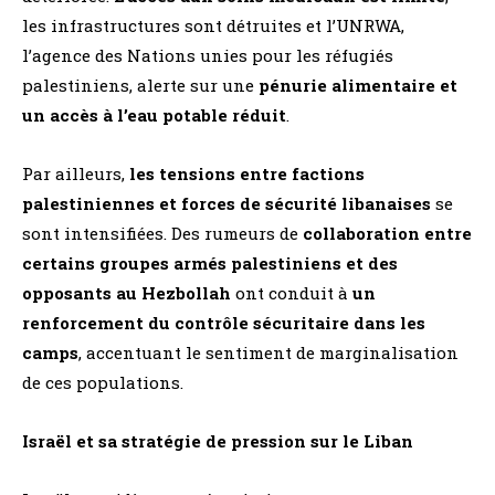
les infrastructures sont détruites et l’UNRWA,
l’agence des Nations unies pour les réfugiés
palestiniens, alerte sur une
pénurie alimentaire et
un accès à l’eau potable réduit
​.
Par ailleurs,
les tensions entre factions
palestiniennes et forces de sécurité libanaises
se
sont intensifiées. Des rumeurs de
collaboration entre
certains groupes armés palestiniens et des
opposants au Hezbollah
ont conduit à
un
renforcement du contrôle sécuritaire dans les
camps
, accentuant le sentiment de marginalisation
de ces populations​.
Israël et sa stratégie de pression sur le Liban