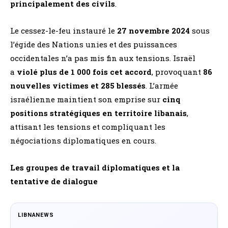
principalement des civils
​.
Le cessez-le-feu instauré le
27 novembre 2024
sous
l’égide des Nations unies et des puissances
occidentales n’a pas mis fin aux tensions. Israël
a
violé plus de 1 000 fois cet accord
, provoquant
86
nouvelles victimes et 285 blessés
​. L’armée
israélienne maintient son emprise sur
cinq
positions stratégiques en territoire libanais
,
attisant les tensions et compliquant les
négociations diplomatiques en cours​.
Les groupes de travail diplomatiques et la
tentative de dialogue
LIBNANEWS