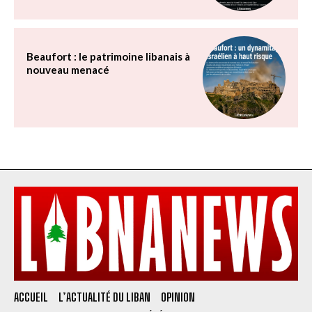
Beaufort : le patrimoine libanais à
nouveau menacé
ACCUEIL
L’ACTUALITÉ DU LIBAN
OPINION