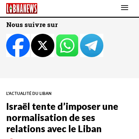
Nous suivre sur
L'ACTUALITÉ DU LIBAN
Israël tente d’imposer une
normalisation de ses
relations avec le Liban