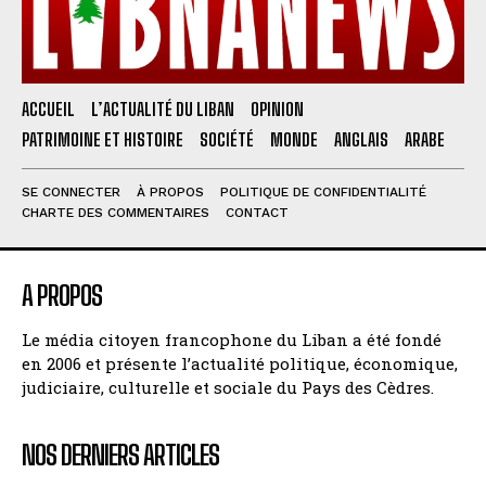
ACCUEIL
L’ACTUALITÉ DU LIBAN
OPINION
PATRIMOINE ET HISTOIRE
SOCIÉTÉ
MONDE
ANGLAIS
ARABE
SE CONNECTER
À PROPOS
POLITIQUE DE CONFIDENTIALITÉ
CHARTE DES COMMENTAIRES
CONTACT
A PROPOS
Le média citoyen francophone du Liban a été fondé
en 2006 et présente l’actualité politique, économique,
judiciaire, culturelle et sociale du Pays des Cèdres.
NOS DERNIERS ARTICLES