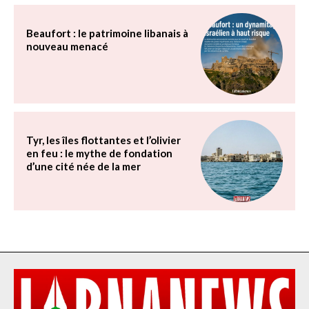
Beaufort : le patrimoine libanais à
nouveau menacé
Tyr, les îles flottantes et l’olivier
en feu : le mythe de fondation
d’une cité née de la mer