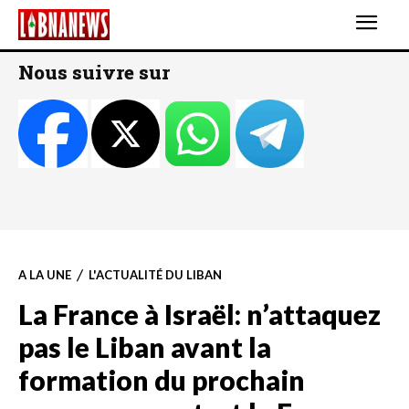
Nous suivre sur
A LA UNE
L'ACTUALITÉ DU LIBAN
La France à Israël: n’attaquez
pas le Liban avant la
formation du prochain