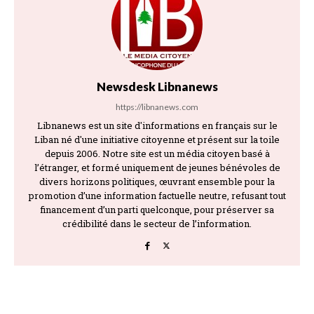
Newsdesk Libnanews
https://libnanews.com
Libnanews est un site d'informations en français sur le
Liban né d'une initiative citoyenne et présent sur la toile
depuis 2006. Notre site est un média citoyen basé à
l’étranger, et formé uniquement de jeunes bénévoles de
divers horizons politiques, œuvrant ensemble pour la
promotion d’une information factuelle neutre, refusant tout
financement d’un parti quelconque, pour préserver sa
crédibilité dans le secteur de l’information.