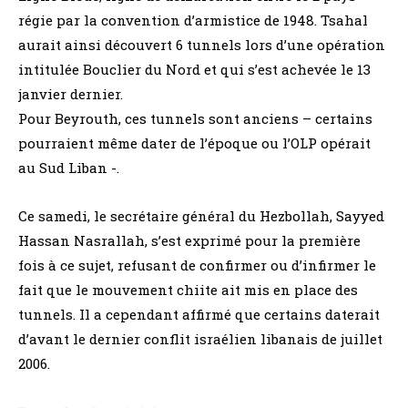
régie par la convention d’armistice de 1948. Tsahal
aurait ainsi découvert 6 tunnels lors d’une opération
intitulée Bouclier du Nord et qui s’est achevée le 13
janvier dernier.
Pour Beyrouth, ces tunnels sont anciens – certains
pourraient même dater de l’époque ou l’OLP opérait
au Sud Liban -.
Ce samedi, le secrétaire général du Hezbollah, Sayyed
Hassan Nasrallah, s’est exprimé pour la première
fois à ce sujet, refusant de confirmer ou d’infirmer le
fait que le mouvement chiite ait mis en place des
tunnels. Il a cependant affirmé que certains daterait
d’avant le dernier conflit israélien libanais de juillet
2006.