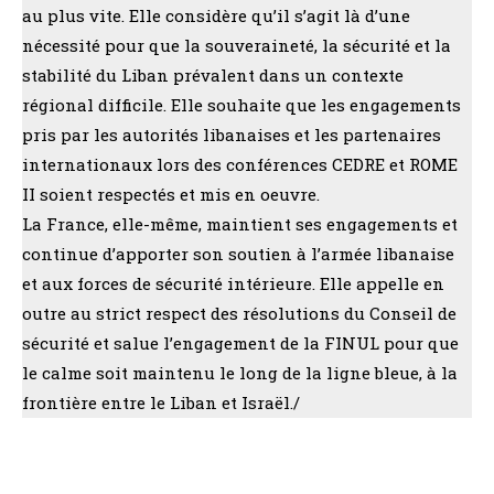
au plus vite. Elle considère qu’il s’agit là d’une
nécessité pour que la souveraineté, la sécurité et la
stabilité du Liban prévalent dans un contexte
régional difficile. Elle souhaite que les engagements
pris par les autorités libanaises et les partenaires
internationaux lors des conférences CEDRE et ROME
II soient respectés et mis en oeuvre.
La France, elle-même, maintient ses engagements et
continue d’apporter son soutien à l’armée libanaise
et aux forces de sécurité intérieure. Elle appelle en
outre au strict respect des résolutions du Conseil de
sécurité et salue l’engagement de la FINUL pour que
le calme soit maintenu le long de la ligne bleue, à la
frontière entre le Liban et Israël./