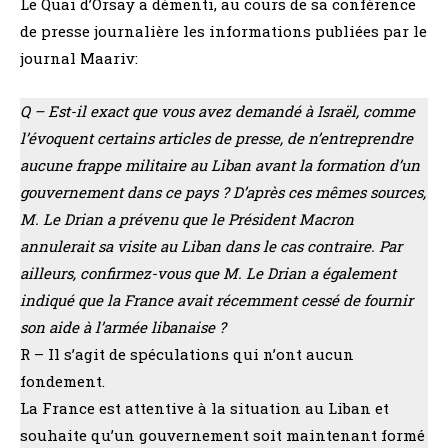
Le Quai d’Orsay a démenti, au cours de sa conférence
de presse journalière les informations publiées par le
journal Maariv:
Q – Est-il exact que vous avez demandé à Israël, comme
l’évoquent certains articles de presse, de n’entreprendre
aucune frappe militaire au Liban avant la formation d’un
gouvernement dans ce pays ? D’après ces mêmes sources,
M. Le Drian a prévenu que le Président Macron
annulerait sa visite au Liban dans le cas contraire. Par
ailleurs, confirmez-vous que M. Le Drian a également
indiqué que la France avait récemment cessé de fournir
son aide à l’armée libanaise ?
R – Il s’agit de spéculations qui n’ont aucun
fondement.
La France est attentive à la situation au Liban et
souhaite qu’un gouvernement soit maintenant formé