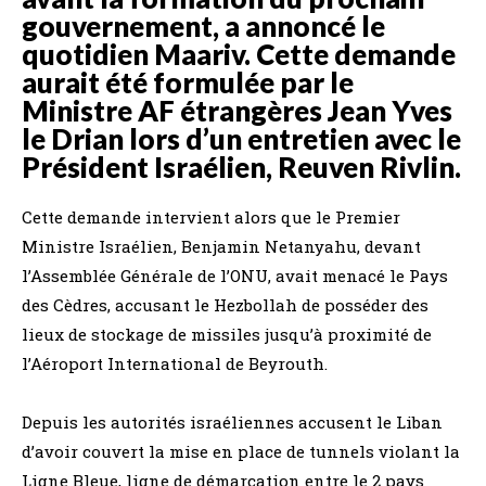
gouvernement, a annoncé le
quotidien Maariv. Cette demande
aurait été formulée par le
Ministre AF étrangères Jean Yves
le Drian lors d’un entretien avec le
Président Israélien, Reuven Rivlin.
Cette demande intervient alors que le Premier
Ministre Israélien, Benjamin Netanyahu, devant
l’Assemblée Générale de l’ONU, avait menacé le Pays
des Cèdres, accusant le Hezbollah de posséder des
lieux de stockage de missiles jusqu’à proximité de
l’Aéroport International de Beyrouth.
Depuis les autorités israéliennes accusent le Liban
d’avoir couvert la mise en place de tunnels violant la
Ligne Bleue, ligne de démarcation entre le 2 pays