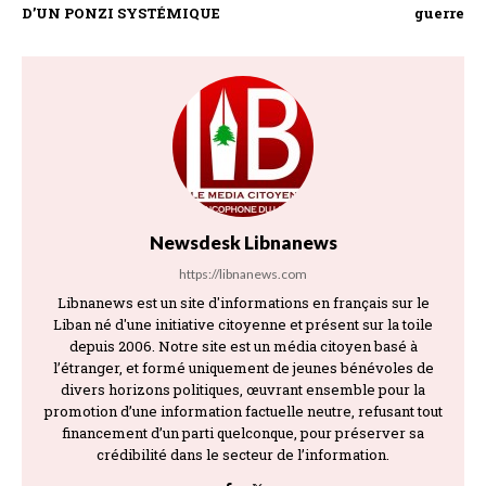
D’UN PONZI SYSTÉMIQUE
guerre
Newsdesk Libnanews
https://libnanews.com
Libnanews est un site d'informations en français sur le
Liban né d'une initiative citoyenne et présent sur la toile
depuis 2006. Notre site est un média citoyen basé à
l’étranger, et formé uniquement de jeunes bénévoles de
divers horizons politiques, œuvrant ensemble pour la
promotion d’une information factuelle neutre, refusant tout
financement d’un parti quelconque, pour préserver sa
crédibilité dans le secteur de l’information.