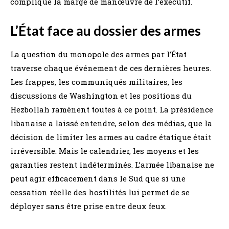
complique la marge de manœuvre de l’exécutif.
L’État face au dossier des armes
La question du monopole des armes par l’État
traverse chaque événement de ces dernières heures.
Les frappes, les communiqués militaires, les
discussions de Washington et les positions du
Hezbollah ramènent toutes à ce point. La présidence
libanaise a laissé entendre, selon des médias, que la
décision de limiter les armes au cadre étatique était
irréversible. Mais le calendrier, les moyens et les
garanties restent indéterminés. L’armée libanaise ne
peut agir efficacement dans le Sud que si une
cessation réelle des hostilités lui permet de se
déployer sans être prise entre deux feux.