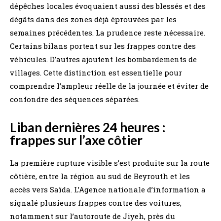
dépêches locales évoquaient aussi des blessés et des
dégâts dans des zones déjà éprouvées par les
semaines précédentes. La prudence reste nécessaire.
Certains bilans portent sur les frappes contre des
véhicules. D’autres ajoutent les bombardements de
villages. Cette distinction est essentielle pour
comprendre l’ampleur réelle de la journée et éviter de
confondre des séquences séparées.
Liban dernières 24 heures :
frappes sur l’axe côtier
La première rupture visible s’est produite sur la route
côtière, entre la région au sud de Beyrouth et les
accès vers Saïda. L’Agence nationale d’information a
signalé plusieurs frappes contre des voitures,
notamment sur l’autoroute de Jiyeh, près du