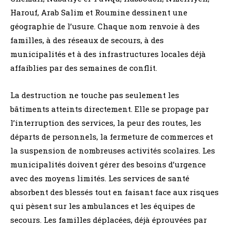
Harouf, Arab Salim et Roumine dessinent une
géographie de l’usure. Chaque nom renvoie à des
familles, à des réseaux de secours, à des
municipalités et à des infrastructures locales déjà
affaiblies par des semaines de conflit.
La destruction ne touche pas seulement les
bâtiments atteints directement. Elle se propage par
l’interruption des services, la peur des routes, les
départs de personnels, la fermeture de commerces et
la suspension de nombreuses activités scolaires. Les
municipalités doivent gérer des besoins d’urgence
avec des moyens limités. Les services de santé
absorbent des blessés tout en faisant face aux risques
qui pèsent sur les ambulances et les équipes de
secours. Les familles déplacées, déjà éprouvées par