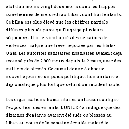
état d’au moins vingt-deux morts dans les frappes
israéliennes de mercredi au Liban, dont huit enfants.
Ce bilan est plus élevé que les chiffres partiels
diffusés plus tôt parce qu’il agrège plusieurs
séquences. Il intervient après des semaines de
violences malgré une trêve négociée par les États-
Unis. Les autorités sanitaires libanaises avaient déjà
recensé près de 2 900 morts depuis le 2 mars, avec des
milliers de blessés. Ce cumul donne à chaque
nouvelle journée un poids politique, humanitaire et
diplomatique plus fort que celui d’un incident isolé.
Les organisations humanitaires ont aussi souligné
l’exposition des enfants. L’UNICEF a indiqué que des
dizaines d’enfants avaient été tués ou blessés au
Liban au cours de la semaine écoulée malgré le