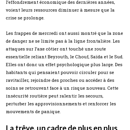
l’effondrement économique des dernières années,
voient leurs ressources diminuer à mesure que la
crise se prolonge.
Les frappes de mercredi ont aussi montré que la zone
de danger ne se limite pas à la ligne frontalière. Les
attaques sur l’axe côtier ont touché une route
essentielle reliant Beyrouth, le Chouf, Saïda et le Sud.
Elles ont donc un effet psychologique plus large. Des
habitants qui pensaient pouvoir circuler pour se
ravitailler, rejoindre des proches ou accéder à des
soins se retrouvent face à un risque nouveau. Cette
insécurité routière peut ralentir les secours,
perturber les approvisionnements et renforcer les
mouvements de panique.
La trêve, un cadre de plus en plus