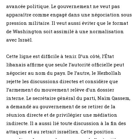
avancée politique. Le gouvernement ne veut pas
apparaître comme engagé dans une négociation sous
pression militaire. Il veut aussi éviter que le format
de Washington soit assimilé à une normalisation
avec Israël.
Cette ligne est difficile à tenir. D’un côté, l’État
libanais affirme que seule l’autorité officielle peut
négocier au nom du pays. De l’autre, le Hezbollah
rejette les discussions directes et considère que
l’armement du mouvement relève d’un dossier
interne. Le secrétaire général du parti, Naïm Qassem,
a demandé au gouvernement de se retirer de la
réunion directe et de privilégier une médiation
indirecte. Il a aussi lié toute discussion à la fin des
attaques et au retrait israélien. Cette position