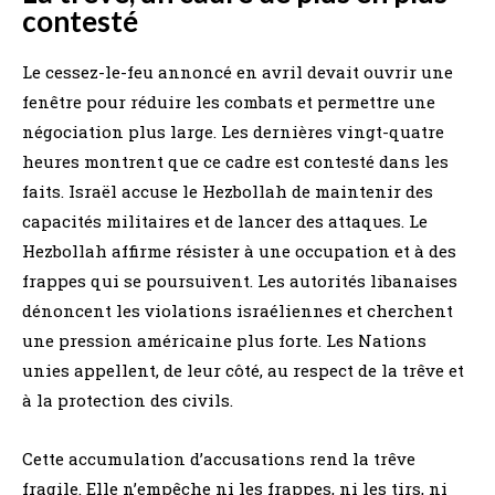
contesté
Le cessez-le-feu annoncé en avril devait ouvrir une
fenêtre pour réduire les combats et permettre une
négociation plus large. Les dernières vingt-quatre
heures montrent que ce cadre est contesté dans les
faits. Israël accuse le Hezbollah de maintenir des
capacités militaires et de lancer des attaques. Le
Hezbollah affirme résister à une occupation et à des
frappes qui se poursuivent. Les autorités libanaises
dénoncent les violations israéliennes et cherchent
une pression américaine plus forte. Les Nations
unies appellent, de leur côté, au respect de la trêve et
à la protection des civils.
Cette accumulation d’accusations rend la trêve
fragile. Elle n’empêche ni les frappes, ni les tirs, ni