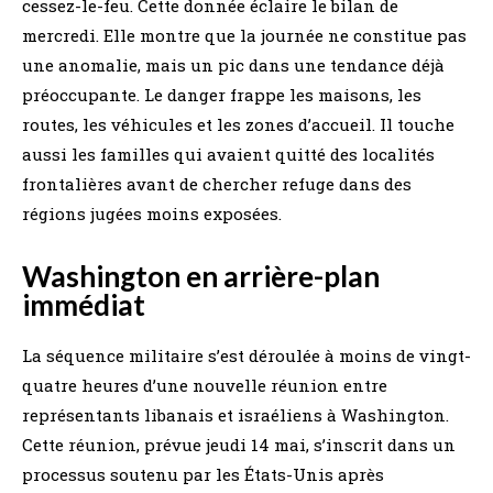
cessez-le-feu. Cette donnée éclaire le bilan de
mercredi. Elle montre que la journée ne constitue pas
une anomalie, mais un pic dans une tendance déjà
préoccupante. Le danger frappe les maisons, les
routes, les véhicules et les zones d’accueil. Il touche
aussi les familles qui avaient quitté des localités
frontalières avant de chercher refuge dans des
régions jugées moins exposées.
Washington en arrière-plan
immédiat
La séquence militaire s’est déroulée à moins de vingt-
quatre heures d’une nouvelle réunion entre
représentants libanais et israéliens à Washington.
Cette réunion, prévue jeudi 14 mai, s’inscrit dans un
processus soutenu par les États-Unis après