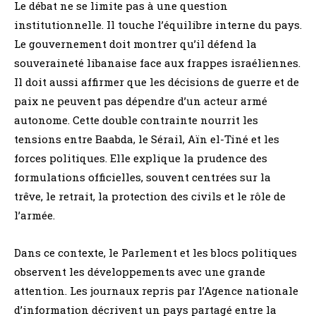
Le débat ne se limite pas à une question
institutionnelle. Il touche l’équilibre interne du pays.
Le gouvernement doit montrer qu’il défend la
souveraineté libanaise face aux frappes israéliennes.
Il doit aussi affirmer que les décisions de guerre et de
paix ne peuvent pas dépendre d’un acteur armé
autonome. Cette double contrainte nourrit les
tensions entre Baabda, le Sérail, Aïn el-Tiné et les
forces politiques. Elle explique la prudence des
formulations officielles, souvent centrées sur la
trêve, le retrait, la protection des civils et le rôle de
l’armée.
Dans ce contexte, le Parlement et les blocs politiques
observent les développements avec une grande
attention. Les journaux repris par l’Agence nationale
d’information décrivent un pays partagé entre la