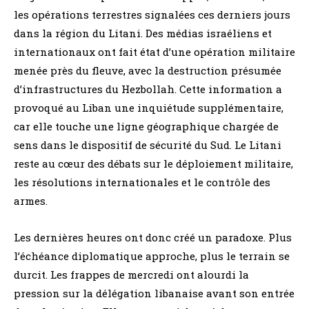
les opérations terrestres signalées ces derniers jours
dans la région du Litani. Des médias israéliens et
internationaux ont fait état d’une opération militaire
menée près du fleuve, avec la destruction présumée
d’infrastructures du Hezbollah. Cette information a
provoqué au Liban une inquiétude supplémentaire,
car elle touche une ligne géographique chargée de
sens dans le dispositif de sécurité du Sud. Le Litani
reste au cœur des débats sur le déploiement militaire,
les résolutions internationales et le contrôle des
armes.
Les dernières heures ont donc créé un paradoxe. Plus
l’échéance diplomatique approche, plus le terrain se
durcit. Les frappes de mercredi ont alourdi la
pression sur la délégation libanaise avant son entrée