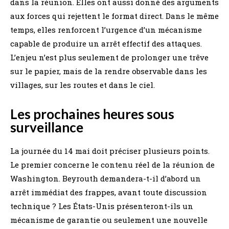
dans la réunion. Elles ont aussi donné des arguments
aux forces qui rejettent le format direct. Dans le même
temps, elles renforcent l’urgence d’un mécanisme
capable de produire un arrêt effectif des attaques.
L’enjeu n’est plus seulement de prolonger une trêve
sur le papier, mais de la rendre observable dans les
villages, sur les routes et dans le ciel.
Les prochaines heures sous
surveillance
La journée du 14 mai doit préciser plusieurs points.
Le premier concerne le contenu réel de la réunion de
Washington. Beyrouth demandera-t-il d’abord un
arrêt immédiat des frappes, avant toute discussion
technique ? Les États-Unis présenteront-ils un
mécanisme de garantie ou seulement une nouvelle