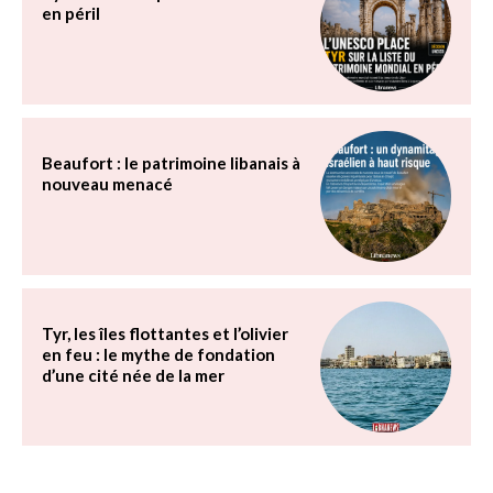
en péril
Beaufort : le patrimoine libanais à
nouveau menacé
Tyr, les îles flottantes et l’olivier
en feu : le mythe de fondation
d’une cité née de la mer