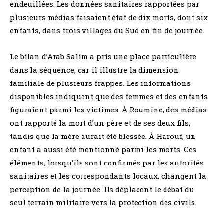
endeuillées. Les données sanitaires rapportées par
plusieurs médias faisaient état de dix morts, dont six
enfants, dans trois villages du Sud en fin de journée.
Le bilan d’Arab Salim a pris une place particulière
dans la séquence, car il illustre la dimension
familiale de plusieurs frappes. Les informations
disponibles indiquent que des femmes et des enfants
figuraient parmi les victimes. À Roumine, des médias
ont rapporté la mort d’un père et de ses deux fils,
tandis que la mère aurait été blessée. À Harouf, un
enfant a aussi été mentionné parmi les morts. Ces
éléments, lorsqu’ils sont confirmés par les autorités
sanitaires et les correspondants locaux, changent la
perception de la journée. Ils déplacent le débat du
seul terrain militaire vers la protection des civils.