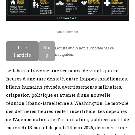
- Advertisement -
Lire
Sto
Lecture audio non supportee par ce
navigateur.
l'article
p
Le Liban a traversé une séquence de vingt-quatre
heures d’une rare densité, entre frappes israéliennes,
bilans humains révisés, avertissements militaires,
crispation politique et attente d’une nouvelle
réunion libano-israélienne à Washington. Le mot-clé
des dernières heures reste l’incertitude. Les dépêches
de l’Agence nationale d’information, publiées au fil de
mercredi 13 mai et de jeudi 14 mai 2026, décrivent une