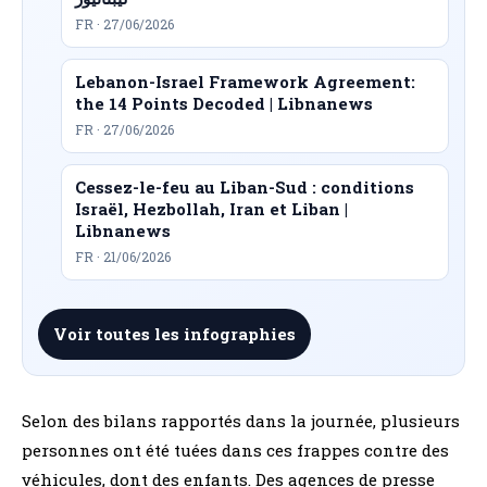
FR · 27/06/2026
Lebanon-Israel Framework Agreement:
the 14 Points Decoded | Libnanews
FR · 27/06/2026
Cessez-le-feu au Liban-Sud : conditions
Israël, Hezbollah, Iran et Liban |
Libnanews
FR · 21/06/2026
Voir toutes les infographies
Selon des bilans rapportés dans la journée, plusieurs
personnes ont été tuées dans ces frappes contre des
véhicules, dont des enfants. Des agences de presse