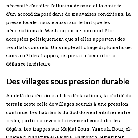
nécessité d’arrêter l’effusion de sang et la crainte
d’un accord imposé dans de mauvaises conditions. La
presse locale insiste aussi sur le fait que les
négociations de Washington ne pourront être
acceptées politiquement que si elles apportent des
résultats concrets. Un simple affichage diplomatique,
sans arrêt des frappes, risquerait d’accroître la
défiance intérieure.
Des villages sous pression durable
Au-delà des réunions et des déclarations, la réalité du
terrain reste celle de villages soumis à une pression
continue. Les habitants du Sud doivent arbitrer entre
rester, partir ou revenir brièvement constater les
dégâts. Les frappes sur Majdal Zoun, Yanouh, Bourj el-
Chemali, Nabatiyé el-Fawqa, Habbouch, Nmeiriyeh,