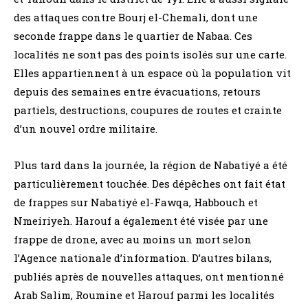
des attaques contre Bourj el-Chemali, dont une
seconde frappe dans le quartier de Nabaa. Ces
localités ne sont pas des points isolés sur une carte.
Elles appartiennent à un espace où la population vit
depuis des semaines entre évacuations, retours
partiels, destructions, coupures de routes et crainte
d’un nouvel ordre militaire.
Plus tard dans la journée, la région de Nabatiyé a été
particulièrement touchée. Des dépêches ont fait état
de frappes sur Nabatiyé el-Fawqa, Habbouch et
Nmeiriyeh. Harouf a également été visée par une
frappe de drone, avec au moins un mort selon
l’Agence nationale d’information. D’autres bilans,
publiés après de nouvelles attaques, ont mentionné
Arab Salim, Roumine et Harouf parmi les localités