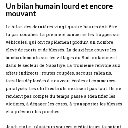
Un bilan humain lourd et encore
mouvant
Le bilan des dernières vingt-quatre heures doit être
lu par couches. La première concerne les frappes sur
véhicules, qui ont rapidement produit un nombre
élevé de morts et de blessés. La deuxième couvre les
bombardements sur les villages du Sud, notamment
dans le secteur de Nabatiyé. La troisième renvoie aux
effets indirects : routes coupées, secours ralentis,
familles déplacées à nouveau, écoles et commerces
paralysés. Les chiffres bruts ne disent pas tout. Ils ne
rendent pas compte du temps passé à identifier les
victimes, à dégager les corps, à transporter les blessés
et à prévenir les proches.
Jeudi matin, plusieurs sources médiatiques faisaient