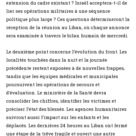
extension du cadre existant ? Israël acceptera-t-il de
lier ses opérations militaires à une séquence
politique plus large ? Ces questions détermineront la
réception de la réunion au Liban, où chaque annonce
sera examinée à travers le bilan humain de mercredi.
Le deuxième point concerne l’évolution du front. Les
localités touchées dans la nuit et la journée
précédente restent exposées à de nouvelles frappes,
tandis que les équipes médicales et municipales
poursuivent les opérations de secours et
d’évaluation. Le ministère de la Santé devra
consolider les chiffres, identifier les victimes et
préciser l’état des blessés. Les agences humanitaires
suivront aussi l’impact sur les enfants et les
déplacés. Les dernières 24 heures au Liban ont fermé
une étape de la trêve fragile et ouvert une autre