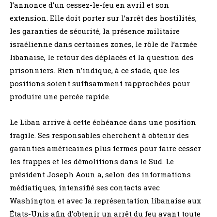
l’annonce d’un cessez-le-feu en avril et son
extension. Elle doit porter sur l’arrêt des hostilités,
les garanties de sécurité, la présence militaire
israélienne dans certaines zones, le rôle de l’armée
libanaise, le retour des déplacés et la question des
prisonniers. Rien n’indique, à ce stade, que les
positions soient suffisamment rapprochées pour
produire une percée rapide.
Le Liban arrive à cette échéance dans une position
fragile. Ses responsables cherchent à obtenir des
garanties américaines plus fermes pour faire cesser
les frappes et les démolitions dans le Sud. Le
président Joseph Aoun a, selon des informations
médiatiques, intensifié ses contacts avec
Washington et avec la représentation libanaise aux
États-Unis afin d’obtenir un arrêt du feu avant toute