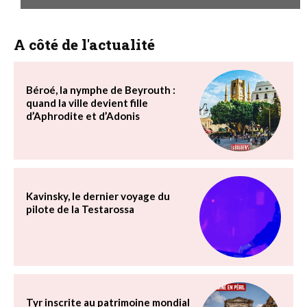
A côté de l'actualité
Béroé, la nymphe de Beyrouth :
quand la ville devient fille
d’Aphrodite et d’Adonis
Kavinsky, le dernier voyage du
pilote de la Testarossa
Tyr inscrite au patrimoine mondial