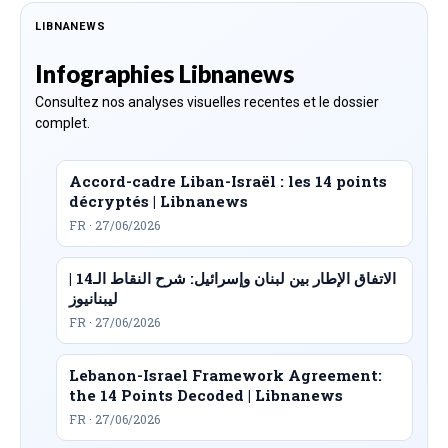
LIBNANEWS
Infographies Libnanews
Consultez nos analyses visuelles recentes et le dossier
complet.
Accord-cadre Liban-Israël : les 14 points
décryptés | Libnanews
FR · 27/06/2026
الاتفاق الإطار بين لبنان وإسرائيل: شرح النقاط الـ14 |
ليبنانيوز
FR · 27/06/2026
Lebanon-Israel Framework Agreement:
the 14 Points Decoded | Libnanews
FR · 27/06/2026