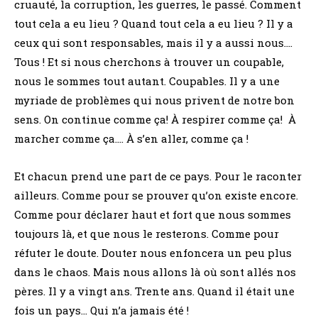
cruauté, la corruption, les guerres, le passé. Comment
tout cela a eu lieu ? Quand tout cela a eu lieu ? Il y a
ceux qui sont responsables, mais il y a aussi nous….
Tous ! Et si nous cherchons à trouver un coupable,
nous le sommes tout autant. Coupables. Il y a une
myriade de problèmes qui nous privent de notre bon
sens. On continue comme ça! À respirer comme ça! À
marcher comme ça…. À s’en aller, comme ça !
Et chacun prend une part de ce pays. Pour le raconter
ailleurs. Comme pour se prouver qu’on existe encore.
Comme pour déclarer haut et fort que nous sommes
toujours là, et que nous le resterons. Comme pour
réfuter le doute. Douter nous enfoncera un peu plus
dans le chaos. Mais nous allons là où sont allés nos
pères. Il y a vingt ans. Trente ans. Quand il était une
fois un pays… Qui n’a jamais été !