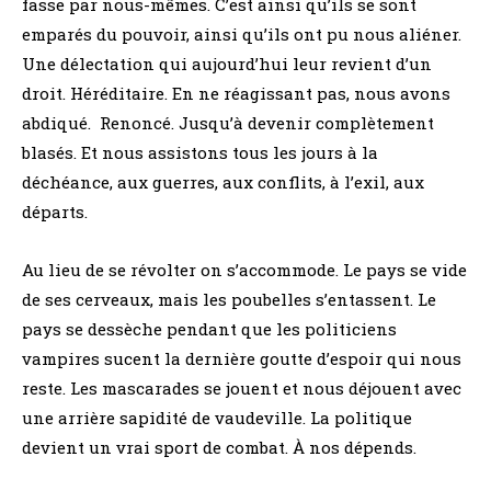
fasse par nous-mêmes. C’est ainsi qu’ils se sont
emparés du pouvoir, ainsi qu’ils ont pu nous aliéner.
Une délectation qui aujourd’hui leur revient d’un
droit. Héréditaire. En ne réagissant pas, nous avons
abdiqué. Renoncé. Jusqu’à devenir complètement
blasés. Et nous assistons tous les jours à la
déchéance, aux guerres, aux conflits, à l’exil, aux
départs.
Au lieu de se révolter on s’accommode. Le pays se vide
de ses cerveaux, mais les poubelles s’entassent. Le
pays se dessèche pendant que les politiciens
vampires sucent la dernière goutte d’espoir qui nous
reste. Les mascarades se jouent et nous déjouent avec
une arrière sapidité de vaudeville. La politique
devient un vrai sport de combat. À nos dépends.