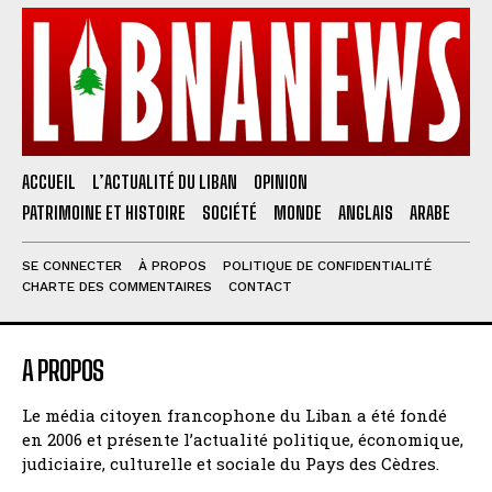
ACCUEIL
L’ACTUALITÉ DU LIBAN
OPINION
PATRIMOINE ET HISTOIRE
SOCIÉTÉ
MONDE
ANGLAIS
ARABE
SE CONNECTER
À PROPOS
POLITIQUE DE CONFIDENTIALITÉ
CHARTE DES COMMENTAIRES
CONTACT
A PROPOS
Le média citoyen francophone du Liban a été fondé
en 2006 et présente l’actualité politique, économique,
judiciaire, culturelle et sociale du Pays des Cèdres.