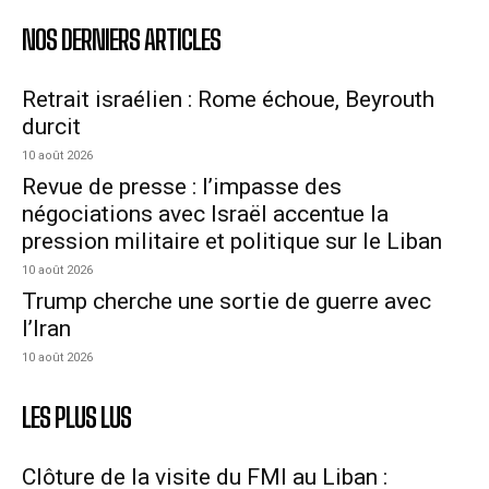
NOS DERNIERS ARTICLES
Retrait israélien : Rome échoue, Beyrouth
durcit
10 août 2026
Revue de presse : l’impasse des
négociations avec Israël accentue la
pression militaire et politique sur le Liban
10 août 2026
Trump cherche une sortie de guerre avec
l’Iran
10 août 2026
LES PLUS LUS
Clôture de la visite du FMI au Liban :