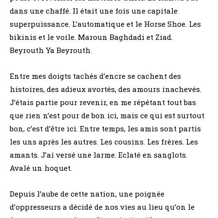
dans une chaffé. Il était une fois une capitale
superpuissance. L’automatique et le Horse Shoe. Les
bikinis et le voile. Maroun Baghdadi et Ziad.
Beyrouth Ya Beyrouth.
Entre mes doigts tachés d’encre se cachent des
histoires, des adieux avortés, des amours inachevés.
J’étais partie pour revenir, en me répétant tout bas
que rien n’est pour de bon ici, mais ce qui est surtout
bon, c’est d’être ici. Entre temps, les amis sont partis
les uns après les autres. Les cousins. Les frères. Les
amants. J’ai versé une larme. Eclaté en sanglots.
Avalé un hoquet.
Depuis l’aube de cette nation, une poignée
d’oppresseurs a décidé de nos vies au lieu qu’on le