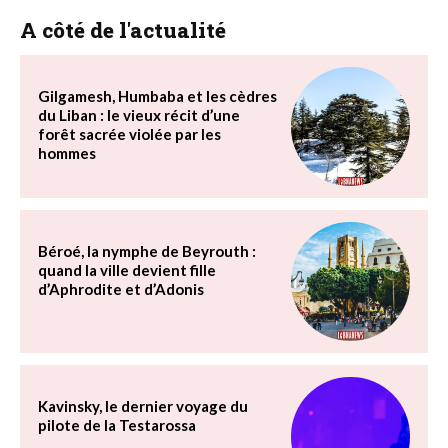
A côté de l'actualité
Gilgamesh, Humbaba et les cèdres
du Liban : le vieux récit d’une
forêt sacrée violée par les
hommes
Béroé, la nymphe de Beyrouth :
quand la ville devient fille
d’Aphrodite et d’Adonis
Kavinsky, le dernier voyage du
pilote de la Testarossa