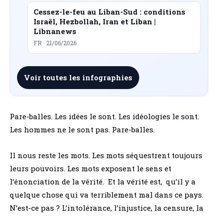
Cessez-le-feu au Liban-Sud : conditions
Israël, Hezbollah, Iran et Liban |
Libnanews
FR · 21/06/2026
Voir toutes les infographies
Pare-balles. Les idées le sont. Les idéologies le sont.
Les hommes ne le sont pas. Pare-balles.
Il nous reste les mots. Les mots séquestrent toujours
leurs pouvoirs. Les mots exposent le sens et
l’énonciation de la vérité. Et la vérité est, qu’il y a
quelque chose qui va terriblement mal dans ce pays.
N’est-ce pas ? L’intolérance, l’injustice, la censure, la