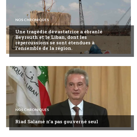
NOS CHRONIQUES
Une tragédie dévastatrice a ébranlé
Beyrouth et le Liban, dont les
répercussions se sont étendues à
l’ensemble de la région.
NOS CHRONIQUES
Riad Salamé n’a pas gouverné seul