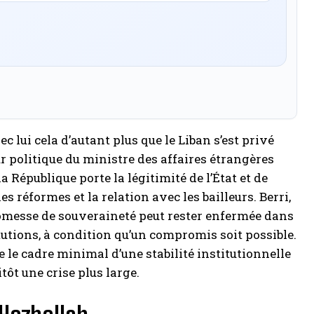
lui cela d’autant plus que le Liban s’est privé
reur politique du ministre des affaires étrangères
a République porte la légitimité de l’État et de
 réformes et la relation avec les bailleurs. Berri,
a promesse de souveraineté peut rester enfermée dans
itutions, à condition qu’un compromis soit possible.
e le cadre minimal d’une stabilité institutionnelle
tôt une crise plus large.