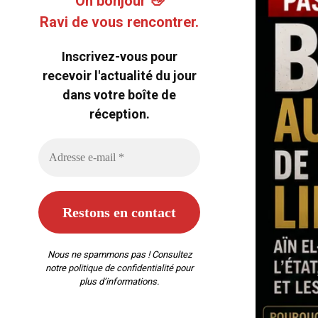
Oh bonjour 👋
Ravi de vous rencontrer.
Inscrivez-vous pour
recevoir l'actualité du jour
dans votre boîte de
réception.
Nous ne spammons pas ! Consultez
notre
politique de confidentialité
pour
plus d’informations.