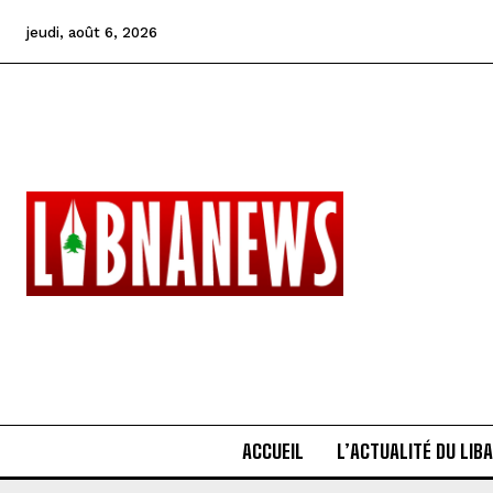
jeudi, août 6, 2026
ACCUEIL
L’ACTUALITÉ DU LIB