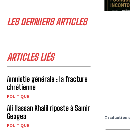
LES DERNIERS ARTICLES
ARTICLES LIÉS
Amnistie générale : la fracture
chrétienne
POLITIQUE
Ali Hassan Khalil riposte à Samir
Geagea
Traduction 
POLITIQUE