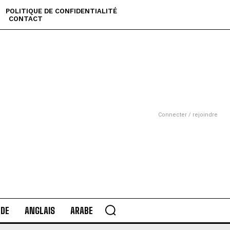
POLITIQUE DE CONFIDENTIALITÉ
CONTACT
Connecter / rejoindre
DE
ANGLAIS
ARABE