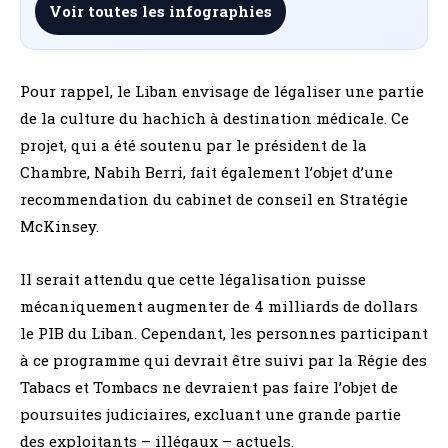
Voir toutes les infographies
Pour rappel, le Liban envisage de légaliser une partie
de la culture du hachich à destination médicale. Ce
projet, qui a été soutenu par le président de la
Chambre, Nabih Berri, fait également l’objet d’une
recommendation du cabinet de conseil en Stratégie
McKinsey.
Il serait attendu que cette légalisation puisse
mécaniquement augmenter de 4 milliards de dollars
le PIB du Liban. Cependant, les personnes participant
à ce programme qui devrait être suivi par la Régie des
Tabacs et Tombacs ne devraient pas faire l’objet de
poursuites judiciaires, excluant une grande partie
des exploitants – illégaux – actuels.