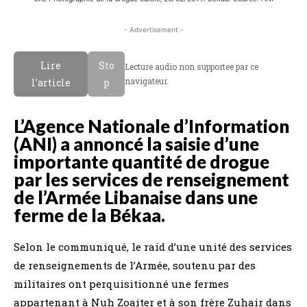
- Advertisement -
Lire
Sto
Lecture audio non supportee par ce
navigateur.
l'article
p
L’Agence Nationale d’Information
(ANI) a annoncé la saisie d’une
importante quantité de drogue
par les services de renseignement
de l’Armée Libanaise dans une
ferme de la Békaa.
Selon le communiqué, le raid d’une unité des services
de renseignements de l’Armée, soutenu par des
militaires ont perquisitionné une fermes
appartenant à Nuh Zoaiter et à son frère Zuhair dans