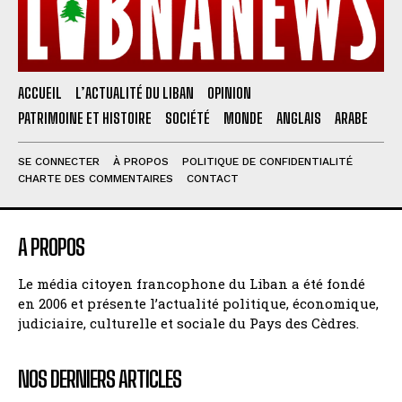
ACCUEIL
L’ACTUALITÉ DU LIBAN
OPINION
PATRIMOINE ET HISTOIRE
SOCIÉTÉ
MONDE
ANGLAIS
ARABE
SE CONNECTER
À PROPOS
POLITIQUE DE CONFIDENTIALITÉ
CHARTE DES COMMENTAIRES
CONTACT
A PROPOS
Le média citoyen francophone du Liban a été fondé
en 2006 et présente l’actualité politique, économique,
judiciaire, culturelle et sociale du Pays des Cèdres.
NOS DERNIERS ARTICLES