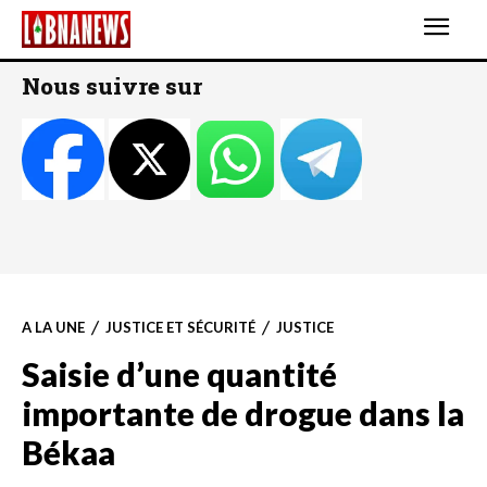
Nous suivre sur
A LA UNE
JUSTICE ET SÉCURITÉ
JUSTICE
Saisie d’une quantité
importante de drogue dans la
Békaa