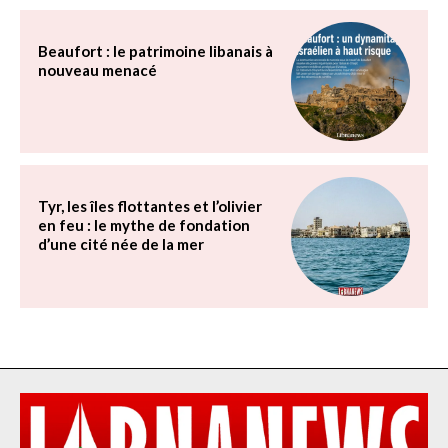
Beaufort : le patrimoine libanais à
nouveau menacé
Tyr, les îles flottantes et l’olivier
en feu : le mythe de fondation
d’une cité née de la mer