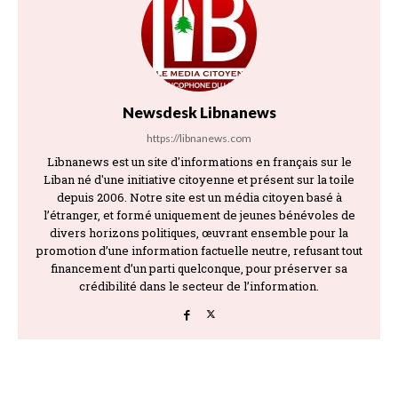
Newsdesk Libnanews
https://libnanews.com
Libnanews est un site d'informations en français sur le
Liban né d'une initiative citoyenne et présent sur la toile
depuis 2006. Notre site est un média citoyen basé à
l’étranger, et formé uniquement de jeunes bénévoles de
divers horizons politiques, œuvrant ensemble pour la
promotion d’une information factuelle neutre, refusant tout
financement d’un parti quelconque, pour préserver sa
crédibilité dans le secteur de l’information.