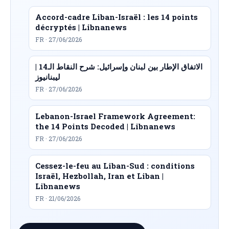
Accord-cadre Liban-Israël : les 14 points
décryptés | Libnanews
FR · 27/06/2026
الاتفاق الإطار بين لبنان وإسرائيل: شرح النقاط الـ14 |
ليبنانيوز
FR · 27/06/2026
Lebanon-Israel Framework Agreement:
the 14 Points Decoded | Libnanews
FR · 27/06/2026
Cessez-le-feu au Liban-Sud : conditions
Israël, Hezbollah, Iran et Liban |
Libnanews
FR · 21/06/2026