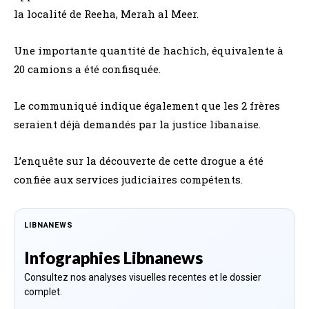
la localité de Reeha, Merah al Meer.
Une importante quantité de hachich, équivalente à
20 camions a été confisquée.
Le communiqué indique également que les 2 frères
seraient déjà demandés par la justice libanaise.
L’enquête sur la découverte de cette drogue a été
confiée aux services judiciaires compétents.
LIBNANEWS
Infographies Libnanews
Consultez nos analyses visuelles recentes et le dossier
complet.