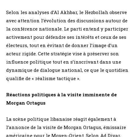
Selon les analyses d’Al Akhbar, le Hezbollah observe
avec attention l’évolution des discussions autour de
la conférence nationale. Le parti entend y participer
activement pour défendre ses intérêts et ceux de ses
électeurs, tout en évitant de donner l’image d’un
acteur rigide. Cette stratégie vise à préserver son
influence politique tout en s’inscrivant dans une
dynamique de dialogue national, ce que le quotidien
qualifie de « réalisme tactique ».
Réactions politiques à la visite imminente de
Morgan Ortagus
La scène politique libanaise réagit également à
l’annonce de la visite de Morgan Ortagus, émissaire
américaine pour le Moyen-Orient. Selon Ad Diyar,