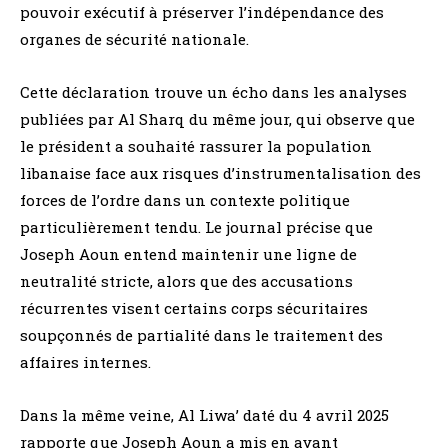
pouvoir exécutif à préserver l’indépendance des
organes de sécurité nationale.
Cette déclaration trouve un écho dans les analyses
publiées par Al Sharq du même jour, qui observe que
le président a souhaité rassurer la population
libanaise face aux risques d’instrumentalisation des
forces de l’ordre dans un contexte politique
particulièrement tendu. Le journal précise que
Joseph Aoun entend maintenir une ligne de
neutralité stricte, alors que des accusations
récurrentes visent certains corps sécuritaires
soupçonnés de partialité dans le traitement des
affaires internes.
Dans la même veine, Al Liwa’ daté du 4 avril 2025
rapporte que Joseph Aoun a mis en avant