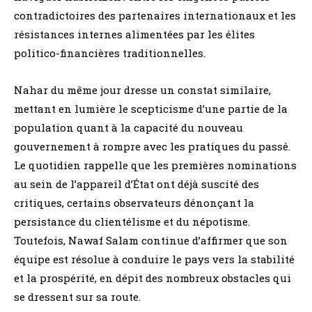
contradictoires des partenaires internationaux et les
résistances internes alimentées par les élites
politico-financières traditionnelles.
Nahar du même jour dresse un constat similaire,
mettant en lumière le scepticisme d’une partie de la
population quant à la capacité du nouveau
gouvernement à rompre avec les pratiques du passé.
Le quotidien rappelle que les premières nominations
au sein de l’appareil d’État ont déjà suscité des
critiques, certains observateurs dénonçant la
persistance du clientélisme et du népotisme.
Toutefois, Nawaf Salam continue d’affirmer que son
équipe est résolue à conduire le pays vers la stabilité
et la prospérité, en dépit des nombreux obstacles qui
se dressent sur sa route.