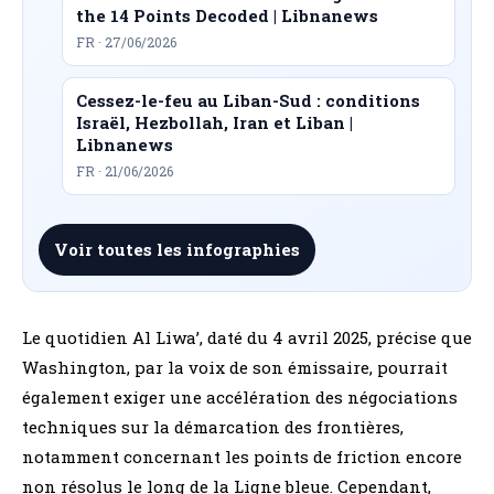
the 14 Points Decoded | Libnanews
FR · 27/06/2026
Cessez-le-feu au Liban-Sud : conditions
Israël, Hezbollah, Iran et Liban |
Libnanews
FR · 21/06/2026
Voir toutes les infographies
Le quotidien Al Liwa’, daté du 4 avril 2025, précise que
Washington, par la voix de son émissaire, pourrait
également exiger une accélération des négociations
techniques sur la démarcation des frontières,
notamment concernant les points de friction encore
non résolus le long de la Ligne bleue. Cependant,