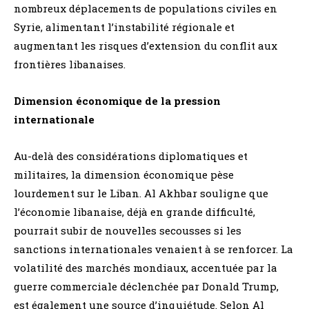
nombreux déplacements de populations civiles en
Syrie, alimentant l’instabilité régionale et
augmentant les risques d’extension du conflit aux
frontières libanaises.
Dimension économique de la pression
internationale
Au-delà des considérations diplomatiques et
militaires, la dimension économique pèse
lourdement sur le Liban. Al Akhbar souligne que
l’économie libanaise, déjà en grande difficulté,
pourrait subir de nouvelles secousses si les
sanctions internationales venaient à se renforcer. La
volatilité des marchés mondiaux, accentuée par la
guerre commerciale déclenchée par Donald Trump,
est également une source d’inquiétude. Selon Al