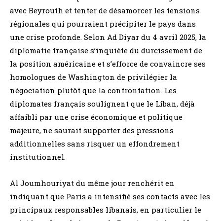
avec Beyrouth et tenter de désamorcer les tensions
régionales qui pourraient précipiter le pays dans
une crise profonde. Selon Ad Diyar du 4 avril 2025, la
diplomatie française s’inquiète du durcissement de
la position américaine et s’efforce de convaincre ses
homologues de Washington de privilégier la
négociation plutôt que la confrontation. Les
diplomates français soulignent que le Liban, déjà
affaibli par une crise économique et politique
majeure, ne saurait supporter des pressions
additionnelles sans risquer un effondrement
institutionnel.
Al Joumhouriyat du même jour renchérit en
indiquant que Paris a intensifié ses contacts avec les
principaux responsables libanais, en particulier le