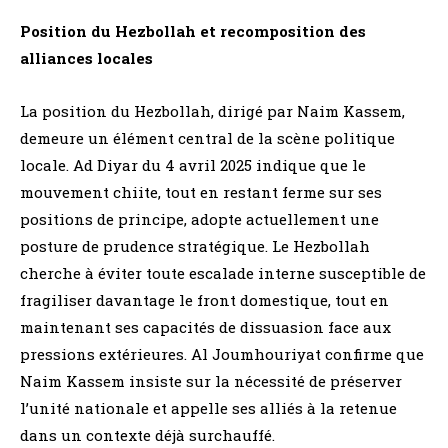
Position du Hezbollah et recomposition des
alliances locales
La position du Hezbollah, dirigé par Naim Kassem,
demeure un élément central de la scène politique
locale. Ad Diyar du 4 avril 2025 indique que le
mouvement chiite, tout en restant ferme sur ses
positions de principe, adopte actuellement une
posture de prudence stratégique. Le Hezbollah
cherche à éviter toute escalade interne susceptible de
fragiliser davantage le front domestique, tout en
maintenant ses capacités de dissuasion face aux
pressions extérieures. Al Joumhouriyat confirme que
Naim Kassem insiste sur la nécessité de préserver
l’unité nationale et appelle ses alliés à la retenue
dans un contexte déjà surchauffé.