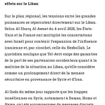
effets sur le Liban
Sur le plan régional, les tensions entre les grandes
puissances se répercutent directement sur le Liban.
Selon Al Sharq Al Awsat du 4 avril 2025, les États-
Unis et la France ont multiplié les concertations
avec Israël pour contenir l’expansion de l’influence
iranienne et, par ricochet, celle du Hezbollah. Le
quotidien souligne que Tel-Aviv exige des garanties
de la part de ses partenaires occidentaux quant à la
maîtrise de la situation au Liban, qu’elle considère
comme un prolongement direct de la menace
sécuritaire en provenance de Syrie et d’Iran.
Al Quds du même jour rapporte que les frappes
israéliennes en Syrie, notamment à Damas, Homs et
Hama, ont été accompagnées de messages discrets