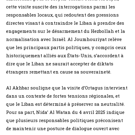
cette visite suscite des interrogations parmi les
responsables locaux, qui redoutent des pressions
directes visant à contraindre le Liban à prendre des
engagements sur le désarmement du Hezbollah et la
normalisation avec Israël. Al Joumhouriyat relève
que les principaux partis politiques, y compris ceux
historiquement alliés aux États-Unis, s’accordent à
dire que le Liban ne saurait accepter de diktats
étrangers remettant en cause sa souveraineté.
Al Akhbar souligne que la visite d’Ortagus intervient
dans un contexte de fortes tensions régionales, et
que le Liban est déterminé à préserver sa neutralité.
Pour sa part, Nida’ Al Watan du 4 avril 2025 indique
que plusieurs responsables politiques préconisent
de maintenir une posture de dialogue ouvert avec