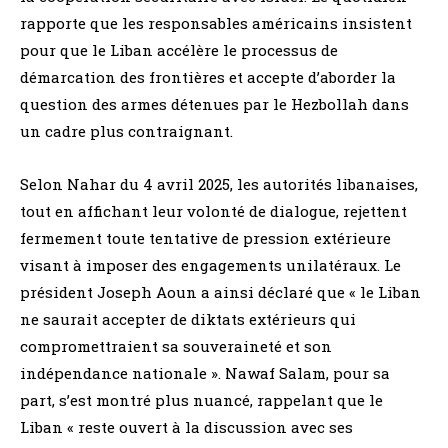
rapporte que les responsables américains insistent
pour que le Liban accélère le processus de
démarcation des frontières et accepte d’aborder la
question des armes détenues par le Hezbollah dans
un cadre plus contraignant.
Selon Nahar du 4 avril 2025, les autorités libanaises,
tout en affichant leur volonté de dialogue, rejettent
fermement toute tentative de pression extérieure
visant à imposer des engagements unilatéraux. Le
président Joseph Aoun a ainsi déclaré que « le Liban
ne saurait accepter de diktats extérieurs qui
compromettraient sa souveraineté et son
indépendance nationale ». Nawaf Salam, pour sa
part, s’est montré plus nuancé, rappelant que le
Liban « reste ouvert à la discussion avec ses