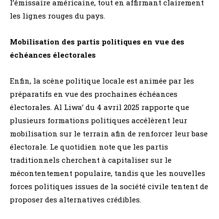
l’émissaire américaine, tout en affirmant clairement
les lignes rouges du pays.
Mobilisation des partis politiques en vue des
échéances électorales
Enfin, la scène politique locale est animée par les
préparatifs en vue des prochaines échéances
électorales. Al Liwa’ du 4 avril 2025 rapporte que
plusieurs formations politiques accélèrent leur
mobilisation sur le terrain afin de renforcer leur base
électorale. Le quotidien note que les partis
traditionnels cherchent à capitaliser sur le
mécontentement populaire, tandis que les nouvelles
forces politiques issues de la société civile tentent de
proposer des alternatives crédibles.