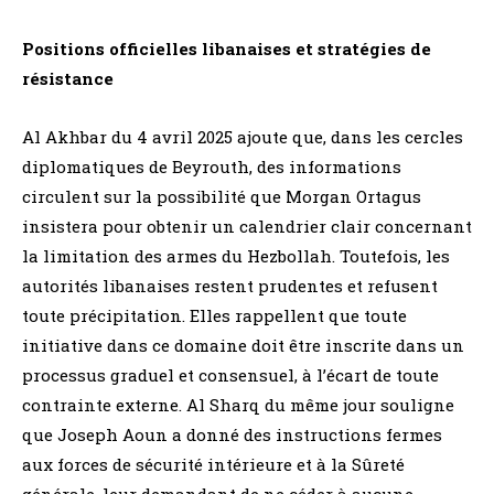
Positions officielles libanaises et stratégies de
résistance
Al Akhbar du 4 avril 2025 ajoute que, dans les cercles
diplomatiques de Beyrouth, des informations
circulent sur la possibilité que Morgan Ortagus
insistera pour obtenir un calendrier clair concernant
la limitation des armes du Hezbollah. Toutefois, les
autorités libanaises restent prudentes et refusent
toute précipitation. Elles rappellent que toute
initiative dans ce domaine doit être inscrite dans un
processus graduel et consensuel, à l’écart de toute
contrainte externe. Al Sharq du même jour souligne
que Joseph Aoun a donné des instructions fermes
aux forces de sécurité intérieure et à la Sûreté
générale, leur demandant de ne céder à aucune