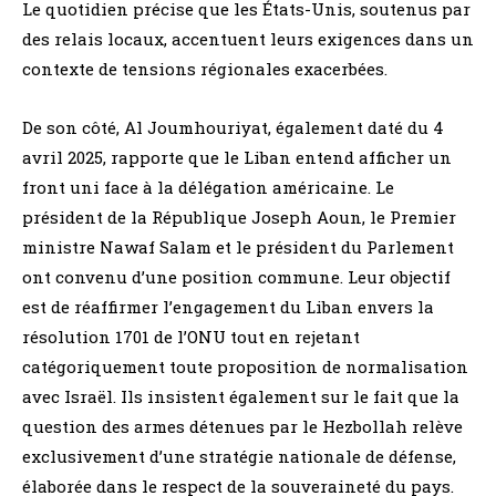
Le quotidien précise que les États-Unis, soutenus par
des relais locaux, accentuent leurs exigences dans un
contexte de tensions régionales exacerbées.
De son côté, Al Joumhouriyat, également daté du 4
avril 2025, rapporte que le Liban entend afficher un
front uni face à la délégation américaine. Le
président de la République Joseph Aoun, le Premier
ministre Nawaf Salam et le président du Parlement
ont convenu d’une position commune. Leur objectif
est de réaffirmer l’engagement du Liban envers la
résolution 1701 de l’ONU tout en rejetant
catégoriquement toute proposition de normalisation
avec Israël. Ils insistent également sur le fait que la
question des armes détenues par le Hezbollah relève
exclusivement d’une stratégie nationale de défense,
élaborée dans le respect de la souveraineté du pays.