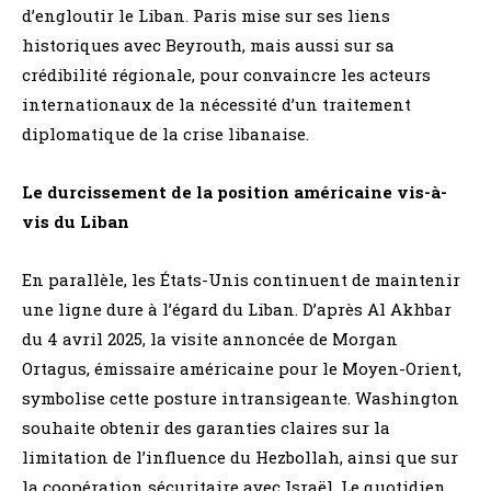
d’engloutir le Liban. Paris mise sur ses liens
historiques avec Beyrouth, mais aussi sur sa
crédibilité régionale, pour convaincre les acteurs
internationaux de la nécessité d’un traitement
diplomatique de la crise libanaise.
Le durcissement de la position américaine vis-à-
vis du Liban
En parallèle, les États-Unis continuent de maintenir
une ligne dure à l’égard du Liban. D’après Al Akhbar
du 4 avril 2025, la visite annoncée de Morgan
Ortagus, émissaire américaine pour le Moyen-Orient,
symbolise cette posture intransigeante. Washington
souhaite obtenir des garanties claires sur la
limitation de l’influence du Hezbollah, ainsi que sur
la coopération sécuritaire avec Israël. Le quotidien