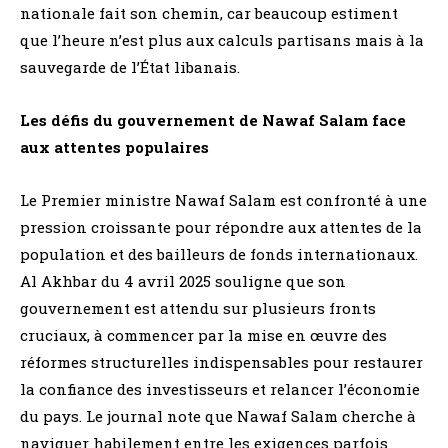
nationale fait son chemin, car beaucoup estiment
que l’heure n’est plus aux calculs partisans mais à la
sauvegarde de l’État libanais.
Les défis du gouvernement de Nawaf Salam face
aux attentes populaires
Le Premier ministre Nawaf Salam est confronté à une
pression croissante pour répondre aux attentes de la
population et des bailleurs de fonds internationaux.
Al Akhbar du 4 avril 2025 souligne que son
gouvernement est attendu sur plusieurs fronts
cruciaux, à commencer par la mise en œuvre des
réformes structurelles indispensables pour restaurer
la confiance des investisseurs et relancer l’économie
du pays. Le journal note que Nawaf Salam cherche à
naviguer habilement entre les exigences parfois