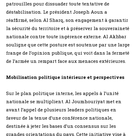
patrouilles pour dissuader toute tentative de
déstabilisation. Le président Joseph Aoun a
réaffirmé, selon Al Sharq, son engagement à garantir
la sécurité du territoire et à préserver la souveraineté
nationale contre toute ingérence externe. Al Akhbar
souligne que cette posture est soutenue par une large
frange de l’opinion publique, qui voit dans la fermeté
de l’armée un rempart face aux menaces extérieures.
Mobilisation politique intérieure et perspectives
Sur le plan politique interne, les appels à l’unité
nationale se multiplient. Al Joumhouriyat met en
avant l’appel de plusieurs leaders politiques en
faveur de la tenue d’une conférence nationale,
destinée à jeter les bases d’un consensus sur les
grandes orientations du pays. Cette initiative vise à