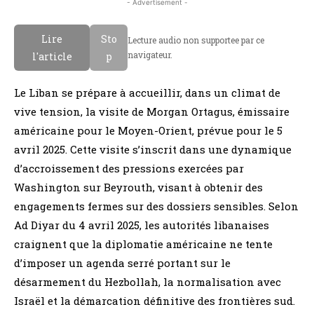
- Advertisement -
Lire
Sto
Lecture audio non supportee par ce
navigateur.
l'article
p
Le Liban se prépare à accueillir, dans un climat de
vive tension, la visite de Morgan Ortagus, émissaire
américaine pour le Moyen-Orient, prévue pour le 5
avril 2025. Cette visite s’inscrit dans une dynamique
d’accroissement des pressions exercées par
Washington sur Beyrouth, visant à obtenir des
engagements fermes sur des dossiers sensibles. Selon
Ad Diyar du 4 avril 2025, les autorités libanaises
craignent que la diplomatie américaine ne tente
d’imposer un agenda serré portant sur le
désarmement du Hezbollah, la normalisation avec
Israël et la démarcation définitive des frontières sud.