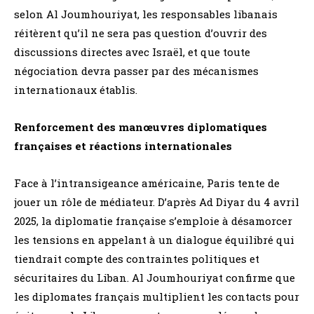
selon Al Joumhouriyat, les responsables libanais
réitèrent qu’il ne sera pas question d’ouvrir des
discussions directes avec Israël, et que toute
négociation devra passer par des mécanismes
internationaux établis.
Renforcement des manœuvres diplomatiques
françaises et réactions internationales
Face à l’intransigeance américaine, Paris tente de
jouer un rôle de médiateur. D’après Ad Diyar du 4 avril
2025, la diplomatie française s’emploie à désamorcer
les tensions en appelant à un dialogue équilibré qui
tiendrait compte des contraintes politiques et
sécuritaires du Liban. Al Joumhouriyat confirme que
les diplomates français multiplient les contacts pour