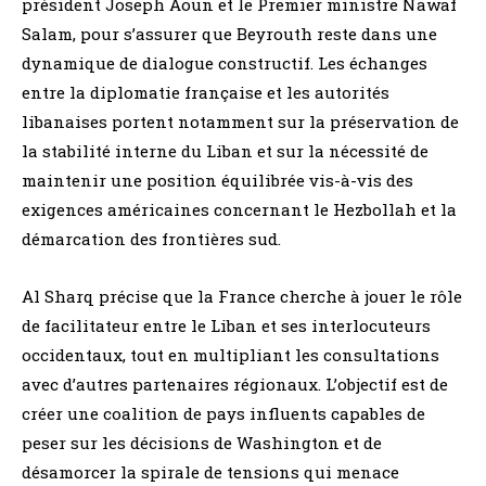
président Joseph Aoun et le Premier ministre Nawaf
Salam, pour s’assurer que Beyrouth reste dans une
dynamique de dialogue constructif. Les échanges
entre la diplomatie française et les autorités
libanaises portent notamment sur la préservation de
la stabilité interne du Liban et sur la nécessité de
maintenir une position équilibrée vis-à-vis des
exigences américaines concernant le Hezbollah et la
démarcation des frontières sud.
Al Sharq précise que la France cherche à jouer le rôle
de facilitateur entre le Liban et ses interlocuteurs
occidentaux, tout en multipliant les consultations
avec d’autres partenaires régionaux. L’objectif est de
créer une coalition de pays influents capables de
peser sur les décisions de Washington et de
désamorcer la spirale de tensions qui menace