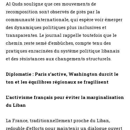
Al Quds souligne que ces mouvements de
recomposition sont observés de près par la
communauté internationale, qui espère voir émerger
des dynamiques politiques plus inclusives et
transparentes. Le journal rappelle toutefois que le
chemin reste semé d’embûches, compte tenu des
pratiques enracinées du système politique libanais
et des résistances aux changements structurels.
Diplomatie : Paris s’active, Washington durcit le
ton et les équilibres régionaux se fragilisent
L’activisme français pour éviter la marginalisation
du Liban
La France, traditionnellement proche du Liban,
redouble d’efforts pour maintenir un dialogue ouvert