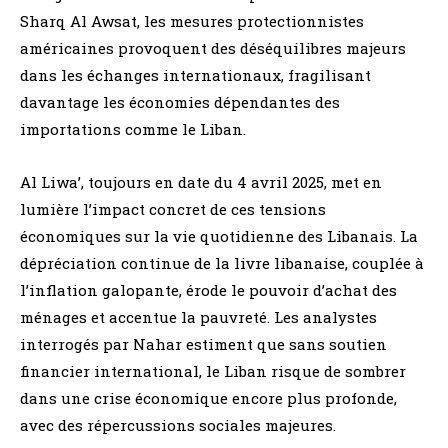
Sharq Al Awsat, les mesures protectionnistes
américaines provoquent des déséquilibres majeurs
dans les échanges internationaux, fragilisant
davantage les économies dépendantes des
importations comme le Liban.
Al Liwa’, toujours en date du 4 avril 2025, met en
lumière l’impact concret de ces tensions
économiques sur la vie quotidienne des Libanais. La
dépréciation continue de la livre libanaise, couplée à
l’inflation galopante, érode le pouvoir d’achat des
ménages et accentue la pauvreté. Les analystes
interrogés par Nahar estiment que sans soutien
financier international, le Liban risque de sombrer
dans une crise économique encore plus profonde,
avec des répercussions sociales majeures.