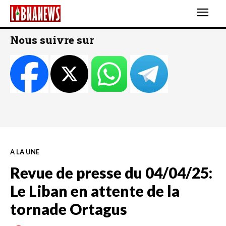
Nous suivre sur
A LA UNE
Revue de presse du 04/04/25:
Le Liban en attente de la
tornade Ortagus