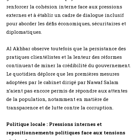
renforcer la cohésion interne face aux pressions
externes et à établir un cadre de dialogue inclusif
pour aborder les défis économiques, sécuritaires et
diplomatiques.
Al Akhbar observe toutefois que la persistance des
pratiques clientélistes et la lenteur des réformes
continuent de miner la crédibilité du gouvernement.
Le quotidien déplore que les premières mesures
adoptées par le cabinet dirigé par Nawaf Salam
n’aient pas encore permis de répondre aux attentes
de la population, notamment en matière de
transparence et de lutte contre la corruption.
Politique locale : Pressions internes et
repositionnements politiques face aux tensions