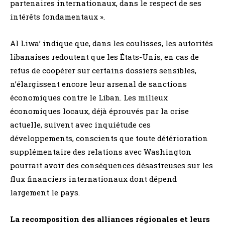
partenaires internationaux, dans le respect de ses
intérêts fondamentaux ».
Al Liwa’ indique que, dans les coulisses, les autorités
libanaises redoutent que les États-Unis, en cas de
refus de coopérer sur certains dossiers sensibles,
n’élargissent encore leur arsenal de sanctions
économiques contre le Liban. Les milieux
économiques locaux, déjà éprouvés par la crise
actuelle, suivent avec inquiétude ces
développements, conscients que toute détérioration
supplémentaire des relations avec Washington
pourrait avoir des conséquences désastreuses sur les
flux financiers internationaux dont dépend
largement le pays.
La recomposition des alliances régionales et leurs