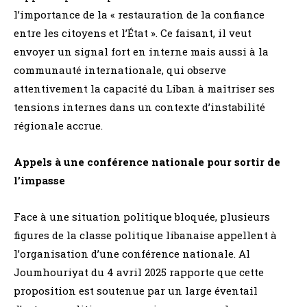
l’importance de la « restauration de la confiance
entre les citoyens et l’État ». Ce faisant, il veut
envoyer un signal fort en interne mais aussi à la
communauté internationale, qui observe
attentivement la capacité du Liban à maîtriser ses
tensions internes dans un contexte d’instabilité
régionale accrue.
Appels à une conférence nationale pour sortir de
l’impasse
Face à une situation politique bloquée, plusieurs
figures de la classe politique libanaise appellent à
l’organisation d’une conférence nationale. Al
Joumhouriyat du 4 avril 2025 rapporte que cette
proposition est soutenue par un large éventail