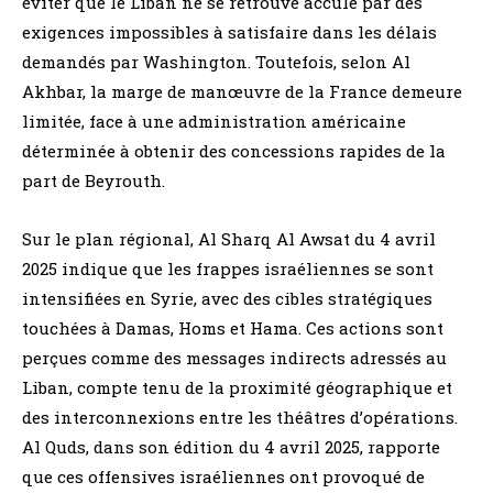
éviter que le Liban ne se retrouve acculé par des
exigences impossibles à satisfaire dans les délais
demandés par Washington. Toutefois, selon Al
Akhbar, la marge de manœuvre de la France demeure
limitée, face à une administration américaine
déterminée à obtenir des concessions rapides de la
part de Beyrouth.
Sur le plan régional, Al Sharq Al Awsat du 4 avril
2025 indique que les frappes israéliennes se sont
intensifiées en Syrie, avec des cibles stratégiques
touchées à Damas, Homs et Hama. Ces actions sont
perçues comme des messages indirects adressés au
Liban, compte tenu de la proximité géographique et
des interconnexions entre les théâtres d’opérations.
Al Quds, dans son édition du 4 avril 2025, rapporte
que ces offensives israéliennes ont provoqué de