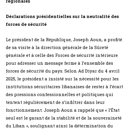
régionales
Déclarations présidentielles sur la neutralité des
forces de sécurité
Le président de la République, Joseph Aoun, a profité
de sa visite à la direction générale de la Sûreté
générale et à celle des Forces de sécurité intérieure
pour adresser un message ferme à l’ensemble des
forces de sécurité du pays. Selon Ad Diyar du 4 avril
2025, le président a insisté sur la nécessité pour les
institutions sécuritaires libanaises de rester à l’écart
des pressions confessionnelles et politiques qui
tentent régulièrement de s’infiltrer dans leur
fonctionnement. Joseph Aoun a rappelé que « l’État
seul est le garant de la stabilité et de la souveraineté
du Liban », soulignant ainsi la détermination du