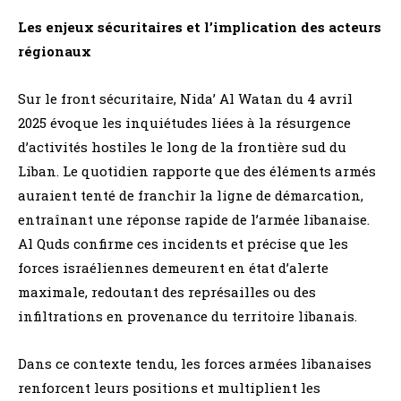
Les enjeux sécuritaires et l’implication des acteurs
régionaux
Sur le front sécuritaire, Nida’ Al Watan du 4 avril
2025 évoque les inquiétudes liées à la résurgence
d’activités hostiles le long de la frontière sud du
Liban. Le quotidien rapporte que des éléments armés
auraient tenté de franchir la ligne de démarcation,
entraînant une réponse rapide de l’armée libanaise.
Al Quds confirme ces incidents et précise que les
forces israéliennes demeurent en état d’alerte
maximale, redoutant des représailles ou des
infiltrations en provenance du territoire libanais.
Dans ce contexte tendu, les forces armées libanaises
renforcent leurs positions et multiplient les