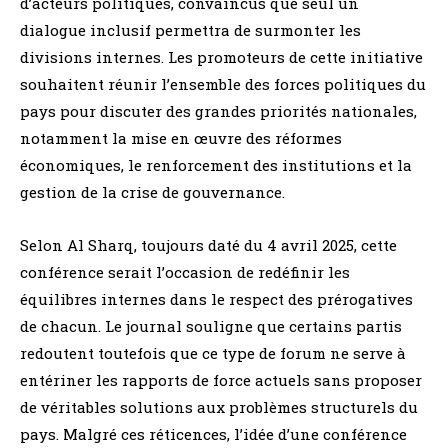
d’acteurs politiques, convaincus que seul un
dialogue inclusif permettra de surmonter les
divisions internes. Les promoteurs de cette initiative
souhaitent réunir l’ensemble des forces politiques du
pays pour discuter des grandes priorités nationales,
notamment la mise en œuvre des réformes
économiques, le renforcement des institutions et la
gestion de la crise de gouvernance.
Selon Al Sharq, toujours daté du 4 avril 2025, cette
conférence serait l’occasion de redéfinir les
équilibres internes dans le respect des prérogatives
de chacun. Le journal souligne que certains partis
redoutent toutefois que ce type de forum ne serve à
entériner les rapports de force actuels sans proposer
de véritables solutions aux problèmes structurels du
pays. Malgré ces réticences, l’idée d’une conférence