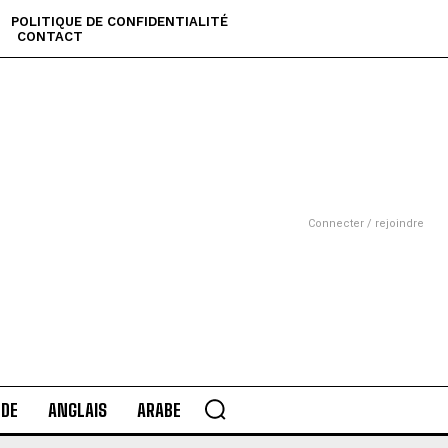
POLITIQUE DE CONFIDENTIALITÉ
CONTACT
Connecter / rejoindre
DE
ANGLAIS
ARABE