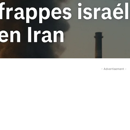
- Advertisement -