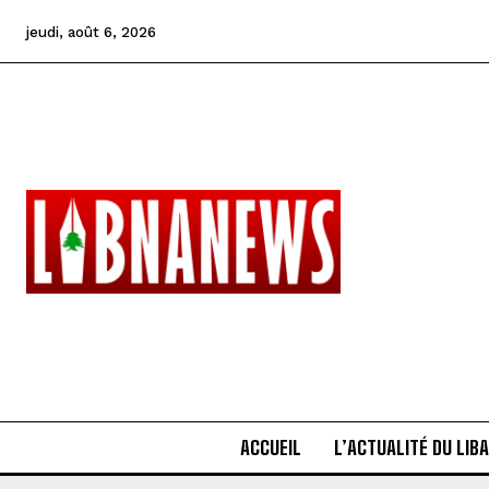
jeudi, août 6, 2026
ACCUEIL
L’ACTUALITÉ DU LIB