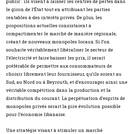
public : ils visent à laisser les centres de pertes dans
le giron de l’État tout en attribuant les parties
rentables à des intérêts privés. De plus, les
propositions actuelles consistaient à
compartimenter le marché de manière régionale,
créant de nouveaux monopoles locaux. Si l’on
souhaite véritablement libéraliser le secteur de
l’électricité et faire baisser les prix, il serait
préférable de permettre aux consommateurs de
choisir librement leur fournisseur, qu’ils soient au
Sud, au Nord ou à Beyrouth, et d’encourager ainsi une
véritable compétition dans la production et la
distribution du courant. La perpétuation d’esprits de
monopoles privés serait la pire évolution possible
pour l’économie libanaise.
Une stratégie visant à stimuler un marché