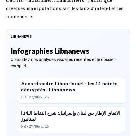
diverses manipulations sur les taux d’intérêt et les
rendements.
LIBNANEWS
Infographies Libnanews
Consultez nos analyses visuelles recentes et le dossier
complet.
Accord-cadre Liban-Israël : les 14 points
décryptés | Libnanews
FR · 27/06/2026
الاتفاق الإطار بين لبنان وإسرائيل: شرح النقاط الـ14 |
ليبنانيوز
FR · 27/06/2026