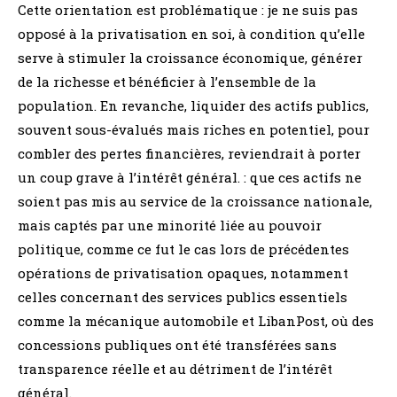
Cette orientation est problématique : je ne suis pas
opposé à la privatisation en soi, à condition qu’elle
serve à stimuler la croissance économique, générer
de la richesse et bénéficier à l’ensemble de la
population. En revanche, liquider des actifs publics,
souvent sous-évalués mais riches en potentiel, pour
combler des pertes financières, reviendrait à porter
un coup grave à l’intérêt général. : que ces actifs ne
soient pas mis au service de la croissance nationale,
mais captés par une minorité liée au pouvoir
politique, comme ce fut le cas lors de précédentes
opérations de privatisation opaques, notamment
celles concernant des services publics essentiels
comme la mécanique automobile et LibanPost, où des
concessions publiques ont été transférées sans
transparence réelle et au détriment de l’intérêt
général.