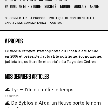
PATRIMOINE ET HISTOIRE
SOCIÉTÉ
MONDE
ANGLAIS
ARABE
SE CONNECTER
À PROPOS
POLITIQUE DE CONFIDENTIALITÉ
CHARTE DES COMMENTAIRES
CONTACT
A PROPOS
Le média citoyen francophone du Liban a été fondé
en 2006 et présente l’actualité politique, économique,
judiciaire, culturelle et sociale du Pays des Cèdres.
NOS DERNIERS ARTICLES
🌊 Tyr — l’île qui défie le temps
6 août 2026
🌊 De Byblos à Afqa, un fleuve porte le nom