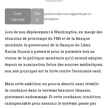
- Advertisement -
Lire
Sto
Lecture audio non supportee par ce
navigateur.
l'article
p
Lors de son déplacement à Washington, en marge des
réunions de printemps du FMI et de la Banque
mondiale, le gouverneur de la Banque du Liban
Karim Souaid a présenté pour la première fois sa
vision de la politique monétaire qu’il entend adopter.
depuis sa nomination Selon des sources médiatiques,
son axe principal est la lutte contre l’économie cash.
Mais cette ambition ne pourra aboutir sans rétablir
la confiance dans le système bancaire libanais,
gravement endommagé. Et cette confiance, condition
indispensable pour assainir le système, passe par