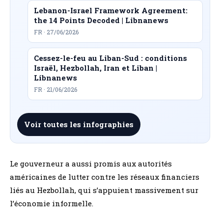
Lebanon-Israel Framework Agreement:
the 14 Points Decoded | Libnanews
FR · 27/06/2026
Cessez-le-feu au Liban-Sud : conditions
Israël, Hezbollah, Iran et Liban |
Libnanews
FR · 21/06/2026
Voir toutes les infographies
Le gouverneur a aussi promis aux autorités
américaines de lutter contre les réseaux financiers
liés au Hezbollah, qui s’appuient massivement sur
l’économie informelle.