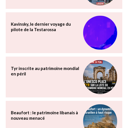
Kavinsky, le dernier voyage du
pilote de la Testarossa
Tyr inscrite au patrimoine mondial
en péril
Beaufort : le patrimoine libanais à
nouveau menacé