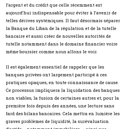
l’argent et du crédit que celle récemment est
aujourd’hui indispensable pour éviter à l’avenir de
telles dérives systémiques. Il faut désormais séparer
la Banque du Liban de la régulation et de la tutelle
bancaire et aussi créer de nouvelles autorités de
tutelle notamment dans le domaine financier voire
même boursier comme nous allons le voir.
Il est également essentiel de rappeler que les
banques privées ont largement participé à ces
pratiques opaques, en toute connaissance de cause.
Ce processus impliquera la liquidation des banques
non viables, la fusion de certaines autres et, pour la
première fois depuis des années, une lecture sans
fard des bilans bancaires. Cela mettra en lumière les
graves problèmes de liquidité, la surévaluation
d’actifs – notamment immobiliers –, ainsi que