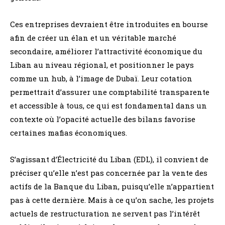
Ces entreprises devraient être introduites en bourse
afin de créer un élan et un véritable marché
secondaire, améliorer l’attractivité économique du
Liban au niveau régional, et positionner le pays
comme un hub, à l’image de Dubaï. Leur cotation
permettrait d’assurer une comptabilité transparente
et accessible à tous, ce qui est fondamental dans un
contexte où l’opacité actuelle des bilans favorise
certaines mafias économiques.
S’agissant d’Électricité du Liban (EDL), il convient de
préciser qu’elle n’est pas concernée par la vente des
actifs de la Banque du Liban, puisqu’elle n’appartient
pas à cette dernière. Mais à ce qu’on sache, les projets
actuels de restructuration ne servent pas l’intérêt