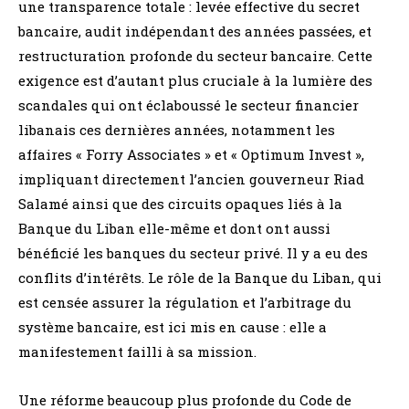
une transparence totale : levée effective du secret
bancaire, audit indépendant des années passées, et
restructuration profonde du secteur bancaire. Cette
exigence est d’autant plus cruciale à la lumière des
scandales qui ont éclaboussé le secteur financier
libanais ces dernières années, notamment les
affaires « Forry Associates » et « Optimum Invest »,
impliquant directement l’ancien gouverneur Riad
Salamé ainsi que des circuits opaques liés à la
Banque du Liban elle-même et dont ont aussi
bénéficié les banques du secteur privé. Il y a eu des
conflits d’intérêts. Le rôle de la Banque du Liban, qui
est censée assurer la régulation et l’arbitrage du
système bancaire, est ici mis en cause : elle a
manifestement failli à sa mission.
Une réforme beaucoup plus profonde du Code de