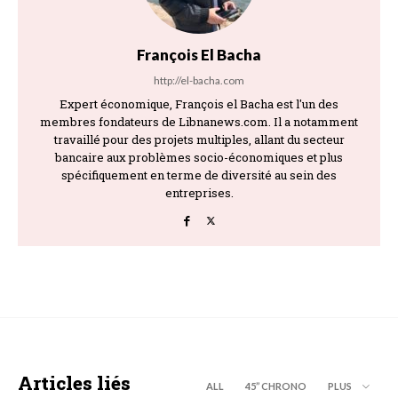
François El Bacha
http://el-bacha.com
Expert économique, François el Bacha est l'un des
membres fondateurs de Libnanews.com. Il a notamment
travaillé pour des projets multiples, allant du secteur
bancaire aux problèmes socio-économiques et plus
spécifiquement en terme de diversité au sein des
entreprises.
Articles liés
ALL
45’’ CHRONO
PLUS