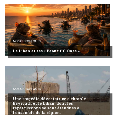
NOS CHRONIQUES
Le Liban et ses « Beautiful Ones »
NOS CHRONIQUES
Une tragédie dévastatrice a ébranlé
Beyrouth et le Liban, dont les
répercussions se sont étendues à
l’ensemble de la région.