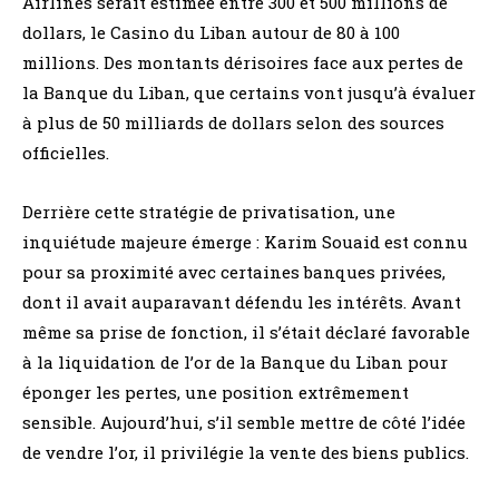
Airlines serait estimée entre 300 et 500 millions de
dollars, le Casino du Liban autour de 80 à 100
millions. Des montants dérisoires face aux pertes de
la Banque du Liban, que certains vont jusqu’à évaluer
à plus de 50 milliards de dollars selon des sources
officielles.
Derrière cette stratégie de privatisation, une
inquiétude majeure émerge : Karim Souaid est connu
pour sa proximité avec certaines banques privées,
dont il avait auparavant défendu les intérêts. Avant
même sa prise de fonction, il s’était déclaré favorable
à la liquidation de l’or de la Banque du Liban pour
éponger les pertes, une position extrêmement
sensible. Aujourd’hui, s’il semble mettre de côté l’idée
de vendre l’or, il privilégie la vente des biens publics.