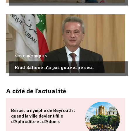
NOS CHRONIQUES
Riad Salamé n’a pas gouverné seul
A côté de l'actualité
Béroé, la nymphe de Beyrouth :
quand la ville devient fille
d’Aphrodite et d’Adonis