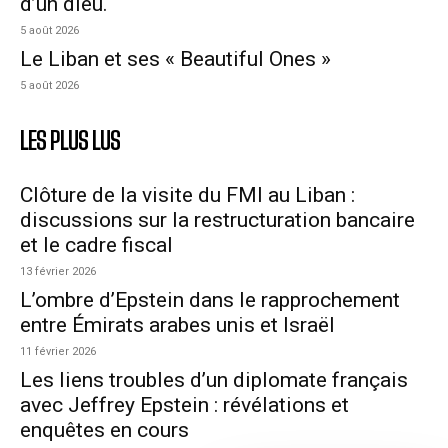
d’un dieu.
5 août 2026
Le Liban et ses « Beautiful Ones »
5 août 2026
LES PLUS LUS
Clôture de la visite du FMI au Liban :
discussions sur la restructuration bancaire
et le cadre fiscal
13 février 2026
L’ombre d’Epstein dans le rapprochement
entre Émirats arabes unis et Israël
11 février 2026
Les liens troubles d’un diplomate français
avec Jeffrey Epstein : révélations et
enquêtes en cours