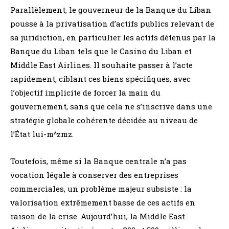
Parallèlement, le gouverneur de la Banque du Liban
pousse à la privatisation d’actifs publics relevant de
sa juridiction, en particulier les actifs détenus par la
Banque du Liban tels que le Casino du Liban et
Middle East Airlines. Il souhaite passer à l’acte
rapidement, ciblant ces biens spécifiques, avec
l’objectif implicite de forcer la main du
gouvernement, sans que cela ne s’inscrive dans une
stratégie globale cohérente décidée au niveau de
l’État lui-m^zmz.
Toutefois, même si la Banque centrale n’a pas
vocation légale à conserver des entreprises
commerciales, un problème majeur subsiste : la
valorisation extrêmement basse de ces actifs en
raison de la crise. Aujourd’hui, la Middle East