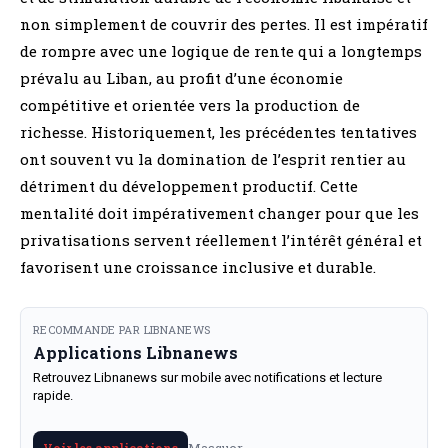
non simplement de couvrir des pertes. Il est impératif
de rompre avec une logique de rente qui a longtemps
prévalu au Liban, au profit d’une économie
compétitive et orientée vers la production de
richesse. Historiquement, les précédentes tentatives
ont souvent vu la domination de l’esprit rentier au
détriment du développement productif. Cette
mentalité doit impérativement changer pour que les
privatisations servent réellement l’intérêt général et
favorisent une croissance inclusive et durable.
RECOMMANDE PAR LIBNANEWS
Applications Libnanews
Retrouvez Libnanews sur mobile avec notifications et lecture
rapide.
Masquer
Voir les applications