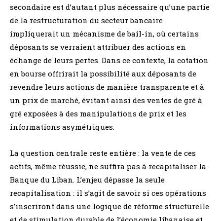
secondaire est d’autant plus nécessaire qu’une partie
de la restructuration du secteur bancaire
impliquerait un mécanisme de bail-in, où certains
déposants se verraient attribuer des actions en
échange de leurs pertes. Dans ce contexte, la cotation
en bourse offrirait la possibilité aux déposants de
revendre leurs actions de manière transparente et à
un prix de marché, évitant ainsi des ventes de gré à
gré exposées à des manipulations de prix et les
informations asymétriques.
La question centrale reste entière : la vente de ces
actifs, même réussie, ne suffira pas à recapitaliser la
Banque du Liban. L’enjeu dépasse la seule
recapitalisation : il s’agit de savoir si ces opérations
s’inscriront dans une logique de réforme structurelle
et de stimulation durable de l’économie libanaise et