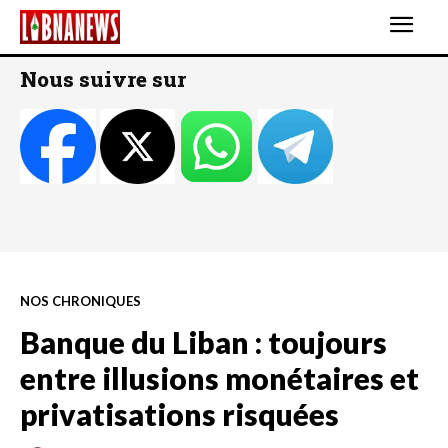
Nous suivre sur
NOS CHRONIQUES
Banque du Liban : toujours
entre illusions monétaires et
privatisations risquées