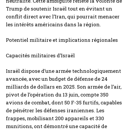
neutralité. Cette ambiguïté reflète la volonté de
Trump de soutenir Israël tout en évitant un
conflit direct avec l’Iran, qui pourrait menacer
les intérêts américains dans la région.
Potentiel militaire et implications régionales
Capacités militaires d’Israël
Israël dispose d’une armée technologiquement
avancée, avec un budget de défense de 24
milliards de dollars en 2025. Son armée de l’air,
pivot de l’opération du 13 juin, compte 350
avions de combat, dont 50 F-35 furtifs, capables
de pénétrer les défenses iraniennes. Les
frappes, mobilisant 200 appareils et 330
munitions, ont démontré une capacité de