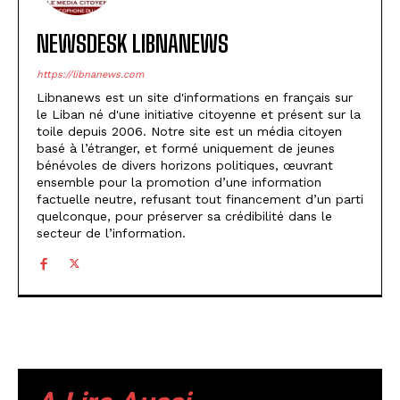
NEWSDESK LIBNANEWS
https://libnanews.com
Libnanews est un site d'informations en français sur
le Liban né d'une initiative citoyenne et présent sur la
toile depuis 2006. Notre site est un média citoyen
basé à l’étranger, et formé uniquement de jeunes
bénévoles de divers horizons politiques, œuvrant
ensemble pour la promotion d’une information
factuelle neutre, refusant tout financement d’un parti
quelconque, pour préserver sa crédibilité dans le
secteur de l’information.