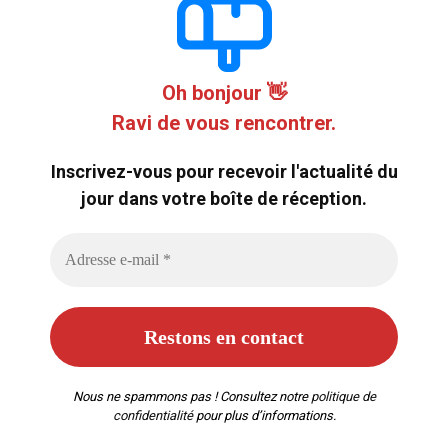
Oh bonjour 👋
Ravi de vous rencontrer.
Inscrivez-vous pour recevoir l'actualité du
jour dans votre boîte de réception.
Nous ne spammons pas ! Consultez notre
politique de
confidentialité
pour plus d’informations.