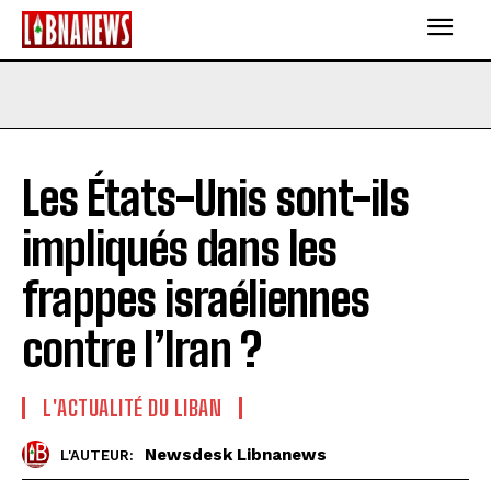
Les États-Unis sont-ils
impliqués dans les
frappes israéliennes
contre l’Iran ?
L'ACTUALITÉ DU LIBAN
Newsdesk Libnanews
L'AUTEUR: