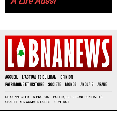
A Lire Aussi
ACCUEIL
L’ACTUALITÉ DU LIBAN
OPINION
PATRIMOINE ET HISTOIRE
SOCIÉTÉ
MONDE
ANGLAIS
ARABE
SE CONNECTER
À PROPOS
POLITIQUE DE CONFIDENTIALITÉ
CHARTE DES COMMENTAIRES
CONTACT