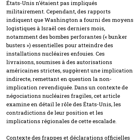
États-Unis n’étaient pas impliqués
militairement. Cependant, des rapports
indiquent que Washington a fourni des moyens
logistiques à Israël ces derniers mois,
notamment des bombes perforantes (« bunker
busters ») essentielles pour atteindre des
installations nucléaires enfouies. Ces
livraisons, soumises à des autorisations
américaines strictes, suggèrent une implication
indirecte, remettant en question la non-
implication revendiquée. Dans un contexte de
négociations nucléaires fragiles, cet article
examine en détail le rôle des États-Unis, les
contradictions de leur position et les
implications régionales de cette escalade.
Contexte des frappes et déclarations officielles