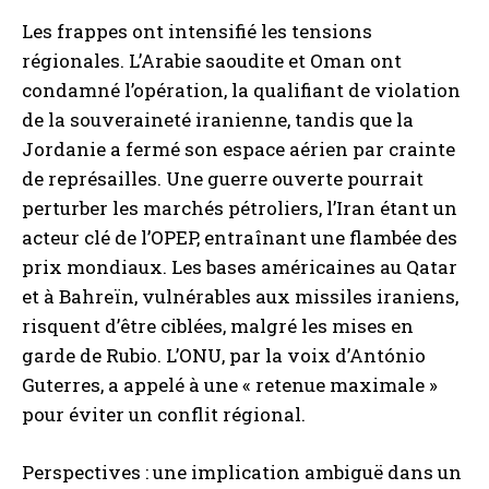
Les frappes ont intensifié les tensions
régionales. L’Arabie saoudite et Oman ont
condamné l’opération, la qualifiant de violation
de la souveraineté iranienne, tandis que la
Jordanie a fermé son espace aérien par crainte
de représailles. Une guerre ouverte pourrait
perturber les marchés pétroliers, l’Iran étant un
acteur clé de l’OPEP, entraînant une flambée des
prix mondiaux. Les bases américaines au Qatar
et à Bahreïn, vulnérables aux missiles iraniens,
risquent d’être ciblées, malgré les mises en
garde de Rubio. L’ONU, par la voix d’António
Guterres, a appelé à une « retenue maximale »
pour éviter un conflit régional.
Perspectives : une implication ambiguë dans un