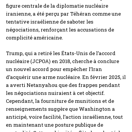
figure centrale de la diplomatie nucléaire
iranienne, a été perçu par Téhéran comme une
tentative israélienne de saboter les
négociations, renforçant les accusations de
complicité américaine.
Trump, qui a retiré les États-Unis de l’accord
nucléaire (JCPOA) en 2018, cherche à conclure
un nouvel accord pour empêcher l’Iran
d’acquérir une arme nucléaire. En février 2025, il
a averti Netanyahou que des frappes pendant
les négociations nuiraient à cet objectif.
Cependant, la fourniture de munitions et de
renseignements suggère que Washington a
anticipé, voire facilité, l’action israélienne, tout
en maintenant une posture publique de