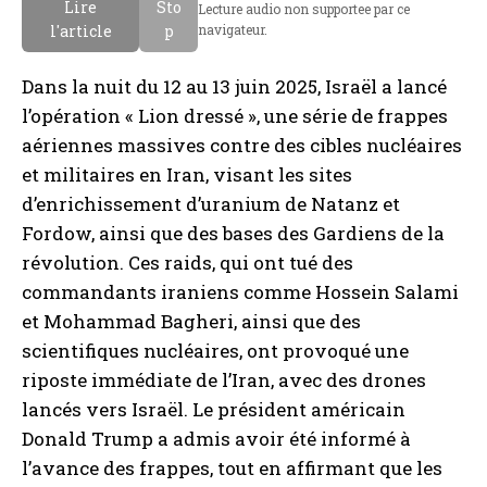
Lire
Sto
Lecture audio non supportee par ce
l'article
p
navigateur.
Dans la nuit du 12 au 13 juin 2025, Israël a lancé
l’opération « Lion dressé », une série de frappes
aériennes massives contre des cibles nucléaires
et militaires en Iran, visant les sites
d’enrichissement d’uranium de Natanz et
Fordow, ainsi que des bases des Gardiens de la
révolution. Ces raids, qui ont tué des
commandants iraniens comme Hossein Salami
et Mohammad Bagheri, ainsi que des
scientifiques nucléaires, ont provoqué une
riposte immédiate de l’Iran, avec des drones
lancés vers Israël. Le président américain
Donald Trump a admis avoir été informé à
l’avance des frappes, tout en affirmant que les