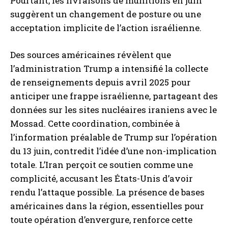
Pourtant, les livraisons de munitions en juin
suggèrent un changement de posture ou une
acceptation implicite de l’action israélienne.
Des sources américaines révèlent que
l’administration Trump a intensifié la collecte
de renseignements depuis avril 2025 pour
anticiper une frappe israélienne, partageant des
données sur les sites nucléaires iraniens avec le
Mossad. Cette coordination, combinée à
l’information préalable de Trump sur l’opération
du 13 juin, contredit l’idée d’une non-implication
totale. L’Iran perçoit ce soutien comme une
complicité, accusant les États-Unis d’avoir
rendu l’attaque possible. La présence de bases
américaines dans la région, essentielles pour
toute opération d’envergure, renforce cette