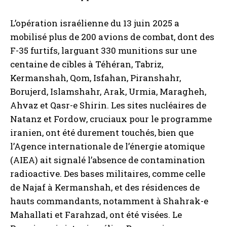
L’opération israélienne du 13 juin 2025 a
mobilisé plus de 200 avions de combat, dont des
F-35 furtifs, larguant 330 munitions sur une
centaine de cibles à Téhéran, Tabriz,
Kermanshah, Qom, Isfahan, Piranshahr,
Borujerd, Islamshahr, Arak, Urmia, Maragheh,
Ahvaz et Qasr-e Shirin. Les sites nucléaires de
Natanz et Fordow, cruciaux pour le programme
iranien, ont été durement touchés, bien que
l’Agence internationale de l’énergie atomique
(AIEA) ait signalé l’absence de contamination
radioactive. Des bases militaires, comme celle
de Najaf à Kermanshah, et des résidences de
hauts commandants, notamment à Shahrak-e
Mahallati et Farahzad, ont été visées. Le