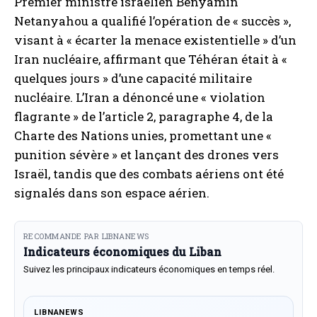
Premier ministre israélien Benyamin
Netanyahou a qualifié l’opération de « succès »,
visant à « écarter la menace existentielle » d’un
Iran nucléaire, affirmant que Téhéran était à «
quelques jours » d’une capacité militaire
nucléaire. L’Iran a dénoncé une « violation
flagrante » de l’article 2, paragraphe 4, de la
Charte des Nations unies, promettant une «
punition sévère » et lançant des drones vers
Israël, tandis que des combats aériens ont été
signalés dans son espace aérien.
RECOMMANDE PAR LIBNANEWS
Indicateurs économiques du Liban
Suivez les principaux indicateurs économiques en temps réel.
LIBNANEWS