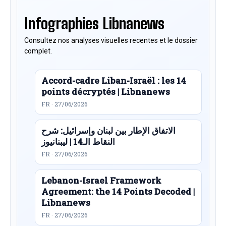
Infographies Libnanews
Consultez nos analyses visuelles recentes et le dossier
complet.
Accord-cadre Liban-Israël : les 14
points décryptés | Libnanews
FR · 27/06/2026
الاتفاق الإطار بين لبنان وإسرائيل: شرح
النقاط الـ14 | ليبنانيوز
FR · 27/06/2026
Lebanon-Israel Framework
Agreement: the 14 Points Decoded |
Libnanews
FR · 27/06/2026