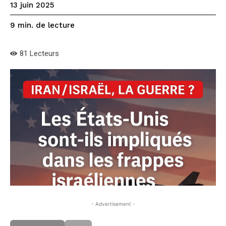
13 juin 2025
de lecture
9
min.
81
Lecteurs
- Advertisement -