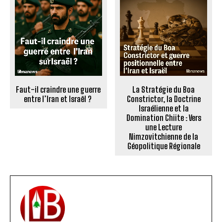
Faut-il craindre une guerre
La Stratégie du Boa
entre l’Iran et Israël ?
Constrictor, la Doctrine
Israélienne et la
Domination Chiite : Vers
une Lecture
Nimzovitchienne de la
Géopolitique Régionale