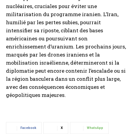
nucléaires, cruciales pour éviter une
militarisation du programme iranien. L’Iran,
humilié par les pertes subies, pourrait
intensifier sa riposte, ciblant des bases
américaines ou poursuivant son
enrichissement d’uranium. Les prochains jours,
marqués par les drones iraniens et la
mobilisation israélienne, détermineront si la
diplomatie peut encore contenir l’escalade ou si
la région basculera dans un conflit plus large,
avec des conséquences économiques et
géopolitiques majeures.
Facebook
X
WhatsApp