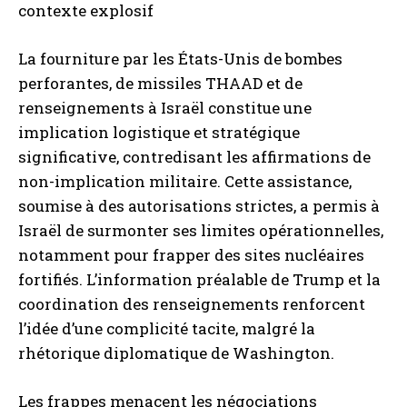
contexte explosif
La fourniture par les États-Unis de bombes
perforantes, de missiles THAAD et de
renseignements à Israël constitue une
implication logistique et stratégique
significative, contredisant les affirmations de
non-implication militaire. Cette assistance,
soumise à des autorisations strictes, a permis à
Israël de surmonter ses limites opérationnelles,
notamment pour frapper des sites nucléaires
fortifiés. L’information préalable de Trump et la
coordination des renseignements renforcent
l’idée d’une complicité tacite, malgré la
rhétorique diplomatique de Washington.
Les frappes menacent les négociations