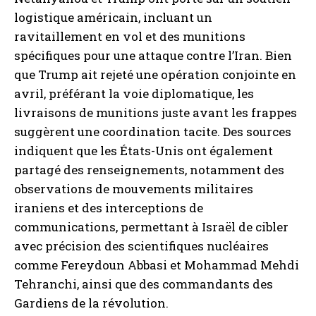
logistique américain, incluant un
ravitaillement en vol et des munitions
spécifiques pour une attaque contre l’Iran. Bien
que Trump ait rejeté une opération conjointe en
avril, préférant la voie diplomatique, les
livraisons de munitions juste avant les frappes
suggèrent une coordination tacite. Des sources
indiquent que les États-Unis ont également
partagé des renseignements, notamment des
observations de mouvements militaires
iraniens et des interceptions de
communications, permettant à Israël de cibler
avec précision des scientifiques nucléaires
comme Fereydoun Abbasi et Mohammad Mehdi
Tehranchi, ainsi que des commandants des
Gardiens de la révolution.