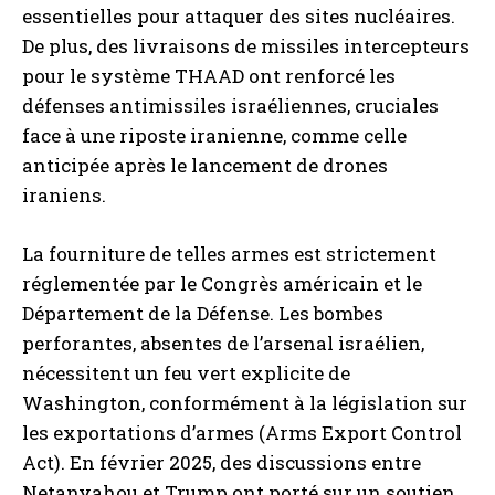
essentielles pour attaquer des sites nucléaires.
De plus, des livraisons de missiles intercepteurs
pour le système THAAD ont renforcé les
défenses antimissiles israéliennes, cruciales
face à une riposte iranienne, comme celle
anticipée après le lancement de drones
iraniens.
La fourniture de telles armes est strictement
réglementée par le Congrès américain et le
Département de la Défense. Les bombes
perforantes, absentes de l’arsenal israélien,
nécessitent un feu vert explicite de
Washington, conformément à la législation sur
les exportations d’armes (Arms Export Control
Act). En février 2025, des discussions entre
Netanyahou et Trump ont porté sur un soutien