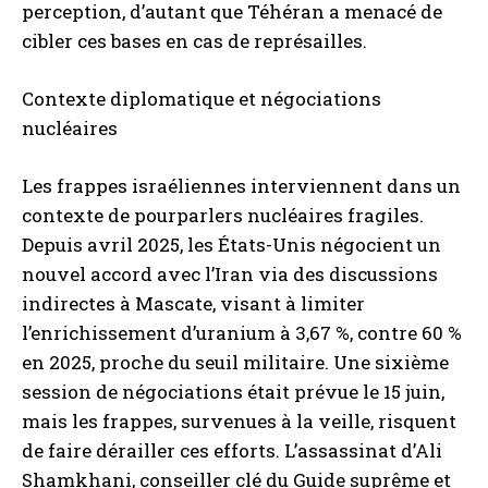
perception, d’autant que Téhéran a menacé de
cibler ces bases en cas de représailles.
Contexte diplomatique et négociations
nucléaires
Les frappes israéliennes interviennent dans un
contexte de pourparlers nucléaires fragiles.
Depuis avril 2025, les États-Unis négocient un
nouvel accord avec l’Iran via des discussions
indirectes à Mascate, visant à limiter
l’enrichissement d’uranium à 3,67 %, contre 60 %
en 2025, proche du seuil militaire. Une sixième
session de négociations était prévue le 15 juin,
mais les frappes, survenues à la veille, risquent
de faire dérailler ces efforts. L’assassinat d’Ali
Shamkhani, conseiller clé du Guide suprême et