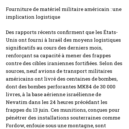
Fourniture de matériel militaire américain : une
implication logistique
Des rapports récents confirment que les États-
Unis ont fourni à Israël des moyens logistiques
significatifs au cours des derniers mois,
renforçant sa capacité à mener des frappes
contre des cibles iraniennes fortifiées. Selon des
sources, neuf avions de transport militaires
américains ont livré des centaines de bombes,
dont des bombes perforantes MK84 de 30 000
livres, à la base aérienne israélienne de
Nevatim dans les 24 heures précédant les
frappes du 13 juin. Ces munitions, conçues pour
pénétrer des installations souterraines comme
Fordow, enfouie sous une montagne, sont