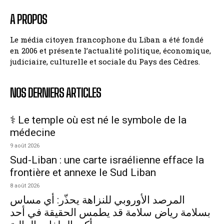
A PROPOS
Le média citoyen francophone du Liban a été fondé
en 2006 et présente l’actualité politique, économique,
judiciaire, culturelle et sociale du Pays des Cèdres.
NOS DERNIERS ARTICLES
⚕️ Le temple où est né le symbole de la
médecine
9 août 2026
Sud-Liban : une carte israélienne efface la
frontière et annexe le Sud Liban
8 août 2026
المرصد الأوروبي للنزاهة يحذّر: أي مساس
بسلامة رياض سلامة قد يطمس الحقيقة في أحد