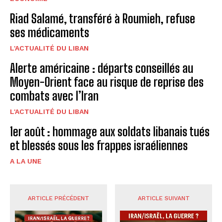
Riad Salamé, transféré à Roumieh, refuse
ses médicaments
L'ACTUALITÉ DU LIBAN
Alerte américaine : départs conseillés au
Moyen-Orient face au risque de reprise des
combats avec l’Iran
L'ACTUALITÉ DU LIBAN
1er août : hommage aux soldats libanais tués
et blessés sous les frappes israéliennes
A LA UNE
ARTICLE PRÉCÉDENT
ARTICLE SUIVANT