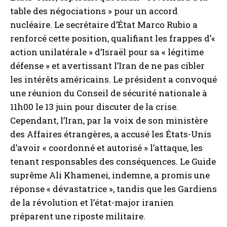
table des négociations » pour un accord
nucléaire. Le secrétaire d’État Marco Rubio a
renforcé cette position, qualifiant les frappes d’«
action unilatérale » d’Israël pour sa « légitime
défense » et avertissant l’Iran de ne pas cibler
les intérêts américains. Le président a convoqué
une réunion du Conseil de sécurité nationale à
11h00 le 13 juin pour discuter de la crise.
Cependant, l’Iran, par la voix de son ministère
des Affaires étrangères, a accusé les États-Unis
d’avoir « coordonné et autorisé » l’attaque, les
tenant responsables des conséquences. Le Guide
suprême Ali Khamenei, indemne, a promis une
réponse « dévastatrice », tandis que les Gardiens
de la révolution et l’état-major iranien
préparent une riposte militaire.