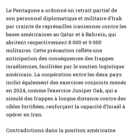
Le Pentagone a ordonné un retrait partiel de
son personnel diplomatique et militaire d’Irak
par crainte de représailles iraniennes contre les
bases américaines au Qatar et à Bahreïn, qui
abritent respectivement 8 000 et 9 000
militaires. Cette précaution reflète une
anticipation des conséquences des frappes
israéliennes, facilitées par le soutien logistique
américain. La coopération entre les deux pays
inclut également des exercices conjoints menés
en 2024, comme l’exercice Juniper Oak, qui a
simulé des frappes à longue distance contre des
cibles fortifiées, renforçant la capacité d’Israël à
opérer en Iran.
Contradictions dans la position américaine