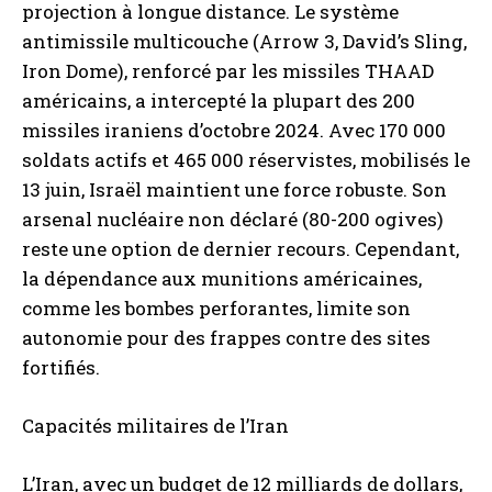
projection à longue distance. Le système
antimissile multicouche (Arrow 3, David’s Sling,
Iron Dome), renforcé par les missiles THAAD
américains, a intercepté la plupart des 200
missiles iraniens d’octobre 2024. Avec 170 000
soldats actifs et 465 000 réservistes, mobilisés le
13 juin, Israël maintient une force robuste. Son
arsenal nucléaire non déclaré (80-200 ogives)
reste une option de dernier recours. Cependant,
la dépendance aux munitions américaines,
comme les bombes perforantes, limite son
autonomie pour des frappes contre des sites
fortifiés.
Capacités militaires de l’Iran
L’Iran, avec un budget de 12 milliards de dollars,