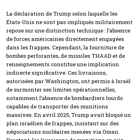
La déclaration de Trump selon laquelle les
États-Unis ne sont pas impliqués militairement
repose sur une distinction technique : l’absence
de forces américaines directement engagées
dans les frappes. Cependant, la fourniture de
bombes perforantes, de missiles THAAD et de
renseignements constitue une implication
indirecte significative. Ces livraisons,
autorisées par Washington, ont permis à Israël
de surmonter ses limites opérationnelles,
notamment l’absence de bombardiers lourds
capables de transporter des munitions
massives. En avril 2025, Trump avait bloqué un
plan israélien de frappes, insistant sur des
négociations nucléaires menées via Oman.