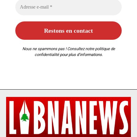
Nous ne spammons pas ! Consultez notre
politique de
confidentialité
pour plus d’informations.