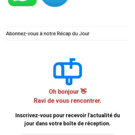
Abonnez-vous à notre Récap du Jour
Oh bonjour 👋
Ravi de vous rencontrer.
Inscrivez-vous pour recevoir l'actualité du
jour dans votre boîte de réception.