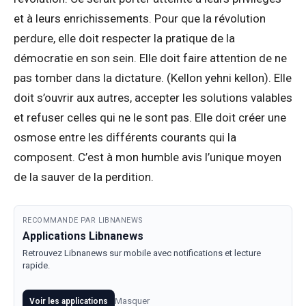
et à leurs enrichissements. Pour que la révolution
perdure, elle doit respecter la pratique de la
démocratie en son sein. Elle doit faire attention de ne
pas tomber dans la dictature. (Kellon yehni kellon). Elle
doit s’ouvrir aux autres, accepter les solutions valables
et refuser celles qui ne le sont pas. Elle doit créer une
osmose entre les différents courants qui la
composent. C’est à mon humble avis l’unique moyen
de la sauver de la perdition.
RECOMMANDE PAR LIBNANEWS
Applications Libnanews
Retrouvez Libnanews sur mobile avec notifications et lecture
rapide.
Masquer
Voir les applications