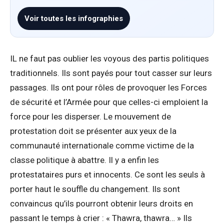
Voir toutes les infographies
IL ne faut pas oublier les voyous des partis politiques
traditionnels. Ils sont payés pour tout casser sur leurs
passages. Ils ont pour rôles de provoquer les Forces
de sécurité et l’Armée pour que celles-ci emploient la
force pour les disperser. Le mouvement de
protestation doit se présenter aux yeux de la
communauté internationale comme victime de la
classe politique à abattre. Il y a enfin les
protestataires purs et innocents. Ce sont les seuls à
porter haut le souffle du changement. Ils sont
convaincus qu’ils pourront obtenir leurs droits en
passant le temps à crier : « Thawra, thawra… » Ils