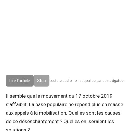
Lire l'article
Stop
Lecture audio non supportee par ce navigateur.
Il semble que le mouvement du 17 octobre 2019
s’affaiblit. La base populaire ne répond plus en masse
aux appels à la mobilisation. Quelles sont les causes
de ce désenchantement ? Quelles en seraient les
solutions ?