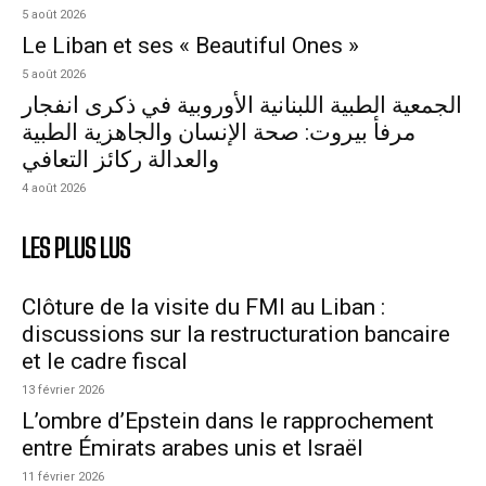
5 août 2026
Le Liban et ses « Beautiful Ones »
5 août 2026
الجمعية الطبية اللبنانية الأوروبية في ذكرى انفجار
مرفأ بيروت: صحة الإنسان والجاهزية الطبية
والعدالة ركائز التعافي
4 août 2026
LES PLUS LUS
Clôture de la visite du FMI au Liban :
discussions sur la restructuration bancaire
et le cadre fiscal
13 février 2026
L’ombre d’Epstein dans le rapprochement
entre Émirats arabes unis et Israël
11 février 2026