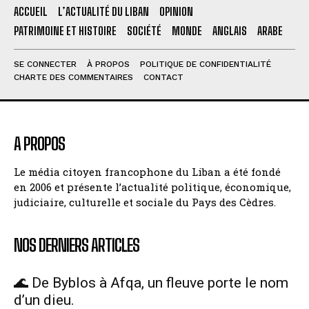
ACCUEIL
L’ACTUALITÉ DU LIBAN
OPINION
PATRIMOINE ET HISTOIRE
SOCIÉTÉ
MONDE
ANGLAIS
ARABE
SE CONNECTER
À PROPOS
POLITIQUE DE CONFIDENTIALITÉ
CHARTE DES COMMENTAIRES
CONTACT
A PROPOS
Le média citoyen francophone du Liban a été fondé
en 2006 et présente l’actualité politique, économique,
judiciaire, culturelle et sociale du Pays des Cèdres.
NOS DERNIERS ARTICLES
🌊 De Byblos à Afqa, un fleuve porte le nom
d’un dieu.