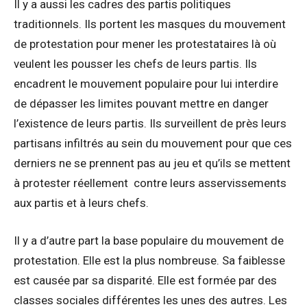
Il y a aussi les cadres des partis politiques
traditionnels. Ils portent les masques du mouvement
de protestation pour mener les protestataires là où
veulent les pousser les chefs de leurs partis. Ils
encadrent le mouvement populaire pour lui interdire
de dépasser les limites pouvant mettre en danger
l’existence de leurs partis. Ils surveillent de près leurs
partisans infiltrés au sein du mouvement pour que ces
derniers ne se prennent pas au jeu et qu’ils se mettent
à protester réellement contre leurs asservissements
aux partis et à leurs chefs.
Il y a d’autre part la base populaire du mouvement de
protestation. Elle est la plus nombreuse. Sa faiblesse
est causée par sa disparité. Elle est formée par des
classes sociales différentes les unes des autres. Les