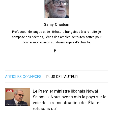
Samy Chaiban
Professeur de langue et de littérature françaises à la retraite, je
compose des poèmes, j'écris des articles de toutes sortes pour
donner mon opinion sur divers sujets d'actualité.
ARTICLES CONNEXES
PLUS DE L'AUTEUR
Le Premier ministre libanais Nawaf
Salam : « Nous avons mis le pays sur la
voie de la reconstruction de l’État et
refusons qu’il...