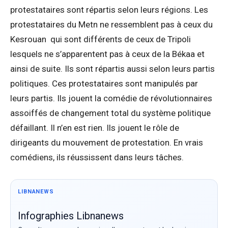
protestataires sont répartis selon leurs régions. Les
protestataires du Metn ne ressemblent pas à ceux du
Kesrouan qui sont différents de ceux de Tripoli
lesquels ne s’apparentent pas à ceux de la Békaa et
ainsi de suite. Ils sont répartis aussi selon leurs partis
politiques. Ces protestataires sont manipulés par
leurs partis. Ils jouent la comédie de révolutionnaires
assoiffés de changement total du système politique
défaillant. Il n’en est rien. Ils jouent le rôle de
dirigeants du mouvement de protestation. En vrais
comédiens, ils réussissent dans leurs tâches.
LIBNANEWS
Infographies Libnanews