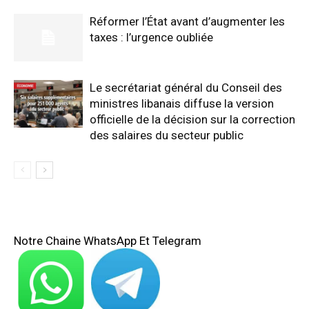
Réformer l’État avant d’augmenter les
taxes : l’urgence oubliée
Le secrétariat général du Conseil des
ministres libanais diffuse la version
officielle de la décision sur la correction
des salaires du secteur public
Notre Chaine WhatsApp Et Telegram