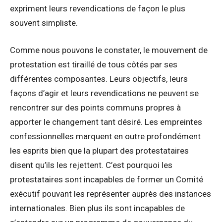
expriment leurs revendications de façon le plus
souvent simpliste.
Comme nous pouvons le constater, le mouvement de
protestation est tiraillé de tous côtés par ses
différentes composantes. Leurs objectifs, leurs
façons d’agir et leurs revendications ne peuvent se
rencontrer sur des points communs propres à
apporter le changement tant désiré. Les empreintes
confessionnelles marquent en outre profondément
les esprits bien que la plupart des protestataires
disent qu’ils les rejettent. C’est pourquoi les
protestataires sont incapables de former un Comité
exécutif pouvant les représenter auprès des instances
internationales. Bien plus ils sont incapables de