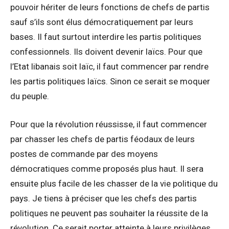
pouvoir hériter de leurs fonctions de chefs de partis
sauf s’ils sont élus démocratiquement par leurs
bases. Il faut surtout interdire les partis politiques
confessionnels. Ils doivent devenir laïcs. Pour que
l’Etat libanais soit laïc, il faut commencer par rendre
les partis politiques laïcs. Sinon ce serait se moquer
du peuple.
Pour que la révolution réussisse, il faut commencer
par chasser les chefs de partis féodaux de leurs
postes de commande par des moyens
démocratiques comme proposés plus haut. Il sera
ensuite plus facile de les chasser de la vie politique du
pays. Je tiens à préciser que les chefs des partis
politiques ne peuvent pas souhaiter la réussite de la
révolution. Ce serait porter atteinte à leurs privilèges