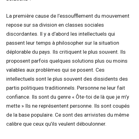
La première cause de l’essoufflement du mouvement
repose sur sa division en classes sociales
discordantes. Il y a d’abord les intellectuels qui
passent leur temps à philosopher sur la situation
déplorable du pays. Ils critiquent le plus souvent. Ils
proposent parfois quelques solutions plus ou moins
valables aux problèmes qui se posent. Ces
intellectuels sont le plus souvent des dissidents des
partis politiques traditionnels. Personne ne leur fait
confiance. Ils sont du genre « Ôte-toi de là que je m’y
mette » Ils ne représentent personne. Ils sont coupés
de la base populaire. Ce sont des arrivistes du même
calibre que ceux qu’ils veulent déboulonner.