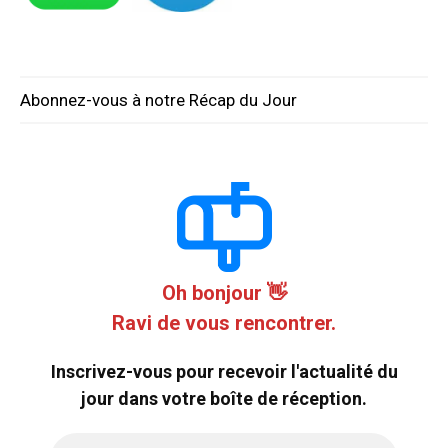
Abonnez-vous à notre Récap du Jour
Oh bonjour 👋
Ravi de vous rencontrer.
Inscrivez-vous pour recevoir l'actualité du
jour dans votre boîte de réception.