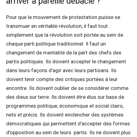
arriver à pareille débacle ?
Pour que le mouvement de protestation puisse se
transmuer en véritable révolution, il faut tout
simplement que la révolution soit portée au sein de
chaque parti politique traditionnel. Il faut un
changement de mentalité de la part des chefs des
partis politiques. Ils doivent accepter le changement
dans leurs façons d’agir avec leurs partisans. Ils
doivent tenir compte des critiques portées à leur
encontre. Ils doivent oublier de se considérer comme
des dieux sur terre. Ils doivent être élus sur base de
programmes politique, économique et social clairs,
nets et précis. Ils doivent enclencher des systèmes
démocratiques qui permettent d’accepter des formes
d’opposition au sein de leurs partis. Ils ne doivent plus