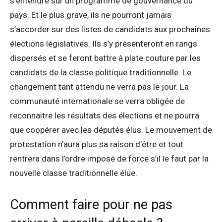
s’entendre sur un programme de gouvernance du
pays. Et le plus grave, ils ne pourront jamais
s’accorder sur des listes de candidats aux prochaines
élections législatives. Ils s’y présenteront en rangs
dispersés et se feront battre à plate couture par les
candidats de la classe politique traditionnelle. Le
changement tant attendu ne verra pas le jour. La
communauté internationale se verra obligée de
reconnaitre les résultats des élections et ne pourra
que coopérer avec les députés élus. Le mouvement de
protestation n’aura plus sa raison d’être et tout
rentrera dans l’ordre imposé de force s’il le faut par la
nouvelle classe traditionnelle élue.
Comment faire pour ne pas