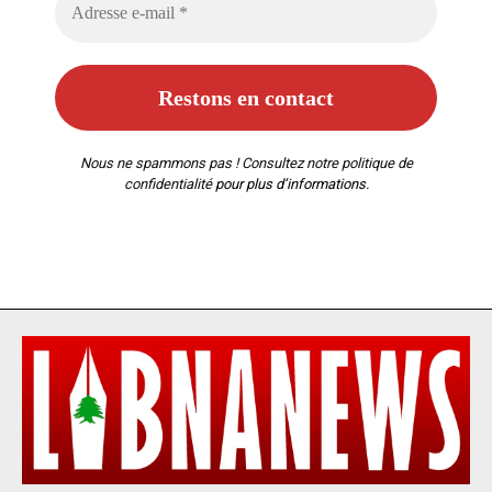
Nous ne spammons pas ! Consultez notre
politique de
confidentialité
pour plus d’informations.