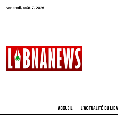
vendredi, août 7, 2026
ACCUEIL
L’ACTUALITÉ DU LIB