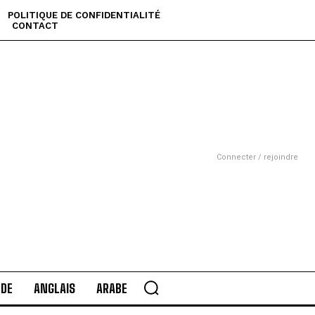
POLITIQUE DE CONFIDENTIALITÉ
CONTACT
Connecter / rejoindre
DE
ANGLAIS
ARABE