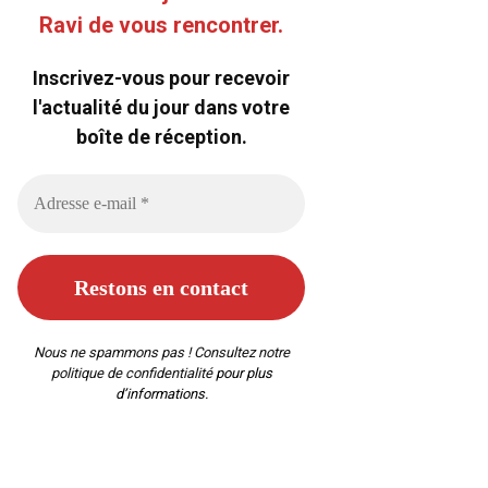
Ravi de vous rencontrer.
Inscrivez-vous pour recevoir
l'actualité du jour dans votre
boîte de réception.
Nous ne spammons pas ! Consultez notre
politique de confidentialité
pour plus
d’informations.