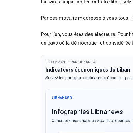
La parole appartient à tout être libre, cela 
Par ces mots, je m’adresse à vous tous, l
Pour l’un, vous êtes des électeurs. Pour l’
un pays où la démocratie fut considérée l
RECOMMANDE PAR LIBNANEWS
Indicateurs économiques du Liban
Suivez les principaux indicateurs économiques
LIBNANEWS
Infographies Libnanews
Consultez nos analyses visuelles recentes e