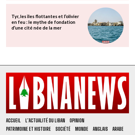
Tyr, les îles flottantes et l’olivier
en feu : le mythe de fondation
d’une cité née de la mer
ACCUEIL
L’ACTUALITÉ DU LIBAN
OPINION
PATRIMOINE ET HISTOIRE
SOCIÉTÉ
MONDE
ANGLAIS
ARABE