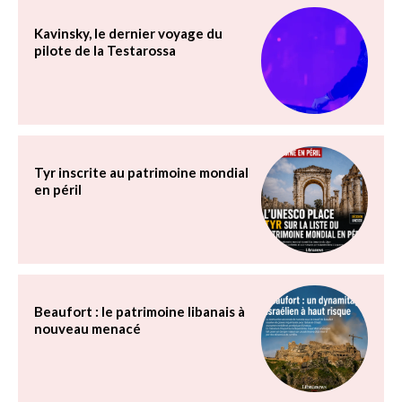
Kavinsky, le dernier voyage du
pilote de la Testarossa
Tyr inscrite au patrimoine mondial
en péril
Beaufort : le patrimoine libanais à
nouveau menacé