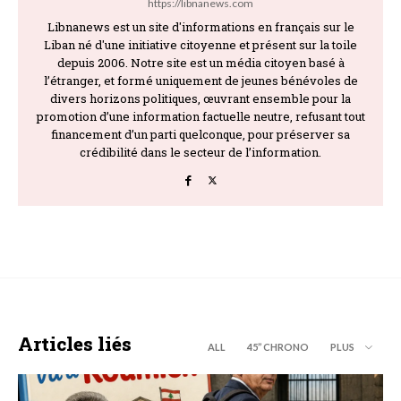
https://libnanews.com
Libnanews est un site d'informations en français sur le
Liban né d'une initiative citoyenne et présent sur la toile
depuis 2006. Notre site est un média citoyen basé à
l’étranger, et formé uniquement de jeunes bénévoles de
divers horizons politiques, œuvrant ensemble pour la
promotion d’une information factuelle neutre, refusant tout
financement d’un parti quelconque, pour préserver sa
crédibilité dans le secteur de l’information.
Articles liés
ALL
45’’ CHRONO
PLUS