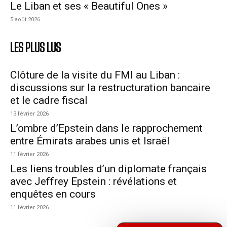
Le Liban et ses « Beautiful Ones »
5 août 2026
LES PLUS LUS
Clôture de la visite du FMI au Liban :
discussions sur la restructuration bancaire
et le cadre fiscal
13 février 2026
L’ombre d’Epstein dans le rapprochement
entre Émirats arabes unis et Israël
11 février 2026
Les liens troubles d’un diplomate français
avec Jeffrey Epstein : révélations et
enquêtes en cours
11 février 2026