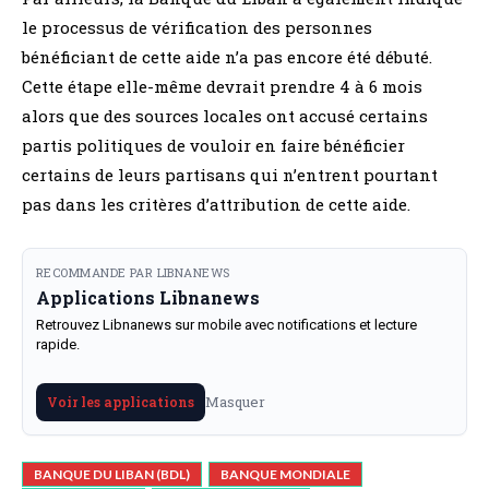
le processus de vérification des personnes
bénéficiant de cette aide n’a pas encore été débuté.
Cette étape elle-même devrait prendre 4 à 6 mois
alors que des sources locales ont accusé certains
partis politiques de vouloir en faire bénéficier
certains de leurs partisans qui n’entrent pourtant
pas dans les critères d’attribution de cette aide.
RECOMMANDE PAR LIBNANEWS
Applications Libnanews
Retrouvez Libnanews sur mobile avec notifications et lecture
rapide.
Masquer
Voir les applications
BANQUE DU LIBAN (BDL)
BANQUE MONDIALE