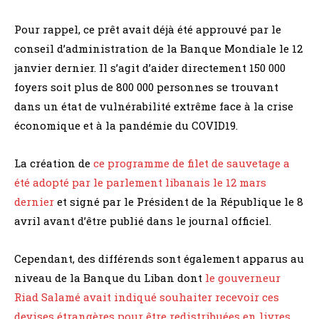
Pour rappel, ce prêt avait déjà été approuvé par le
conseil d’administration de la Banque Mondiale le 12
janvier dernier. Il s’agit d’aider directement 150 000
foyers soit plus de 800 000 personnes se trouvant
dans un état de vulnérabilité extrême face à la crise
économique et à la pandémie du COVID19.
La création de
ce programme de filet de sauvetage a
été adopté par le parlement libanais le 12 mars
dernier
et signé par le Président de la République le 8
avril avant d’être publié dans le journal officiel.
Cependant, des différends sont également apparus au
niveau de la Banque du Liban dont
le gouverneur
Riad Salamé avait indiqué souhaiter recevoir ces
devises étrangères pour être redistribuées en livres