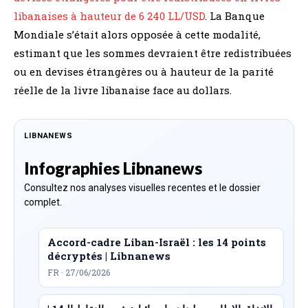
libanaises à hauteur de 6 240 LL/USD
. La Banque
Mondiale s’était alors opposée à cette modalité,
estimant que les sommes devraient être redistribuées
ou en devises étrangères ou à hauteur de la parité
réelle de la livre libanaise face au dollars.
LIBNANEWS
Infographies Libnanews
Consultez nos analyses visuelles recentes et le dossier
complet.
Accord-cadre Liban-Israël : les 14 points
décryptés | Libnanews
FR · 27/06/2026