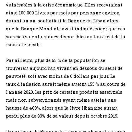
vulnérables à la crise économique. Elles recevraient
ainsi 100 000 Livres par mois par personne environ
durant un an, souhaitait la Banque du Liban alors
que la Banque Mondiale avait indiqué exiger que ces
sommes soient rendues disponibles au taux réel de la
monnaie locale.
Par ailleurs, plus de 65 % de la population se
trouverait aujourd’hui vivant en dessous du seuil de
pauvreté, soit avec moins de 6 dollars par jour. Le
taux d’inflation aurait même atteint 155 % au cours de
l’année 2020, les prix de certains produits essentiels
mais non subventionnés ayant même atteint une
hausse de 400%, alors que la livre libanaise aurait
perdu plus de 90% de sa valeur depuis octobre 2019.
Par ailleurs, la Banque du Liban a également indiqué