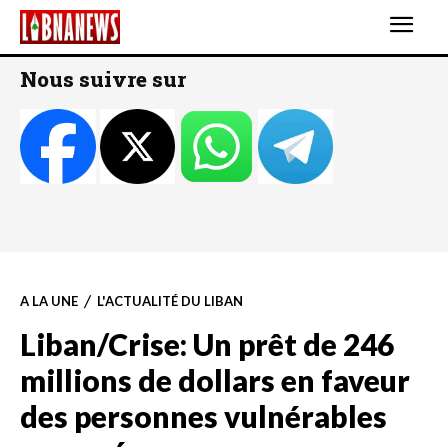
Nous suivre sur
A LA UNE
L'ACTUALITÉ DU LIBAN
Liban/Crise: Un prêt de 246
millions de dollars en faveur
des personnes vulnérables