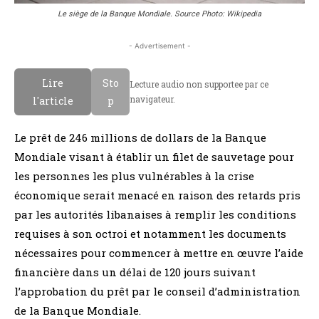
Le siège de la Banque Mondiale. Source Photo: Wikipedia
- Advertisement -
Lire
Sto
Lecture audio non supportee par ce
navigateur.
l'article
p
Le prêt de 246 millions de dollars de la Banque
Mondiale visant à établir un filet de sauvetage pour
les personnes les plus vulnérables à la crise
économique serait menacé en raison des retards pris
par les autorités libanaises à remplir les conditions
requises à son octroi et notamment les documents
nécessaires pour commencer à mettre en œuvre l’aide
financière dans un délai de 120 jours suivant
l’approbation du prêt par le conseil d’administration
de la Banque Mondiale.