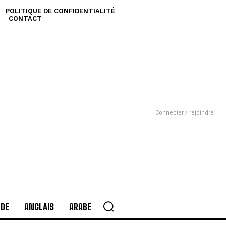
POLITIQUE DE CONFIDENTIALITÉ
CONTACT
Connecter / rejoindre
DE
ANGLAIS
ARABE