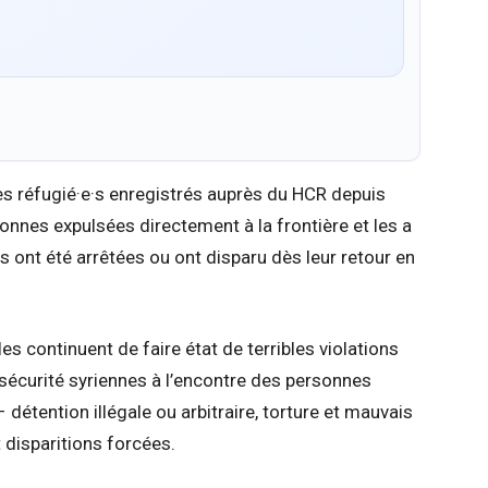
s réfugié·e·s enregistrés auprès du HCR depuis
sonnes expulsées directement à la frontière et les a
s ont été arrêtées ou ont disparu dès leur retour en
es continuent de faire état de terribles violations
 sécurité syriennes à l’encontre des personnes
 détention illégale ou arbitraire, torture et mauvais
t disparitions forcées.