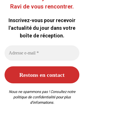
Ravi de vous rencontrer.
Inscrivez-vous pour recevoir
l'actualité du jour dans votre
boîte de réception.
Nous ne spammons pas ! Consultez notre
politique de confidentialité
pour plus
d’informations.