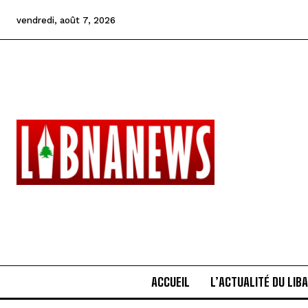
vendredi, août 7, 2026
ACCUEIL
L’ACTUALITÉ DU LIB