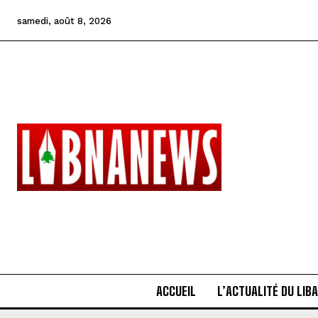
samedi, août 8, 2026
ACCUEIL
L’ACTUALITÉ DU LIB