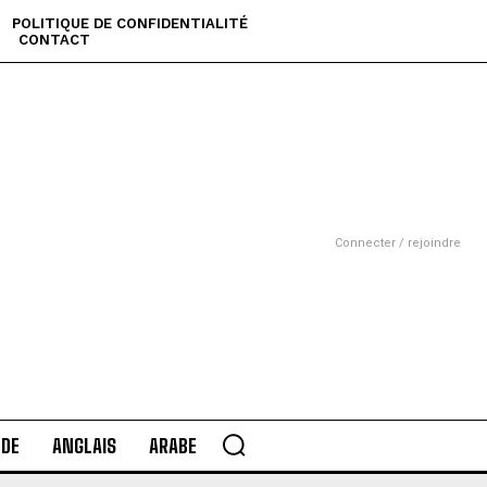
POLITIQUE DE CONFIDENTIALITÉ
CONTACT
Connecter / rejoindre
DE
ANGLAIS
ARABE