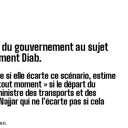
 du gouvernement au sujet
ment Diab.
 si elle écarte ce scénario, estime
out moment » si le départ du
inistre des transports et des
jjar qui ne l’écarte pas si cela
an.