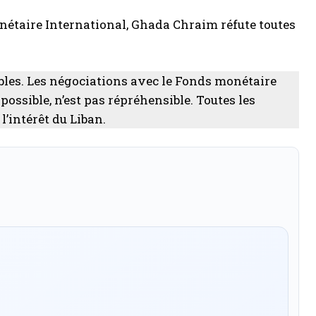
nétaire International, Ghada Chraim réfute toutes
sibles. Les négociations avec le Fonds monétaire
i possible, n’est pas répréhensible. Toutes les
l’intérêt du Liban.