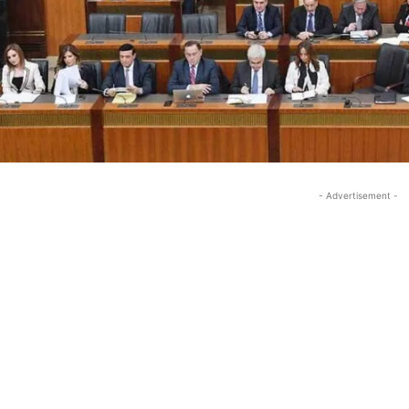
- Advertisement -