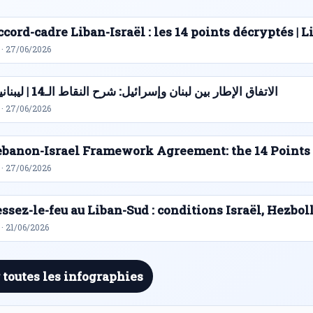
cord-cadre Liban-Israël : les 14 points décryptés |
 · 27/06/2026
الاتفاق الإطار بين لبنان وإسرائيل: شرح النقاط الـ14 | ليبنانيوز
 · 27/06/2026
ebanon-Israel Framework Agreement: the 14 Points
 · 27/06/2026
ssez-le-feu au Liban-Sud : conditions Israël, Hezbol
· 21/06/2026
 toutes les infographies