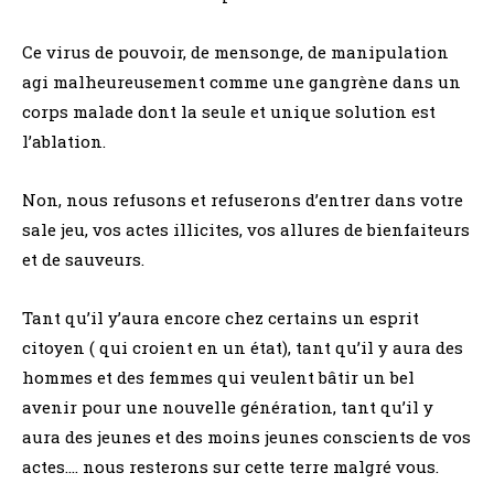
Ce virus de pouvoir, de mensonge, de manipulation
agi malheureusement comme une gangrène dans un
corps malade dont la seule et unique solution est
l’ablation.
Non, nous refusons et refuserons d’entrer dans votre
sale jeu, vos actes illicites, vos allures de bienfaiteurs
et de sauveurs.
Tant qu’il y’aura encore chez certains un esprit
citoyen ( qui croient en un état), tant qu’il y aura des
hommes et des femmes qui veulent bâtir un bel
avenir pour une nouvelle génération, tant qu’il y
aura des jeunes et des moins jeunes conscients de vos
actes…. nous resterons sur cette terre malgré vous.