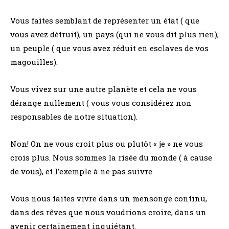
Vous faites semblant de représenter un état ( que
vous avez détruit), un pays (qui ne vous dit plus rien),
un peuple ( que vous avez réduit en esclaves de vos
magouilles).
Vous vivez sur une autre planète et cela ne vous
dérange nullement ( vous vous considérez non
responsables de notre situation).
Non! On ne vous croit plus ou plutôt « je » ne vous
crois plus. Nous sommes la risée du monde ( à cause
de vous), et l’exemple à ne pas suivre.
Vous nous faites vivre dans un mensonge continu,
dans des rêves que nous voudrions croire, dans un
avenir certainement inquiétant.