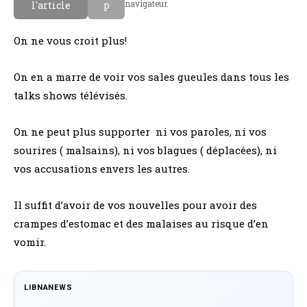
navigateur.
l'article
p
On ne vous croit plus!
On en a marre de voir vos sales gueules dans tous les
talks shows télévisés.
On ne peut plus supporter ni vos paroles, ni vos
sourires ( malsains), ni vos blagues ( déplacées), ni
vos accusations envers les autres.
Il suffit d’avoir de vos nouvelles pour avoir des
crampes d’estomac et des malaises au risque d’en
vomir.
LIBNANEWS