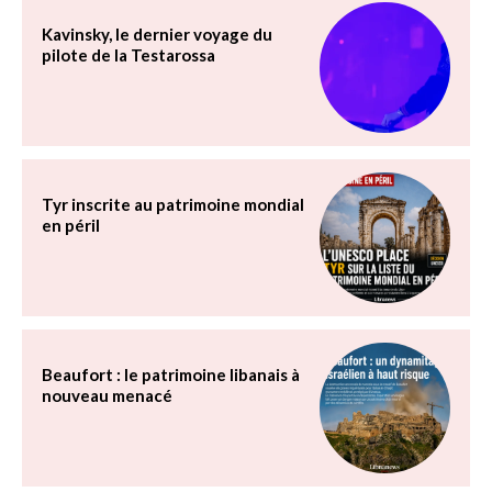
Kavinsky, le dernier voyage du
pilote de la Testarossa
Tyr inscrite au patrimoine mondial
en péril
Beaufort : le patrimoine libanais à
nouveau menacé