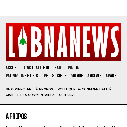
ACCUEIL
L’ACTUALITÉ DU LIBAN
OPINION
PATRIMOINE ET HISTOIRE
SOCIÉTÉ
MONDE
ANGLAIS
ARABE
SE CONNECTER
À PROPOS
POLITIQUE DE CONFIDENTIALITÉ
CHARTE DES COMMENTAIRES
CONTACT
A PROPOS