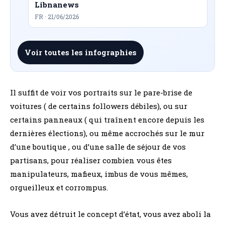
Libnanews
FR · 21/06/2026
Voir toutes les infographies
Il suffit de voir vos portraits sur le pare-brise de
voitures ( de certains followers débiles), ou sur
certains panneaux ( qui traînent encore depuis les
dernières élections), ou même accrochés sur le mur
d’une boutique , ou d’une salle de séjour de vos
partisans, pour réaliser combien vous êtes
manipulateurs, mafieux, imbus de vous mêmes,
orgueilleux et corrompus.
Vous avez détruit le concept d’état, vous avez aboli la