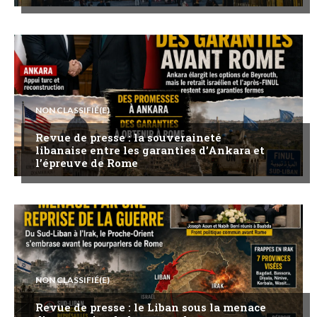
NON CLASSIFIÉ(E)
Revue de presse : la souveraineté
libanaise entre les garanties d’Ankara et
l’épreuve de Rome
NON CLASSIFIÉ(E)
Revue de presse : le Liban sous la menace