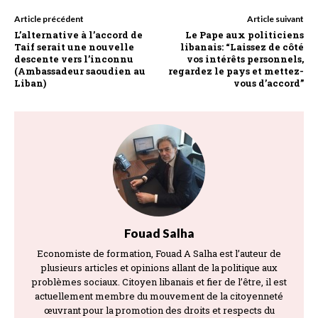
Article précédent
Article suivant
L’alternative à l’accord de
Le Pape aux politiciens
Taif serait une nouvelle
libanais: “Laissez de côté
descente vers l’inconnu
vos intérêts personnels,
(Ambassadeur saoudien au
regardez le pays et mettez-
Liban)
vous d’accord”
Fouad Salha
Economiste de formation, Fouad A Salha est l’auteur de
plusieurs articles et opinions allant de la politique aux
problèmes sociaux. Citoyen libanais et fier de l’être, il est
actuellement membre du mouvement de la citoyenneté
œuvrant pour la promotion des droits et respects du