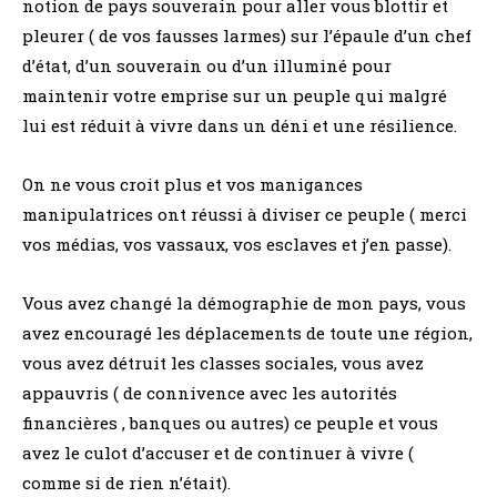
notion de pays souverain pour aller vous blottir et
pleurer ( de vos fausses larmes) sur l’épaule d’un chef
d’état, d’un souverain ou d’un illuminé pour
maintenir votre emprise sur un peuple qui malgré
lui est réduit à vivre dans un déni et une résilience.
On ne vous croit plus et vos manigances
manipulatrices ont réussi à diviser ce peuple ( merci
vos médias, vos vassaux, vos esclaves et j’en passe).
Vous avez changé la démographie de mon pays, vous
avez encouragé les déplacements de toute une région,
vous avez détruit les classes sociales, vous avez
appauvris ( de connivence avec les autorités
financières , banques ou autres) ce peuple et vous
avez le culot d’accuser et de continuer à vivre (
comme si de rien n’était).