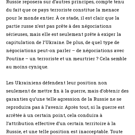
Russie reposera sur d’autres principes, compte tenu
du fait que ce pays terroriste constitue la menace
pour le monde entier. À ce stade, il est clair que la
partie russe n’est pas prête à des négociations
sérieuses, mais elle est seulement prête à exiger la
capitulation de l’Ukraine. De plus, de quel type de
négociations peut-on parler – de négociations avec
Poutine – un terroriste et un meurtrier ? Cela semble
au moins cynique.
Les Ukrainiens défendent leur position non
seulement de mettre fin à la guerre, mais d’obtenir des
garanties qu’une telle agression de la Russie ne se
reproduira pas à l’avenir. Après tout, si la guerre est
arrêtée à un certain point, cela conduira à
l’attribution effective d’un certain territoire à la
Russie, et une telle position est inacceptable. Toute