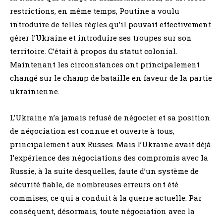
restrictions, en même temps, Poutine a voulu
introduire de telles règles qu’il pouvait effectivement
gérer l’Ukraine et introduire ses troupes sur son
territoire. C’était à propos du statut colonial.
Maintenant les circonstances ont principalement
changé sur le champ de bataille en faveur de la partie
ukrainienne.
L’Ukraine n’a jamais refusé de négocier et sa position
de négociation est connue et ouverte à tous,
principalement aux Russes. Mais l’Ukraine avait déjà
l’expérience des négociations des compromis avec la
Russie, à la suite desquelles, faute d’un système de
sécurité fiable, de nombreuses erreurs ont été
commises, ce qui a conduit à la guerre actuelle. Par
conséquent, désormais, toute négociation avec la