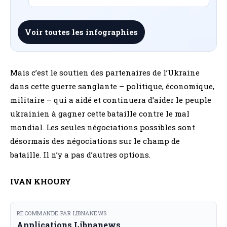
Voir toutes les infographies
Mais c’est le soutien des partenaires de l’Ukraine
dans cette guerre sanglante – politique, économique,
militaire – qui a aidé et continuera d’aider le peuple
ukrainien à gagner cette bataille contre le mal
mondial. Les seules négociations possibles sont
désormais des négociations sur le champ de
bataille. Il n’y a pas d’autres options.
IVAN KHOURY
RECOMMANDE PAR LIBNANEWS
Applications Libnanews