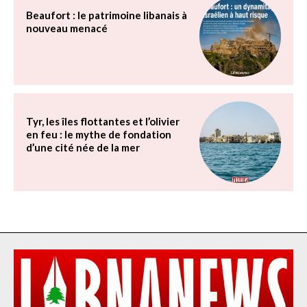
Beaufort : le patrimoine libanais à
nouveau menacé
Tyr, les îles flottantes et l’olivier
en feu : le mythe de fondation
d’une cité née de la mer