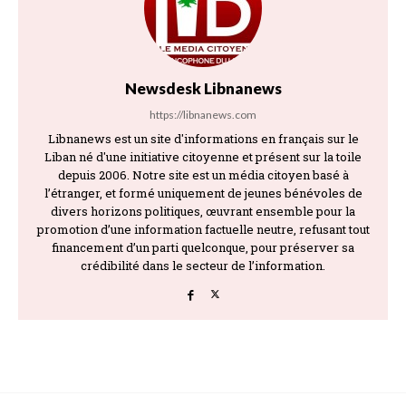
Newsdesk Libnanews
https://libnanews.com
Libnanews est un site d'informations en français sur le
Liban né d'une initiative citoyenne et présent sur la toile
depuis 2006. Notre site est un média citoyen basé à
l’étranger, et formé uniquement de jeunes bénévoles de
divers horizons politiques, œuvrant ensemble pour la
promotion d’une information factuelle neutre, refusant tout
financement d’un parti quelconque, pour préserver sa
crédibilité dans le secteur de l’information.