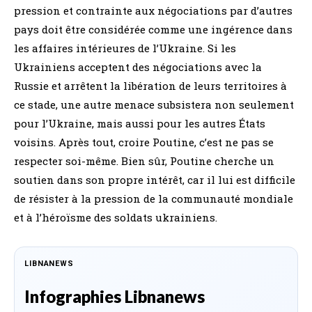
pression et contrainte aux négociations par d’autres
pays doit être considérée comme une ingérence dans
les affaires intérieures de l’Ukraine. Si les
Ukrainiens acceptent des négociations avec la
Russie et arrêtent la libération de leurs territoires à
ce stade, une autre menace subsistera non seulement
pour l’Ukraine, mais aussi pour les autres États
voisins. Après tout, croire Poutine, c’est ne pas se
respecter soi-même. Bien sûr, Poutine cherche un
soutien dans son propre intérêt, car il lui est difficile
de résister à la pression de la communauté mondiale
et à l’héroïsme des soldats ukrainiens.
LIBNANEWS
Infographies Libnanews