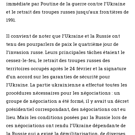
immédiate par Poutine de la guerre contre l’Ukraine
et le retrait des troupes russes jusqu’aux frontières de
1991.
Il convient de noter que l’Ukraine et la Russie ont
tenu des pourparlers de paix le quatrième jour de
l’invasion russe. Leurs principales tâches étaient le
cessez-le-feu, le retrait des troupes russes des
territoires occupés après le 24 février et la signature
d’un accord sur les garanties de sécurité pour
l’Ukraine. La partie ukrainienne a effectué toutes les
procédures nécessaires pour les négociations : un
groupe de négociation a été formé, il y avait un décret
présidentiel correspondant, des négociations ont eu
lieu. Mais les conditions posées par la Russie lors de
ces négociations ont rendu l’Ukraine dépendante de
la Russie qui a exigé la démilitarisation, de diverses