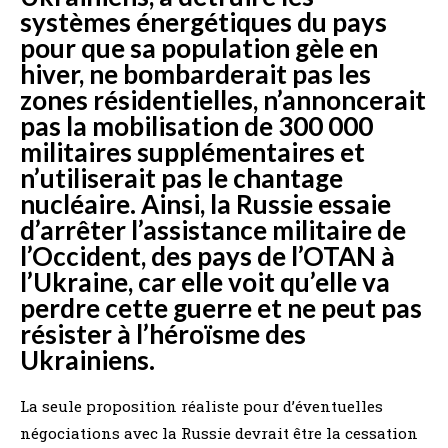
systèmes énergétiques du pays
pour que sa population gèle en
hiver, ne bombarderait pas les
zones résidentielles, n’annoncerait
pas la mobilisation de 300 000
militaires supplémentaires et
n’utiliserait pas le chantage
nucléaire. Ainsi, la Russie essaie
d’arrêter l’assistance militaire de
l’Occident, des pays de l’OTAN à
l’Ukraine, car elle voit qu’elle va
perdre cette guerre et ne peut pas
résister à l’héroïsme des
Ukrainiens.
La seule proposition réaliste pour d’éventuelles
négociations avec la Russie devrait être la cessation