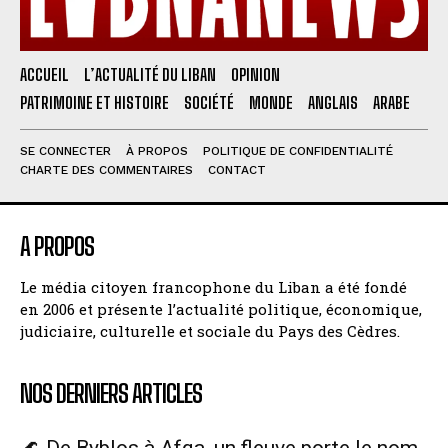
ACCUEIL
L’ACTUALITÉ DU LIBAN
OPINION
PATRIMOINE ET HISTOIRE
SOCIÉTÉ
MONDE
ANGLAIS
ARABE
SE CONNECTER
À PROPOS
POLITIQUE DE CONFIDENTIALITÉ
CHARTE DES COMMENTAIRES
CONTACT
A PROPOS
Le média citoyen francophone du Liban a été fondé
en 2006 et présente l’actualité politique, économique,
judiciaire, culturelle et sociale du Pays des Cèdres.
NOS DERNIERS ARTICLES