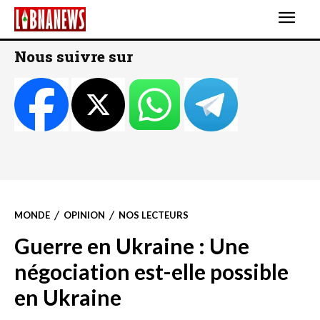
Nous suivre sur
MONDE
OPINION
NOS LECTEURS
Guerre en Ukraine : Une
négociation est-elle possible
en Ukraine