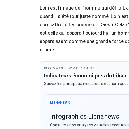
Loin est l’image de l’homme qui défilait, 
quand il a été tout juste nommé. Loin est
combattre le terrorisme de Daesh. Cela n’é
est celle qui apparait aujourd’hui, un 
apparaissant comme une grande farce dont 
drame.
RECOMMANDE PAR LIBNANEWS
Indicateurs économiques du Liban
Suivez les principaux indicateurs économiques
LIBNANEWS
Infographies Libnanews
Consultez nos analyses visuelles recentes e