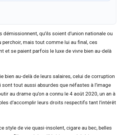
 démissionnent, qu’ils soient d’union nationale ou
u perchoir, mais tout comme lui au final, ces
t et se paient parfois le luxe de vivre bien au-delà
e bien au-delà de leurs salaires, celui de corruption
sont tout aussi absurdes que néfastes à l’image
utir au drame qu’on a connu le 4 août 2020, un an à
les d’accomplir leurs droits respectifs tant l’intérêt
 style de vie quasi-insolent, cigare au bec, belles