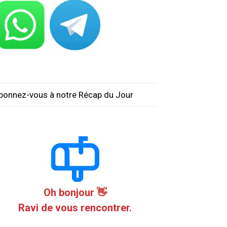
bonnez-vous à notre Récap du Jour
Oh bonjour 👋
Ravi de vous rencontrer.