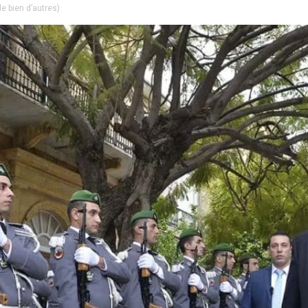
e bien d’autres)