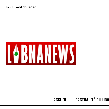
lundi, août 10, 2026
ACCUEIL
L’ACTUALITÉ DU LIB