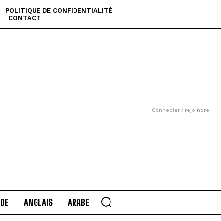
POLITIQUE DE CONFIDENTIALITÉ
CONTACT
Connecter / rejoindre
DE
ANGLAIS
ARABE