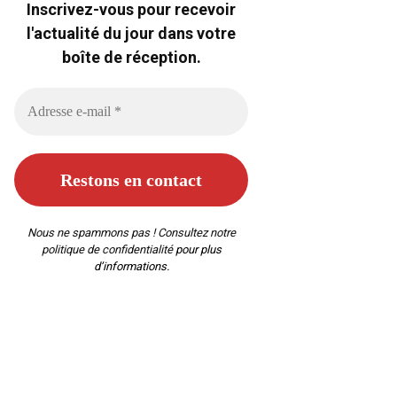
Inscrivez-vous pour recevoir
l'actualité du jour dans votre
boîte de réception.
Nous ne spammons pas ! Consultez notre
politique de confidentialité
pour plus
d’informations.