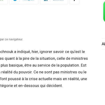
par ce navigateur.
A
chnouk a indiqué, hier, ignorer savoir ce qu’est le
 quant à la pire de la situation, celle de ministres
lus basique, être au service de la population. Est
a réalité du pouvoir. Ce ne sont pas ministres ou le
’ont poussé à la crise actuelle mais en réalité, une
tégorie et en-dessous qui décident.