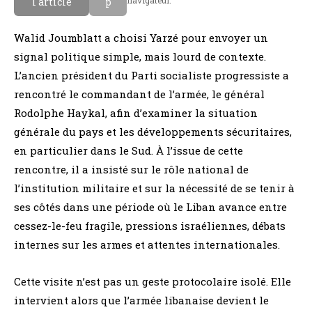
l'article
p
Walid Joumblatt a choisi Yarzé pour envoyer un
signal politique simple, mais lourd de contexte.
L’ancien président du Parti socialiste progressiste a
rencontré le commandant de l’armée, le général
Rodolphe Haykal, afin d’examiner la situation
générale du pays et les développements sécuritaires,
en particulier dans le Sud. À l’issue de cette
rencontre, il a insisté sur le rôle national de
l’institution militaire et sur la nécessité de se tenir à
ses côtés dans une période où le Liban avance entre
cessez-le-feu fragile, pressions israéliennes, débats
internes sur les armes et attentes internationales.
Cette visite n’est pas un geste protocolaire isolé. Elle
intervient alors que l’armée libanaise devient le