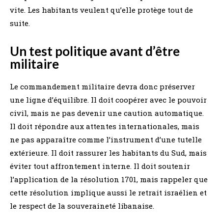
vite. Les habitants veulent qu’elle protège tout de
suite.
Un test politique avant d’être
militaire
Le commandement militaire devra donc préserver
une ligne d’équilibre. Il doit coopérer avec le pouvoir
civil, mais ne pas devenir une caution automatique.
Il doit répondre aux attentes internationales, mais
ne pas apparaître comme l’instrument d’une tutelle
extérieure. Il doit rassurer les habitants du Sud, mais
éviter tout affrontement interne. Il doit soutenir
l’application de la résolution 1701, mais rappeler que
cette résolution implique aussi le retrait israélien et
le respect de la souveraineté libanaise.