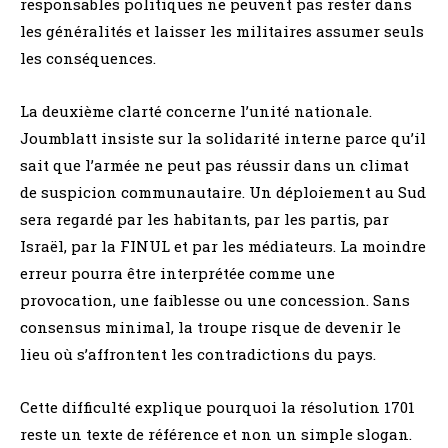
responsables politiques ne peuvent pas rester dans
les généralités et laisser les militaires assumer seuls
les conséquences.
La deuxième clarté concerne l’unité nationale.
Joumblatt insiste sur la solidarité interne parce qu’il
sait que l’armée ne peut pas réussir dans un climat
de suspicion communautaire. Un déploiement au Sud
sera regardé par les habitants, par les partis, par
Israël, par la FINUL et par les médiateurs. La moindre
erreur pourra être interprétée comme une
provocation, une faiblesse ou une concession. Sans
consensus minimal, la troupe risque de devenir le
lieu où s’affrontent les contradictions du pays.
Cette difficulté explique pourquoi la résolution 1701
reste un texte de référence et non un simple slogan.