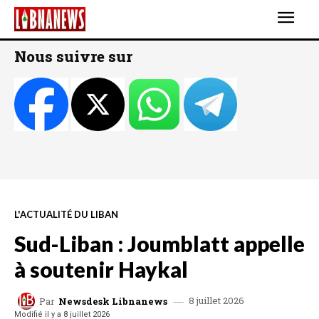
Nous suivre sur
L'ACTUALITÉ DU LIBAN
Sud-Liban : Joumblatt appelle
à soutenir Haykal
8 juillet 2026
Par
Newsdesk Libnanews
Modifié il y a
8 juillet 2026