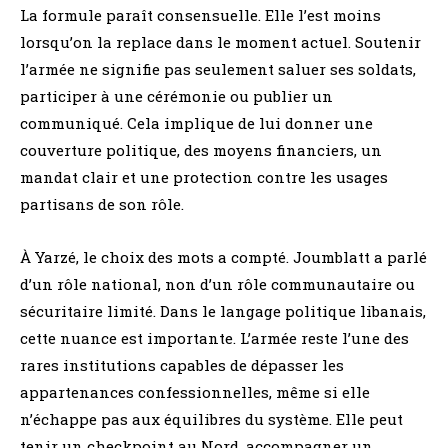
La formule paraît consensuelle. Elle l’est moins
lorsqu’on la replace dans le moment actuel. Soutenir
l’armée ne signifie pas seulement saluer ses soldats,
participer à une cérémonie ou publier un
communiqué. Cela implique de lui donner une
couverture politique, des moyens financiers, un
mandat clair et une protection contre les usages
partisans de son rôle.
À Yarzé, le choix des mots a compté. Joumblatt a parlé
d’un rôle national, non d’un rôle communautaire ou
sécuritaire limité. Dans le langage politique libanais,
cette nuance est importante. L’armée reste l’une des
rares institutions capables de dépasser les
appartenances confessionnelles, même si elle
n’échappe pas aux équilibres du système. Elle peut
tenir un checkpoint au Nord, accompagner un