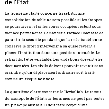
de l’État
La troisième clarté concerne Israël. Aucune
consolidation durable ne sera possible si les frappes
se poursuivent et si les zones occupées restent sous
menace permanente. Demander à l’armée libanaise de
garantir la sécurité pendant que l’armée israélienne
conserve le droit d’intervenir à sa guise revient à
placer l’institution dans une position intenable. Le
retrait doit être vérifiable. Les violations doivent être
documentées. Les civils doivent pouvoir revenir sans
craindre qu’un déplacement ordinaire soit traité
comme un risque militaire.
La quatrième clarté concerne le Hezbollah. Le retour
du monopole de l’État sur les armes ne peut pas rester
un principe abstrait. Il doit faire l’objet d’une