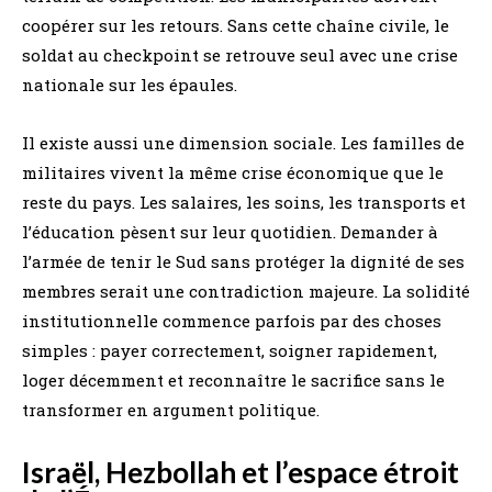
coopérer sur les retours. Sans cette chaîne civile, le
soldat au checkpoint se retrouve seul avec une crise
nationale sur les épaules.
Il existe aussi une dimension sociale. Les familles de
militaires vivent la même crise économique que le
reste du pays. Les salaires, les soins, les transports et
l’éducation pèsent sur leur quotidien. Demander à
l’armée de tenir le Sud sans protéger la dignité de ses
membres serait une contradiction majeure. La solidité
institutionnelle commence parfois par des choses
simples : payer correctement, soigner rapidement,
loger décemment et reconnaître le sacrifice sans le
transformer en argument politique.
Israël, Hezbollah et l’espace étroit