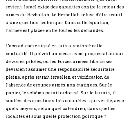
revient. Israël exige des garanties contre le retour des
armes du Hezbollah. Le Hezbollah refuse d’être réduit
à une question technique. Dans cette équation,
l’armée est placée entre toutes les demandes.
L’accord-cadre signé en juin a renforcé cette
centralité. Il prévoit un mécanisme progressif autour
de zones pilotes, où les Forces armées libanaises
devraient assumer une responsabilité sécuritaire
pleine, après retrait israélien et vérification de
l’absence de groupes armés non étatiques. Sur le
papier, le schéma paraît ordonné. Sur le terrain, il
soulève des questions très concrètes : qui vérifie, avec
quels moyens, selon quel calendrier, dans quelles
localités et sous quelle protection politique ?