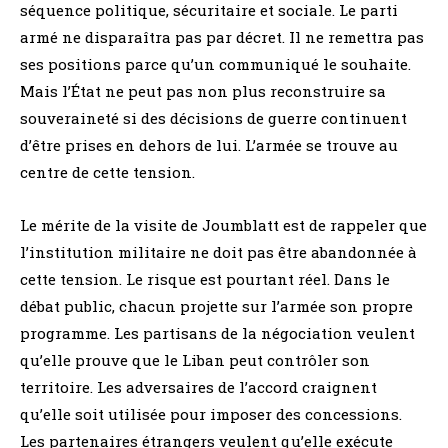
séquence politique, sécuritaire et sociale. Le parti
armé ne disparaîtra pas par décret. Il ne remettra pas
ses positions parce qu’un communiqué le souhaite.
Mais l’État ne peut pas non plus reconstruire sa
souveraineté si des décisions de guerre continuent
d’être prises en dehors de lui. L’armée se trouve au
centre de cette tension.
Le mérite de la visite de Joumblatt est de rappeler que
l’institution militaire ne doit pas être abandonnée à
cette tension. Le risque est pourtant réel. Dans le
débat public, chacun projette sur l’armée son propre
programme. Les partisans de la négociation veulent
qu’elle prouve que le Liban peut contrôler son
territoire. Les adversaires de l’accord craignent
qu’elle soit utilisée pour imposer des concessions.
Les partenaires étrangers veulent qu’elle exécute