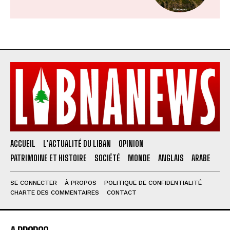
ACCUEIL
L’ACTUALITÉ DU LIBAN
OPINION
PATRIMOINE ET HISTOIRE
SOCIÉTÉ
MONDE
ANGLAIS
ARABE
SE CONNECTER
À PROPOS
POLITIQUE DE CONFIDENTIALITÉ
CHARTE DES COMMENTAIRES
CONTACT