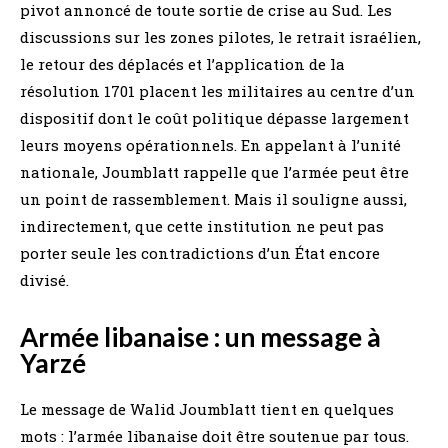
pivot annoncé de toute sortie de crise au Sud. Les
discussions sur les zones pilotes, le retrait israélien,
le retour des déplacés et l’application de la
résolution 1701 placent les militaires au centre d’un
dispositif dont le coût politique dépasse largement
leurs moyens opérationnels. En appelant à l’unité
nationale, Joumblatt rappelle que l’armée peut être
un point de rassemblement. Mais il souligne aussi,
indirectement, que cette institution ne peut pas
porter seule les contradictions d’un État encore
divisé.
Armée libanaise : un message à
Yarzé
Le message de Walid Joumblatt tient en quelques
mots : l’armée libanaise doit être soutenue par tous.