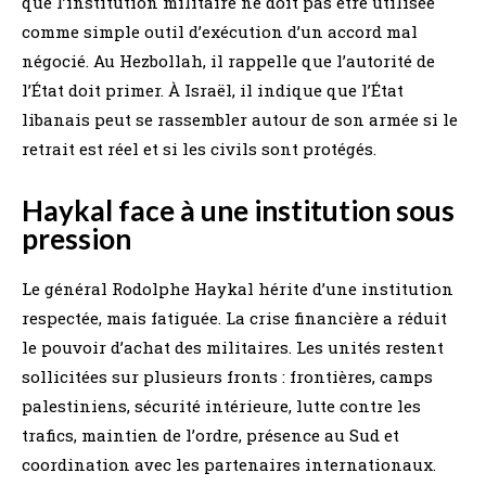
que l’institution militaire ne doit pas être utilisée
comme simple outil d’exécution d’un accord mal
négocié. Au Hezbollah, il rappelle que l’autorité de
l’État doit primer. À Israël, il indique que l’État
libanais peut se rassembler autour de son armée si le
retrait est réel et si les civils sont protégés.
Haykal face à une institution sous
pression
Le général Rodolphe Haykal hérite d’une institution
respectée, mais fatiguée. La crise financière a réduit
le pouvoir d’achat des militaires. Les unités restent
sollicitées sur plusieurs fronts : frontières, camps
palestiniens, sécurité intérieure, lutte contre les
trafics, maintien de l’ordre, présence au Sud et
coordination avec les partenaires internationaux.