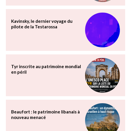
Kavinsky, le dernier voyage du
pilote de la Testarossa
Tyr inscrite au patrimoine mondial
en péril
Beaufort : le patrimoine libanais à
nouveau menacé