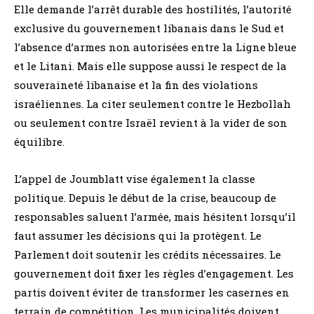
Elle demande l’arrêt durable des hostilités, l’autorité
exclusive du gouvernement libanais dans le Sud et
l’absence d’armes non autorisées entre la Ligne bleue
et le Litani. Mais elle suppose aussi le respect de la
souveraineté libanaise et la fin des violations
israéliennes. La citer seulement contre le Hezbollah
ou seulement contre Israël revient à la vider de son
équilibre.
L’appel de Joumblatt vise également la classe
politique. Depuis le début de la crise, beaucoup de
responsables saluent l’armée, mais hésitent lorsqu’il
faut assumer les décisions qui la protègent. Le
Parlement doit soutenir les crédits nécessaires. Le
gouvernement doit fixer les règles d’engagement. Les
partis doivent éviter de transformer les casernes en
terrain de compétition. Les municipalités doivent