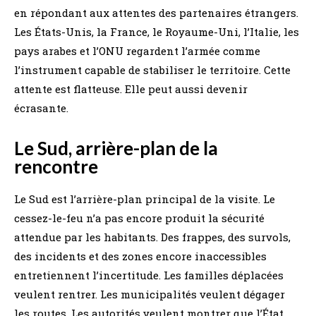
en répondant aux attentes des partenaires étrangers.
Les États-Unis, la France, le Royaume-Uni, l’Italie, les
pays arabes et l’ONU regardent l’armée comme
l’instrument capable de stabiliser le territoire. Cette
attente est flatteuse. Elle peut aussi devenir
écrasante.
Le Sud, arrière-plan de la
rencontre
Le Sud est l’arrière-plan principal de la visite. Le
cessez-le-feu n’a pas encore produit la sécurité
attendue par les habitants. Des frappes, des survols,
des incidents et des zones encore inaccessibles
entretiennent l’incertitude. Les familles déplacées
veulent rentrer. Les municipalités veulent dégager
les routes. Les autorités veulent montrer que l’État