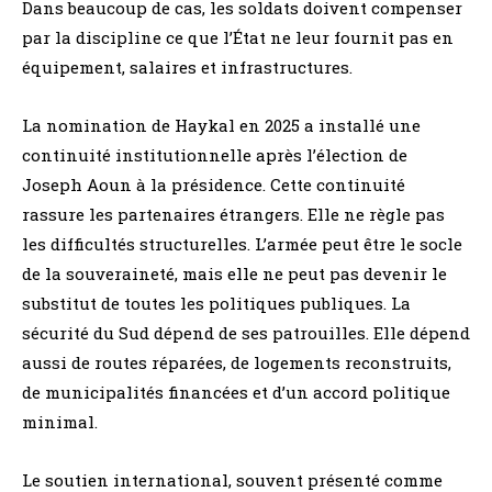
Dans beaucoup de cas, les soldats doivent compenser
par la discipline ce que l’État ne leur fournit pas en
équipement, salaires et infrastructures.
La nomination de Haykal en 2025 a installé une
continuité institutionnelle après l’élection de
Joseph Aoun à la présidence. Cette continuité
rassure les partenaires étrangers. Elle ne règle pas
les difficultés structurelles. L’armée peut être le socle
de la souveraineté, mais elle ne peut pas devenir le
substitut de toutes les politiques publiques. La
sécurité du Sud dépend de ses patrouilles. Elle dépend
aussi de routes réparées, de logements reconstruits,
de municipalités financées et d’un accord politique
minimal.
Le soutien international, souvent présenté comme