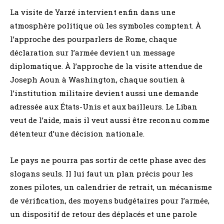
La visite de Yarzé intervient enfin dans une
atmosphère politique où les symboles comptent. À
l’approche des pourparlers de Rome, chaque
déclaration sur l’armée devient un message
diplomatique. À l’approche de la visite attendue de
Joseph Aoun à Washington, chaque soutien à
l’institution militaire devient aussi une demande
adressée aux États-Unis et aux bailleurs. Le Liban
veut de l’aide, mais il veut aussi être reconnu comme
détenteur d’une décision nationale.
Le pays ne pourra pas sortir de cette phase avec des
slogans seuls. Il lui faut un plan précis pour les
zones pilotes, un calendrier de retrait, un mécanisme
de vérification, des moyens budgétaires pour l’armée,
un dispositif de retour des déplacés et une parole