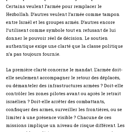
Certains veulent l’armée pour remplacer le
Hezbollah. D’autres veulent l’armée comme tampon
entre Israël et les groupes armés. D’autres encore
l’utilisent comme symbole tout en refusant de lui
donner le pouvoir réel de décision. Le soutien
authentique exige une clarté que la classe politique
n’a pas toujours fournie.
La première clarté concerne le mandat. L’armée doit-
elle seulement accompagner le retour des déplacés,
ou démanteler des infrastructures armées ? Doit-elle
contrôler les zones pilotes avant ou après le retrait
israélien ? Doit-elle arrêter des combattants,
confisquer des armes, surveiller les frontières, ou se
limiter à une présence visible ? Chacune de ces
missions implique un niveau de risque différent. Les