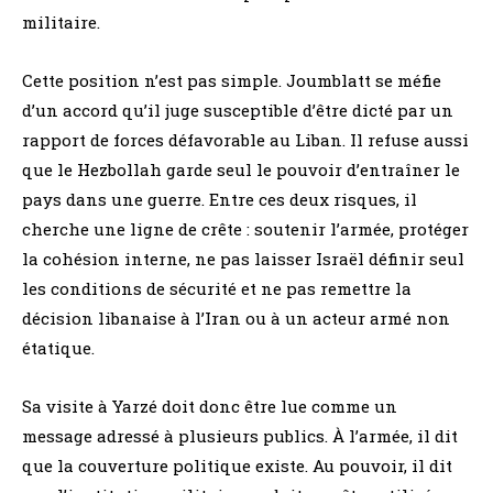
militaire.
Cette position n’est pas simple. Joumblatt se méfie
d’un accord qu’il juge susceptible d’être dicté par un
rapport de forces défavorable au Liban. Il refuse aussi
que le Hezbollah garde seul le pouvoir d’entraîner le
pays dans une guerre. Entre ces deux risques, il
cherche une ligne de crête : soutenir l’armée, protéger
la cohésion interne, ne pas laisser Israël définir seul
les conditions de sécurité et ne pas remettre la
décision libanaise à l’Iran ou à un acteur armé non
étatique.
Sa visite à Yarzé doit donc être lue comme un
message adressé à plusieurs publics. À l’armée, il dit
que la couverture politique existe. Au pouvoir, il dit