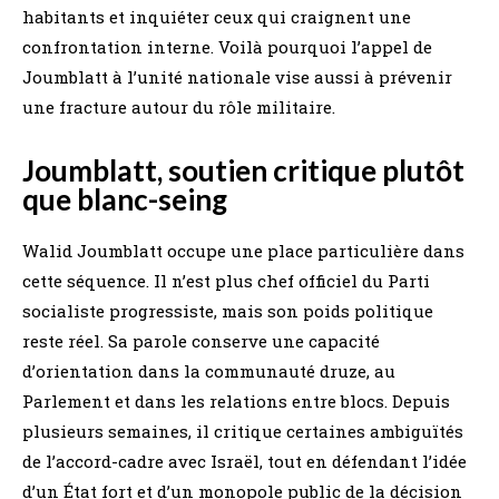
habitants et inquiéter ceux qui craignent une
confrontation interne. Voilà pourquoi l’appel de
Joumblatt à l’unité nationale vise aussi à prévenir
une fracture autour du rôle militaire.
Joumblatt, soutien critique plutôt
que blanc-seing
Walid Joumblatt occupe une place particulière dans
cette séquence. Il n’est plus chef officiel du Parti
socialiste progressiste, mais son poids politique
reste réel. Sa parole conserve une capacité
d’orientation dans la communauté druze, au
Parlement et dans les relations entre blocs. Depuis
plusieurs semaines, il critique certaines ambiguïtés
de l’accord-cadre avec Israël, tout en défendant l’idée
d’un État fort et d’un monopole public de la décision