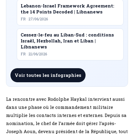
Lebanon-Israel Framework Agreement:
the 14 Points Decoded | Libnanews
FR · 27/06/2026
Cessez-le-feu au Liban-Sud : conditions
Israël, Hezbollah, Iran et Liban |
Libnanews
FR · 21/06/2026
Voir toutes les infographies
La rencontre avec Rodolphe Haykal intervient aussi
dans une phase où le commandement militaire
multiplie les contacts internes et externes. Depuis sa
nomination, le chef de l’armée doit gérer l’après-
Joseph Aoun, devenu président de la République, tout