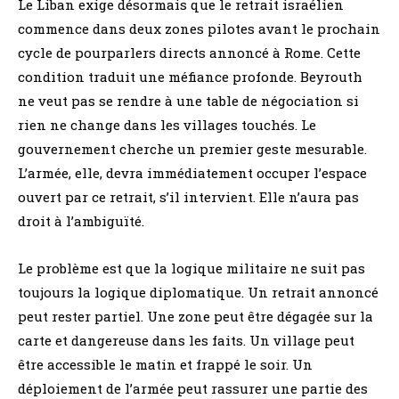
Le Liban exige désormais que le retrait israélien
commence dans deux zones pilotes avant le prochain
cycle de pourparlers directs annoncé à Rome. Cette
condition traduit une méfiance profonde. Beyrouth
ne veut pas se rendre à une table de négociation si
rien ne change dans les villages touchés. Le
gouvernement cherche un premier geste mesurable.
L’armée, elle, devra immédiatement occuper l’espace
ouvert par ce retrait, s’il intervient. Elle n’aura pas
droit à l’ambiguïté.
Le problème est que la logique militaire ne suit pas
toujours la logique diplomatique. Un retrait annoncé
peut rester partiel. Une zone peut être dégagée sur la
carte et dangereuse dans les faits. Un village peut
être accessible le matin et frappé le soir. Un
déploiement de l’armée peut rassurer une partie des