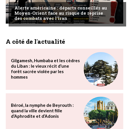
Alerte américaine : départs conseillés au
Moyen-Orient face au risque de reprise
des combats avec l’Iran
A côté de l'actualité
Gilgamesh, Humbaba et les cèdres
du Liban : le vieux récit d’une
forêt sacrée violée par les
hommes
Béroé, la nymphe de Beyrouth :
quand la ville devient fille
d’Aphrodite et d’Adonis