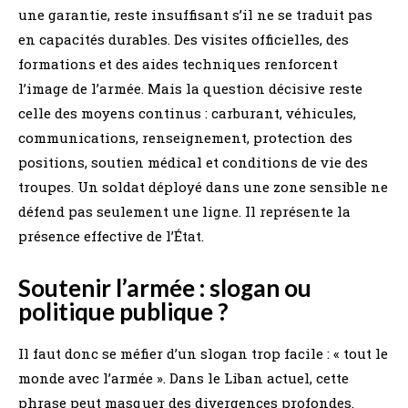
une garantie, reste insuffisant s’il ne se traduit pas
en capacités durables. Des visites officielles, des
formations et des aides techniques renforcent
l’image de l’armée. Mais la question décisive reste
celle des moyens continus : carburant, véhicules,
communications, renseignement, protection des
positions, soutien médical et conditions de vie des
troupes. Un soldat déployé dans une zone sensible ne
défend pas seulement une ligne. Il représente la
présence effective de l’État.
Soutenir l’armée : slogan ou
politique publique ?
Il faut donc se méfier d’un slogan trop facile : « tout le
monde avec l’armée ». Dans le Liban actuel, cette
phrase peut masquer des divergences profondes.