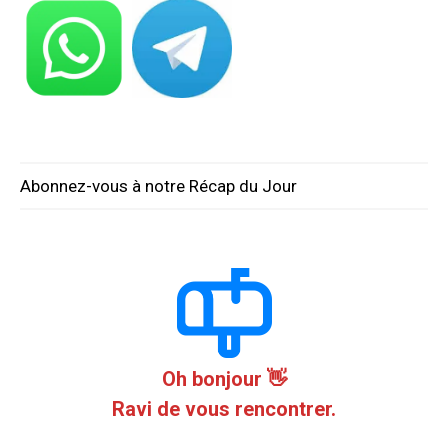
Abonnez-vous à notre Récap du Jour
Oh bonjour 👋
Ravi de vous rencontrer.