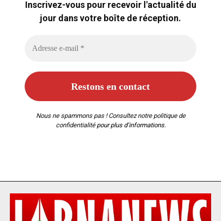
Inscrivez-vous pour recevoir l'actualité du
jour dans votre boîte de réception.
Nous ne spammons pas ! Consultez notre
politique de
confidentialité
pour plus d’informations.