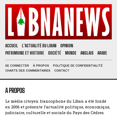
ACCUEIL
L’ACTUALITÉ DU LIBAN
OPINION
PATRIMOINE ET HISTOIRE
SOCIÉTÉ
MONDE
ANGLAIS
ARABE
SE CONNECTER
À PROPOS
POLITIQUE DE CONFIDENTIALITÉ
CHARTE DES COMMENTAIRES
CONTACT
A PROPOS
Le média citoyen francophone du Liban a été fondé
en 2006 et présente l’actualité politique, économique,
judiciaire, culturelle et sociale du Pays des Cèdres.