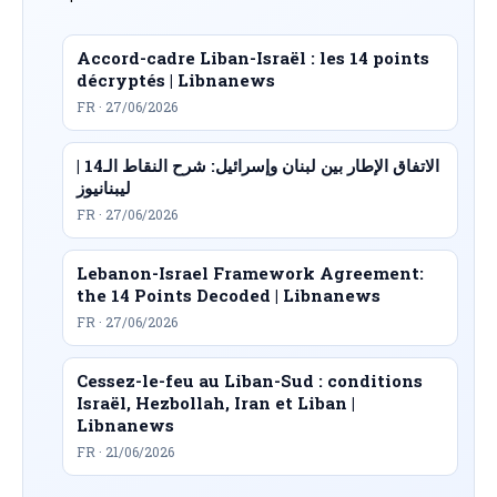
Accord-cadre Liban-Israël : les 14 points
décryptés | Libnanews
FR · 27/06/2026
الاتفاق الإطار بين لبنان وإسرائيل: شرح النقاط الـ14 |
ليبنانيوز
FR · 27/06/2026
Lebanon-Israel Framework Agreement:
the 14 Points Decoded | Libnanews
FR · 27/06/2026
Cessez-le-feu au Liban-Sud : conditions
Israël, Hezbollah, Iran et Liban |
Libnanews
FR · 21/06/2026