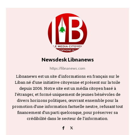
Newsdesk Libnanews
https://libnanews.com
Libnanews est un site d'informations en français sur le
Liban né d'une initiative citoyenne et présent sur la toile
depuis 2006. Notre site est un média citoyen basé à
l’étranger, et formé uniquement de jeunes bénévoles de
divers horizons politiques, œuvrant ensemble pour la
promotion d’une information factuelle neutre, refusant tout
financement d’un parti quelconque, pour préserver sa
crédibilité dans le secteur de l’information.