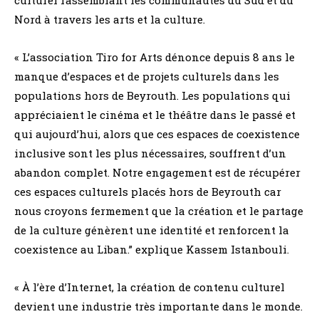
Nord à travers les arts et la culture.
« L’association Tiro for Arts dénonce depuis 8 ans le
manque d’espaces et de projets culturels dans les
populations hors de Beyrouth. Les populations qui
appréciaient le cinéma et le théâtre dans le passé et
qui aujourd’hui, alors que ces espaces de coexistence
inclusive sont les plus nécessaires, souffrent d’un
abandon complet. Notre engagement est de récupérer
ces espaces culturels placés hors de Beyrouth car
nous croyons fermement que la création et le partage
de la culture génèrent une identité et renforcent la
coexistence au Liban.” explique Kassem Istanbouli.
« À l’ère d’Internet, la création de contenu culturel
devient une industrie très importante dans le monde.