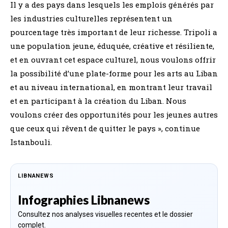
Il y a des pays dans lesquels les emplois générés par
les industries culturelles représentent un
pourcentage très important de leur richesse. Tripoli a
une population jeune, éduquée, créative et résiliente,
et en ouvrant cet espace culturel, nous voulons offrir
la possibilité d’une plate-forme pour les arts au Liban
et au niveau international, en montrant leur travail
et en participant à la création du Liban. Nous
voulons créer des opportunités pour les jeunes autres
que ceux qui rêvent de quitter le pays », continue
Istanbouli.
LIBNANEWS
Infographies Libnanews
Consultez nos analyses visuelles recentes et le dossier
complet.