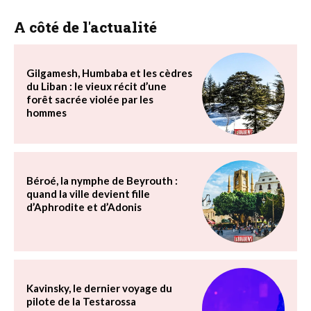
A côté de l'actualité
Gilgamesh, Humbaba et les cèdres
du Liban : le vieux récit d’une
forêt sacrée violée par les
hommes
Béroé, la nymphe de Beyrouth :
quand la ville devient fille
d’Aphrodite et d’Adonis
Kavinsky, le dernier voyage du
pilote de la Testarossa