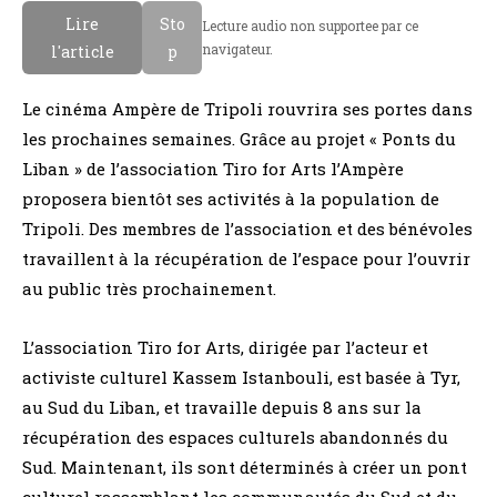
Lire
Sto
Lecture audio non supportee par ce
navigateur.
l'article
p
Le cinéma Ampère de Tripoli rouvrira ses portes dans
les prochaines semaines. Grâce au projet « Ponts du
Liban » de l’association Tiro for Arts l’Ampère
proposera bientôt ses activités à la population de
Tripoli. Des membres de l’association et des bénévoles
travaillent à la récupération de l’espace pour l’ouvrir
au public très prochainement.
L’association Tiro for Arts, dirigée par l’acteur et
activiste culturel Kassem Istanbouli, est basée à Tyr,
au Sud du Liban, et travaille depuis 8 ans sur la
récupération des espaces culturels abandonnés du
Sud. Maintenant, ils sont déterminés à créer un pont
culturel rassemblant les communautés du Sud et du