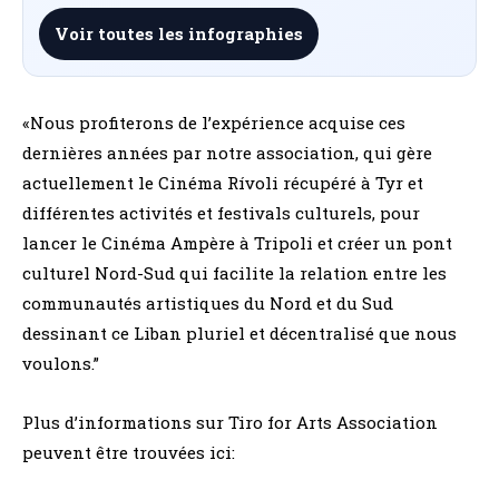
Voir toutes les infographies
«Nous profiterons de l’expérience acquise ces
dernières années par notre association, qui gère
actuellement le Cinéma Rívoli récupéré à Tyr et
différentes activités et festivals culturels, pour
lancer le Cinéma Ampère à Tripoli et créer un pont
culturel Nord-Sud qui facilite la relation entre les
communautés artistiques du Nord et du Sud
dessinant ce Liban pluriel et décentralisé que nous
voulons.”
Plus d’informations sur Tiro for Arts Association
peuvent être trouvées ici: