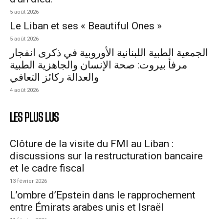
5 août 2026
Le Liban et ses « Beautiful Ones »
5 août 2026
الجمعية الطبية اللبنانية الأوروبية في ذكرى انفجار
مرفأ بيروت: صحة الإنسان والجاهزية الطبية
والعدالة ركائز التعافي
4 août 2026
LES PLUS LUS
Clôture de la visite du FMI au Liban :
discussions sur la restructuration bancaire
et le cadre fiscal
13 février 2026
L’ombre d’Epstein dans le rapprochement
entre Émirats arabes unis et Israël