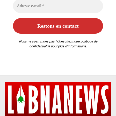
Nous ne spammons pas ! Consultez notre
politique de
confidentialité
pour plus d’informations.