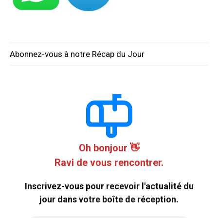
Abonnez-vous à notre Récap du Jour
Oh bonjour 👋
Ravi de vous rencontrer.
Inscrivez-vous pour recevoir l'actualité du
jour dans votre boîte de réception.