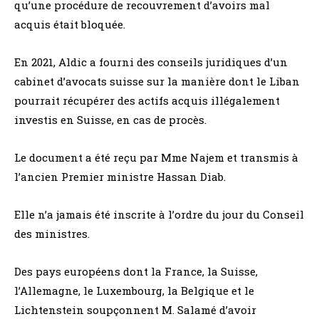
qu’une procédure de recouvrement d’avoirs mal
acquis était bloquée.
En 2021, Aldic a fourni des conseils juridiques d’un
cabinet d’avocats suisse sur la manière dont le Liban
pourrait récupérer des actifs acquis illégalement
investis en Suisse, en cas de procès.
Le document a été reçu par Mme Najem et transmis à
l’ancien Premier ministre Hassan Diab.
Elle n’a jamais été inscrite à l’ordre du jour du Conseil
des ministres.
Des pays européens dont la France, la Suisse,
l’Allemagne, le Luxembourg, la Belgique et le
Lichtenstein soupçonnent M. Salamé d’avoir