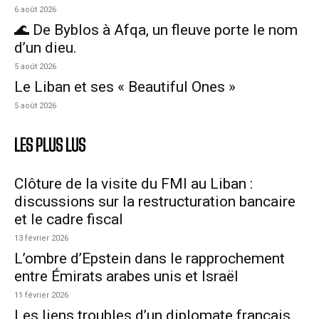
6 août 2026
🌊 De Byblos à Afqa, un fleuve porte le nom
d’un dieu.
5 août 2026
Le Liban et ses « Beautiful Ones »
5 août 2026
LES PLUS LUS
Clôture de la visite du FMI au Liban :
discussions sur la restructuration bancaire
et le cadre fiscal
13 février 2026
L’ombre d’Epstein dans le rapprochement
entre Émirats arabes unis et Israël
11 février 2026
Les liens troubles d’un diplomate français