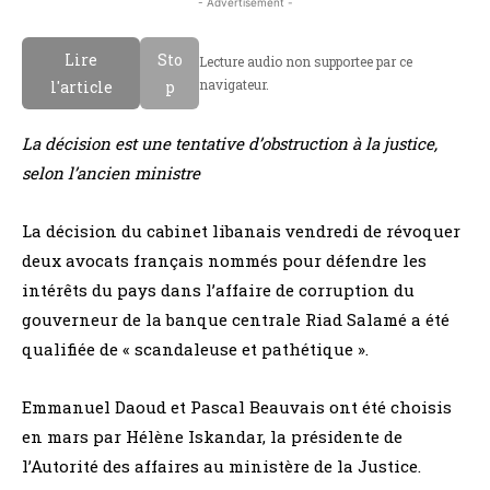
- Advertisement -
Lire
Sto
Lecture audio non supportee par ce
navigateur.
l'article
p
La décision est une tentative d’obstruction à la justice,
selon l’ancien ministre
La décision du cabinet libanais vendredi de révoquer
deux avocats français nommés pour défendre les
intérêts du pays dans l’affaire de corruption du
gouverneur de la banque centrale Riad Salamé a été
qualifiée de « scandaleuse et pathétique ».
Emmanuel Daoud et Pascal Beauvais ont été choisis
en mars par Hélène Iskandar, la présidente de
l’Autorité des affaires au ministère de la Justice.