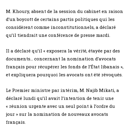
M. Khoury, absent de la session du cabinet en raison
d’un boycott de certains partis politiques qui les
considèrent comme inconstitutionnels, a déclaré
qu’il tiendrait une conférence de presse mardi.
Il a déclaré qu’il « exposera la vérité, étayée par des
documents… concernant la nomination d’avocats
français pour récupérer les fonds de l’État libanais »,
et expliquera pourquoi les avocats ont été révoqués.
Le Premier ministre par intérim, M. Najib Mikati, a
déclaré lundi qu’il avait l’intention de tenir une
« réunion urgente avec un seul point à l’ordre du
jour » sur la nomination de nouveaux avocats
français.