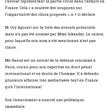
l’avocat représentant la partie civile dans l’affaire en
France. Cela « a soulevé des soupçons sur
l’impartialité des choix proposés », a-t-il déclaré.
M. Ory figurait sur la liste des avocats potentiels
mais n’a pas été nommé par Mme Iskandar. La raison
pour laquelle son nom a été mentionné n’est pas
claire.
Me Daoud est un avocat de la défense renommé à
Paris, connu pour son expertise en droit pénal
international et en droits de l’homme. Il a défendu
plusieurs affaires très médiatisées tant en France
qu’à l’international
Son licenciement a suscité une polémique
immédiate.