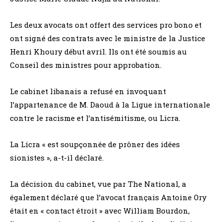
Les deux avocats ont offert des services pro bono et
ont signé des contrats avec le ministre de la Justice
Henri Khoury début avril. Ils ont été soumis au
Conseil des ministres pour approbation.
Le cabinet libanais a refusé en invoquant
l’appartenance de M. Daoud à la Ligue internationale
contre le racisme et l’antisémitisme, ou Licra.
La Licra « est soupçonnée de prôner des idées
sionistes », a-t-il déclaré.
La décision du cabinet, vue par The National, a
également déclaré que l’avocat français Antoine Ory
était en « contact étroit » avec William Bourdon,