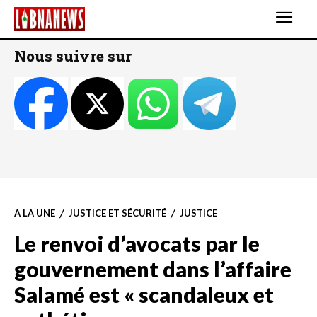
Nous suivre sur
A LA UNE
JUSTICE ET SÉCURITÉ
JUSTICE
Le renvoi d’avocats par le
gouvernement dans l’affaire
Salamé est « scandaleux et