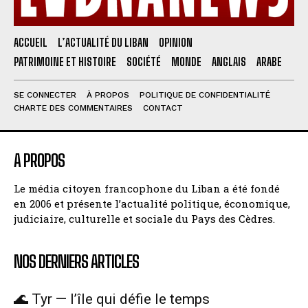
ACCUEIL
L’ACTUALITÉ DU LIBAN
OPINION
PATRIMOINE ET HISTOIRE
SOCIÉTÉ
MONDE
ANGLAIS
ARABE
SE CONNECTER
À PROPOS
POLITIQUE DE CONFIDENTIALITÉ
CHARTE DES COMMENTAIRES
CONTACT
A PROPOS
Le média citoyen francophone du Liban a été fondé
en 2006 et présente l’actualité politique, économique,
judiciaire, culturelle et sociale du Pays des Cèdres.
NOS DERNIERS ARTICLES
🌊 Tyr — l’île qui défie le temps