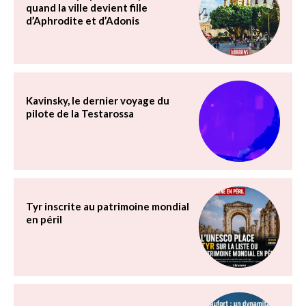
quand la ville devient fille
d’Aphrodite et d’Adonis
Kavinsky, le dernier voyage du
pilote de la Testarossa
Tyr inscrite au patrimoine mondial
en péril