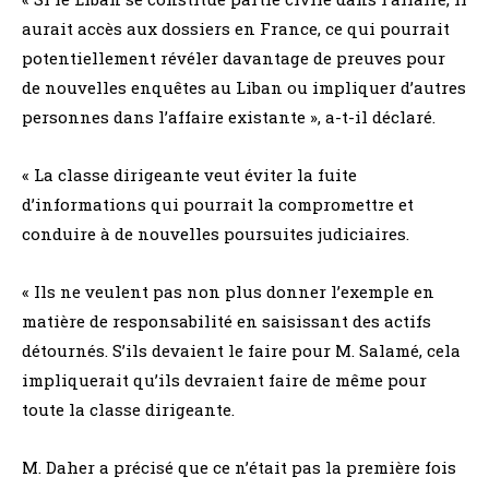
aurait accès aux dossiers en France, ce qui pourrait
potentiellement révéler davantage de preuves pour
de nouvelles enquêtes au Liban ou impliquer d’autres
personnes dans l’affaire existante », a-t-il déclaré.
« La classe dirigeante veut éviter la fuite
d’informations qui pourrait la compromettre et
conduire à de nouvelles poursuites judiciaires.
« Ils ne veulent pas non plus donner l’exemple en
matière de responsabilité en saisissant des actifs
détournés. S’ils devaient le faire pour M. Salamé, cela
impliquerait qu’ils devraient faire de même pour
toute la classe dirigeante.
M. Daher a précisé que ce n’était pas la première fois