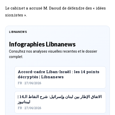
Le cabinet a accusé M. Daoud de défendre des « idées
sionistes ».
LIBNANEWS
Infographies Libnanews
Consultez nos analyses visuelles recentes et le dossier
complet.
Accord-cadre Liban-Israël : les 14 points
décryptés | Libnanews
FR · 27/06/2026
الاتفاق الإطار بين لبنان وإسرائيل: شرح النقاط الـ14 |
ليبنانيوز
FR · 27/06/2026