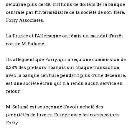
détourné plus de 330 millions de dollars de la banque
centrale par l’intermédiaire de la société de son frère,
Forry Associates.
La France et l’Allemagne ont émis un mandat d’arrêt
contre M. Salamé.
Ils allèguent que Forry, qui a reçu une commission de
0,38% des prêteurs libanais sur chaque transaction
avec la banque centrale pendant plus d’une décennie,
est une société écran qui n’a rendu aucun service en
retour.
M. Salamé est soupçonné d’avoir acheté des
propriétés de luxe en Europe avec les commissions
Forry.