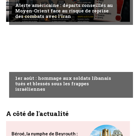
Alerte américaine : départs conseillés au
Moyen-Orient face au risque de reprise
des combats avec l’Iran
A LA UNE
1er août : hommage aux soldats libanais
tués et blessés sous les frappes
israéliennes
A côté de l'actualité
Béroé, la nymphe de Beyrouth :