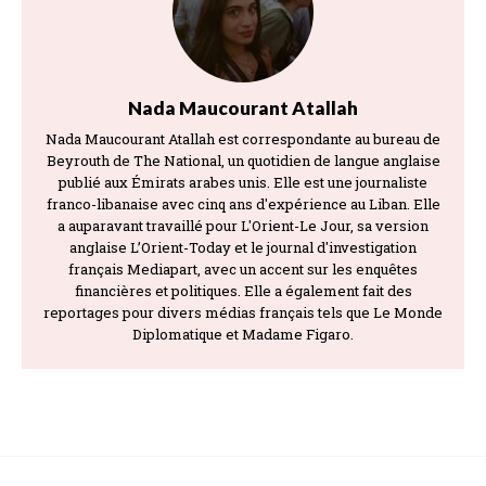
Nada Maucourant Atallah
Nada Maucourant Atallah est correspondante au bureau de
Beyrouth de The National, un quotidien de langue anglaise
publié aux Émirats arabes unis. Elle est une journaliste
franco-libanaise avec cinq ans d'expérience au Liban. Elle
a auparavant travaillé pour L'Orient-Le Jour, sa version
anglaise L’Orient-Today et le journal d'investigation
français Mediapart, avec un accent sur les enquêtes
financières et politiques. Elle a également fait des
reportages pour divers médias français tels que Le Monde
Diplomatique et Madame Figaro.