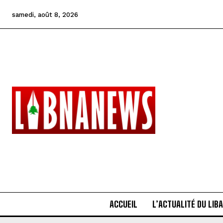
samedi, août 8, 2026
ACCUEIL
L’ACTUALITÉ DU LIB