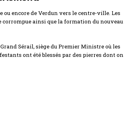
 ou encore de Verdun vers le centre-ville. Les
de corrompue ainsi que la formation du nouveau
Grand Sérail, siège du Premier Ministre où les
festants ont été blessés par des pierres dont on