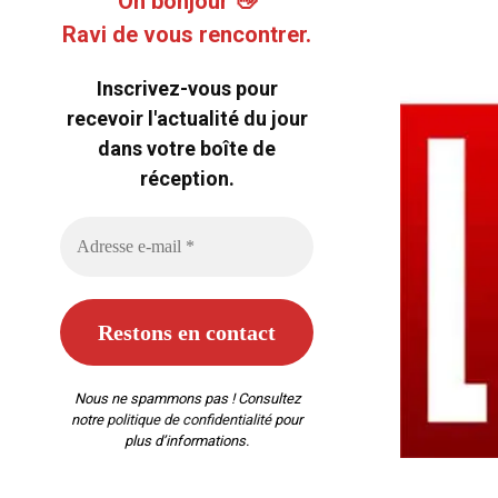
Oh bonjour 👋
Ravi de vous rencontrer.
Inscrivez-vous pour
recevoir l'actualité du jour
dans votre boîte de
réception.
Nous ne spammons pas ! Consultez
notre
politique de confidentialité
pour
plus d’informations.