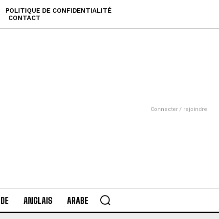
POLITIQUE DE CONFIDENTIALITÉ
CONTACT
Connecter / rejoindre
DE
ANGLAIS
ARABE