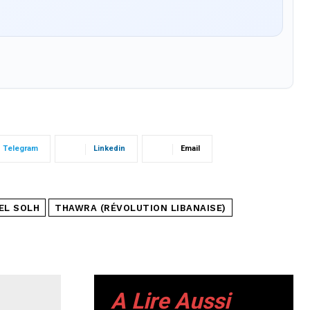
Telegram
Linkedin
Email
 EL SOLH
THAWRA (RÉVOLUTION LIBANAISE)
A Lire Aussi