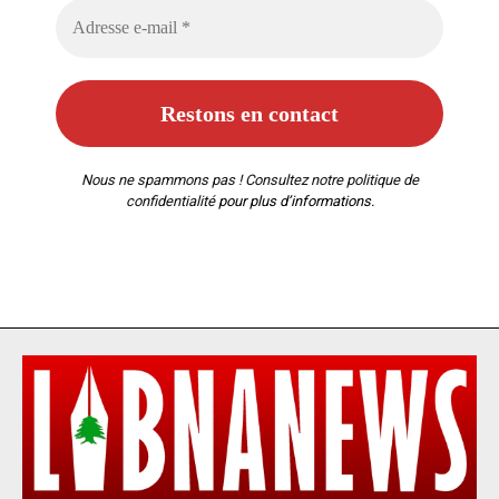
Nous ne spammons pas ! Consultez notre
politique de
confidentialité
pour plus d’informations.