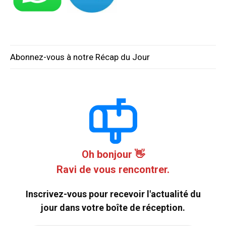
Abonnez-vous à notre Récap du Jour
Oh bonjour 👋
Ravi de vous rencontrer.
Inscrivez-vous pour recevoir l'actualité du
jour dans votre boîte de réception.