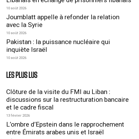
10 août 2026
Joumblatt appelle à refonder la relation
avec la Syrie
10 août 2026
Pakistan : la puissance nucléaire qui
inquiète Israël
10 août 2026
LES PLUS LUS
Clôture de la visite du FMI au Liban :
discussions sur la restructuration bancaire
et le cadre fiscal
13 février 2026
L’ombre d’Epstein dans le rapprochement
entre Émirats arabes unis et Israël