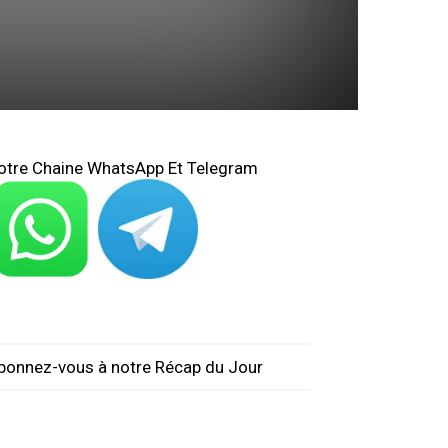
otre Chaine WhatsApp Et Telegram
bonnez-vous à notre Récap du Jour