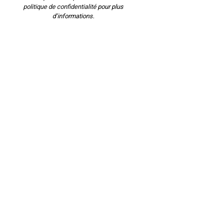
politique de confidentialité
pour plus
d’informations.