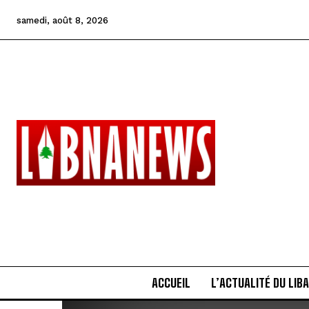
samedi, août 8, 2026
ACCUEIL
L’ACTUALITÉ DU LIB