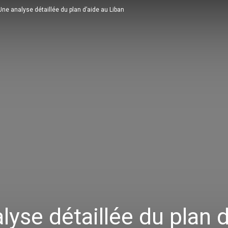
ne analyse détaillée du plan d’aide au Liban
yse détaillée du plan d