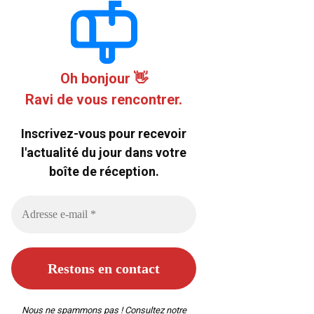
Oh bonjour 👋
Ravi de vous rencontrer.
Inscrivez-vous pour recevoir
l'actualité du jour dans votre
boîte de réception.
Nous ne spammons pas ! Consultez notre