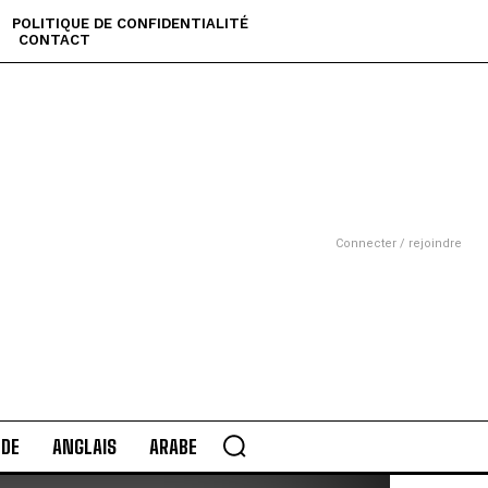
POLITIQUE DE CONFIDENTIALITÉ
CONTACT
Connecter / rejoindre
DE
ANGLAIS
ARABE