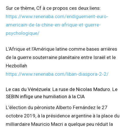
Sur ce thème, Cf à ce propos ces deux liens:
https://www.renenaba.com/endiguement-euro-
americain-de-la-chine-en-afrique-et-guerre-
psychologique/
L’Afrique et l’Amérique latine comme bases arrières
de la guerre souterraine planétaire entre Israël et le
Hezbollah
https://www.renenaba.com/liban-diaspora-2-2/
Le cas du Vénézuela: La ruse de Nicolas Maduro. Le
SEBIN inflige une humiliation à la CIA
L’élection du péroniste Alberto Fernández le 27
octobre 2019, à la présidence argentine à la place du
milliardaire Mauricio Macri a quelque peu réduit la