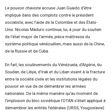
Le pouvoir chaviste accuse Juan Guaido d’être
impliqué dans des complots contre le président
socialiste, avec l’aide de la Colombie et des États-
Unis. Nicolas Maduro continue, lui, à jouir du soutien
de l’état-major de l’armée, pièce maîtresse du
système politique vénézuélien, mais aussi de la Chine,
de la Russie et de Cuba.
En fait, les soulèvements du Vénézuela, d’Algérie, du
Soudan, de Libye, d’Irak et du Liban visent à la fracture
entre la société civile et les institutions légales du
pouvoir en vue de de démenbrer les armées
nationales. De la même manière qu’au moment de
l’implosion du bloc soviétique l’OTAN s’était appliqué à
démembrer les entités fédérales (URSS, Yougoslavie)