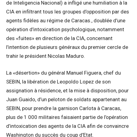
de Inteligencia Nacional) a infligé une humiliation à la
CIA en infiltrant tous les groupes d’opposition par des
agents fidèles au régime de Caracas., doublée d’une
opération d’intoxication psychologique, notamment
des «fuites» en direction de la CIA, concernant
l’intention de plusieurs généraux du premier cercle de
trahir le président Nicolas Maduro.
La «désertion» du général Manuel Figuera, chef du
SEBIN, la libération de Leopoldo Lopez de son
assignation à résidence, et la mise à disposition, pour
Juan Guaido, d’un peloton de soldats appartenant au
SEBIN, pour prendre la garnison Carlota à Caracas,
plus de 1 000 militaires faisaient partie de l’opération
d’intoxication des agents de la CIA afin de convaincre
Washington du succès du coup d’Etat.