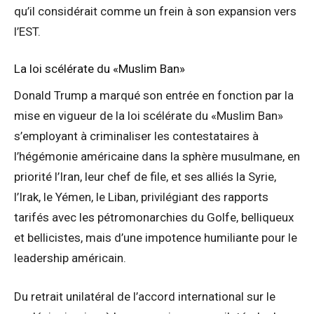
qu’il considérait comme un frein à son expansion vers
l’EST.
La loi scélérate du «Muslim Ban»
Donald Trump a marqué son entrée en fonction par la
mise en vigueur de la loi scélérate du «Muslim Ban»
s’employant à criminaliser les contestataires à
l’hégémonie américaine dans la sphère musulmane, en
priorité l’Iran, leur chef de file, et ses alliés la Syrie,
l’Irak, le Yémen, le Liban, privilégiant des rapports
tarifés avec les pétromonarchies du Golfe, belliqueux
et bellicistes, mais d’une impotence humiliante pour le
leadership américain.
Du retrait unilatéral de l’accord international sur le