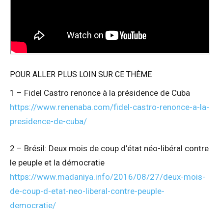
POUR ALLER PLUS LOIN SUR CE THÈME
1 – Fidel Castro renonce à la présidence de Cuba
https://www.renenaba.com/fidel-castro-renonce-a-la-
presidence-de-cuba/
2 – Brésil: Deux mois de coup d’état néo-libéral contre
le peuple et la démocratie
https://www.madaniya.info/2016/08/27/deux-mois-
de-coup-d-etat-neo-liberal-contre-peuple-
democratie/