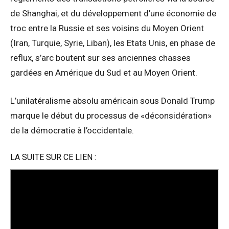
de Shanghai, et du développement d’une économie de
troc entre la Russie et ses voisins du Moyen Orient
(Iran, Turquie, Syrie, Liban), les Etats Unis, en phase de
reflux, s’arc boutent sur ses anciennes chasses
gardées en Amérique du Sud et au Moyen Orient.
L’unilatéralisme absolu américain sous Donald Trump
marque le début du processus de «déconsidération»
de la démocratie à l’occidentale.
LA SUITE SUR CE LIEN :