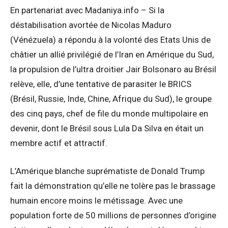
En partenariat avec Madaniya.info – Si la
déstabilisation avortée de Nicolas Maduro
(Vénézuela) a répondu à la volonté des Etats Unis de
châtier un allié privilégié de l’Iran en Amérique du Sud,
la propulsion de l’ultra droitier Jair Bolsonaro au Brésil
relève, elle, d’une tentative de parasiter le BRICS
(Brésil, Russie, Inde, Chine, Afrique du Sud), le groupe
des cinq pays, chef de file du monde multipolaire en
devenir, dont le Brésil sous Lula Da Silva en était un
membre actif et attractif.
L’Amérique blanche suprématiste de Donald Trump
fait la démonstration qu’elle ne tolère pas le brassage
humain encore moins le métissage. Avec une
population forte de 50 millions de personnes d’origine