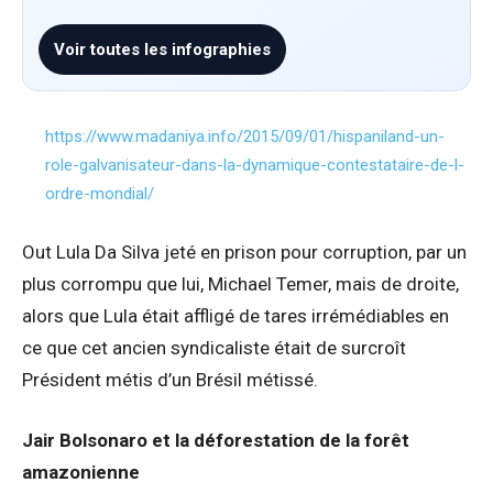
Voir toutes les infographies
https://www.madaniya.info/2015/09/01/hispaniland-un-
role-galvanisateur-dans-la-dynamique-contestataire-de-l-
ordre-mondial/
Out Lula Da Silva jeté en prison pour corruption, par un
plus corrompu que lui, Michael Temer, mais de droite,
alors que Lula était affligé de tares irrémédiables en
ce que cet ancien syndicaliste était de surcroît
Président métis d’un Brésil métissé.
Jair Bolsonaro et la déforestation de la forêt
amazonienne