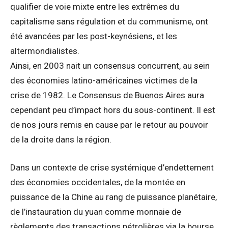
qualifier de voie mixte entre les extrêmes du
capitalisme sans régulation et du communisme, ont
été avancées par les post-keynésiens, et les
altermondialistes.
Ainsi, en 2003 nait un consensus concurrent, au sein
des économies latino-américaines victimes de la
crise de 1982. Le Consensus de Buenos Aires aura
cependant peu d’impact hors du sous-continent. Il est
de nos jours remis en cause par le retour au pouvoir
de la droite dans la région.
Dans un contexte de crise systémique d’endettement
des économies occidentales, de la montée en
puissance de la Chine au rang de puissance planétaire,
de l’instauration du yuan comme monnaie de
règlements des transactions pétrolières via la bourse