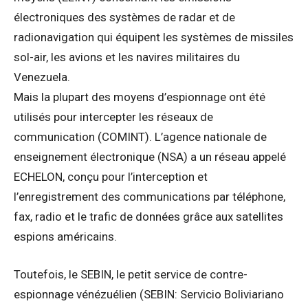
électroniques des systèmes de radar et de
radionavigation qui équipent les systèmes de missiles
sol-air, les avions et les navires militaires du
Venezuela.
Mais la plupart des moyens d’espionnage ont été
utilisés pour intercepter les réseaux de
communication (COMINT). L’agence nationale de
enseignement électronique (NSA) a un réseau appelé
ECHELON, conçu pour l’interception et
l’enregistrement des communications par téléphone,
fax, radio et le trafic de données grâce aux satellites
espions américains.
Toutefois, le SEBIN, le petit service de contre-
espionnage vénézuélien (SEBIN: Servicio Boliviariano