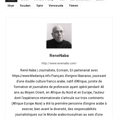
libye
Soudan
Syrie
Venezuela
Yémen
ReneNaba
http://www.renenaba.com/
René Naba | Journaliste, Ecrivain, En partenariat avec
https;//www.Madaniya.info Français d’origine libanaise, jouissant
d’une double culture franco arabe, natif d’Afrique, juriste de
formation et journaliste de profession ayant opéré pendant 40
ans au Moyen Orient, en Afrique du Nord et en Europe, l’auteur
dont l’expérience internationale s’articule sur trois continents
(Afrique Europe Asie) a été la première personne d’origine arabe à
exercer, bien avant la diversité, des responsabilités
journalistiques sur le Monde arabo-musulman au sein d’une