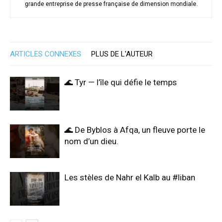
grande entreprise de presse française de dimension mondiale.
ARTICLES CONNEXES
PLUS DE L'AUTEUR
🌊 Tyr — l’île qui défie le temps
🌊 De Byblos à Afqa, un fleuve porte le
nom d’un dieu.
Les stèles de Nahr el Kalb au #liban