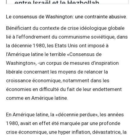
Le consensus de Washington: une contrainte abusive.
Bénéficiant du contexte de crise idéologique globale
lié à l’effondrement du communisme soviétique, dans
la décennie 1980, les Etats Unis ont imposé à
l’Amérique latine le terrible «Consensus de
Washington», -un corpus de mesures d’inspiration
libérale concernant les moyens de relancer la
croissance économique, notamment dans les
économies en difficulté du fait de leur endettement
comme en Amérique latine.
En Amérique latine, la «décennie perdue», les années
1980, avait en effet été marquée par une profonde
crise économique, une hyper inflation, dévastatrice, la