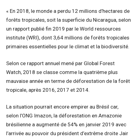
« En 2018, le monde a perdu 12 millions d’hectares de
forêts tropicales, soit la superficie du Nicaragua, selon
un rapport publié fin 2019 par le World ressources
institute (WRI), dont 3,64 millions de forêts tropicales
primaires essentielles pour le climat et la biodiversité.
Selon ce rapport annuel mené par Global Forest
Watch, 2018 se classe comme la quatrième plus
mauvaise année en terme de déforestation de la forêt
tropicale, après 2016, 2017 et 2014.
La situation pourrait encore empirer au Brésil car,
selon l’ONG Imazon, la déforestation en Amazonie
brésilienne a augmenté de 54% en janvier 2019 avec
l’arrivée au pouvoir du président d’extrême droite Jair