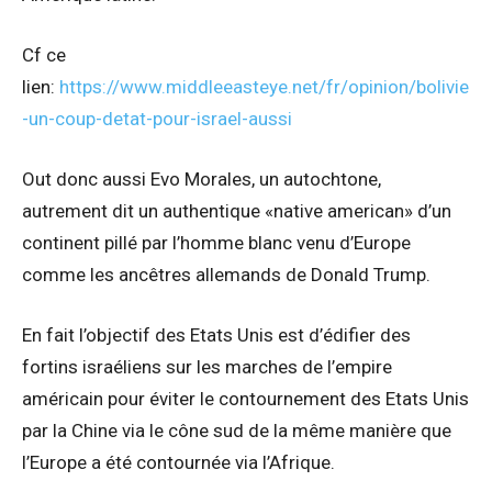
Cf ce
lien:
https://www.middleeasteye.net/fr/opinion/bolivie
-un-coup-detat-pour-israel-aussi
Out donc aussi Evo Morales, un autochtone,
autrement dit un authentique «native american» d’un
continent pillé par l’homme blanc venu d’Europe
comme les ancêtres allemands de Donald Trump.
En fait l’objectif des Etats Unis est d’édifier des
fortins israéliens sur les marches de l’empire
américain pour éviter le contournement des Etats Unis
par la Chine via le cône sud de la même manière que
l’Europe a été contournée via l’Afrique.