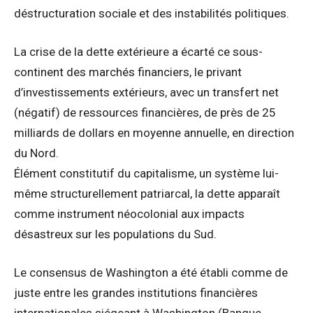
déstructuration sociale et des instabilités politiques.
La crise de la dette extérieure a écarté ce sous-
continent des marchés financiers, le privant
d’investissements extérieurs, avec un transfert net
(négatif) de ressources financières, de près de 25
milliards de dollars en moyenne annuelle, en direction
du Nord.
Élément constitutif du capitalisme, un système lui-
même structurellement patriarcal, la dette apparaît
comme instrument néocolonial aux impacts
désastreux sur les populations du Sud.
Le consensus de Washington a été établi comme de
juste entre les grandes institutions financières