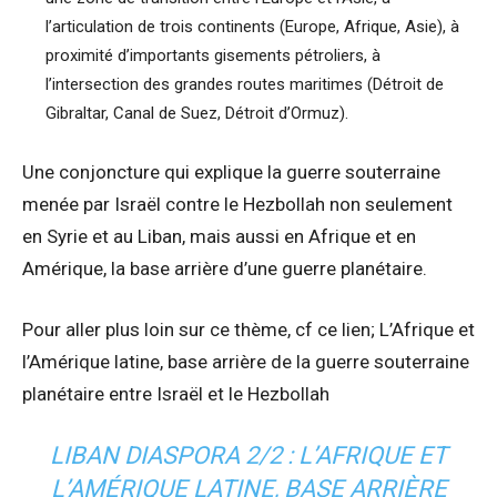
l’articulation de trois continents (Europe, Afrique, Asie), à
proximité d’importants gisements pétroliers, à
l’intersection des grandes routes maritimes (Détroit de
Gibraltar, Canal de Suez, Détroit d’Ormuz).
Une conjoncture qui explique la guerre souterraine
menée par Israël contre le Hezbollah non seulement
en Syrie et au Liban, mais aussi en Afrique et en
Amérique, la base arrière d’une guerre planétaire.
Pour aller plus loin sur ce thème, cf ce lien; L’Afrique et
l’Amérique latine, base arrière de la guerre souterraine
planétaire entre Israël et le Hezbollah
LIBAN DIASPORA 2/2 : L’AFRIQUE ET
L’AMÉRIQUE LATINE, BASE ARRIÈRE