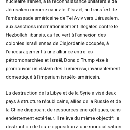
nucléaire iranien, à la reconnaissance unilatérale de
Jérusalem comme capitale d’Israël, au transfert de
l’ambassade américaine de Tel Aviv vers Jérusalem,
aux sanctions internationalement illégales contre le
Hezbollah libanais, au feu vert à l’annexion des
colonies israéliennes de Cisjordanie occupée, à
l’encouragement à une alliance entre les
pétromonarchies et Israël, Donald Trump vise à
promouvoir un «Islam des Lumières», invariablement
domestiqué à l’imperium israélo-américain.
La destruction de la Libye et de la Syrie a visé deux
pays à structure républicaine, alliés de la Russie et de
la Chine disposant de ressources énergétiques, sans
endettement extérieur. Il relève du même objectif: la
destruction de toute opposition à une mondialisation