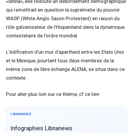
«latina», elle redoute un débordement démographique
qui remettrait en question la suprématie du pouvoir
WASP (White Anglo Saxon Protestant) en raison du
rôle galvanisateur de l’Hispaniland dans la dynamique
contestataire de l’ordre mondial.
L’édification d’un mur d’apartheid entre les Etats Unis
et le Mexique, pourtant tous deux membres de la
même zone de libre échange ALENA, se situe dans ce
contexte.
Pour aller plus loin sur ce thème, cf ce lien:
LIBNANEWS
Infographies Libnanews