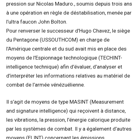
pression sur Nicolas Maduro., soumis depuis trois ans
à une opération en règle de déstabilisation, menée par
l’ultra faucon John Bolton.
Pour renverser le successeur d’Hugo Chavez, le siège
du Pentagone (USSOUTHCOM) en charge de
l’Amérique centrale et du sud avait mis en place des
moyens de l’Espionnage technologique (TECHINT-
intelligence technique) afin d’évaluer, d’analyser et
d’interpréter les informations relatives au matériel de
combat de l’armée vénézuélienne.
Il s’agit de moyens de type MASINT (Measurement
and signature intelligence) qui reçoivent à distance,
les vibrations, la pression, l’énergie calorique produite
par les systèmes de combat. Il y a également d’autres
moyens (ELINT) concernant les émissions