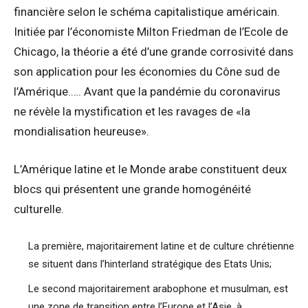
financière selon le schéma capitalistique américain.
Initiée par l’économiste Milton Friedman de l’Ecole de
Chicago, la théorie a été d’une grande corrosivité dans
son application pour les économies du Cône sud de
l’Amérique.…. Avant que la pandémie du coronavirus
ne révèle la mystification et les ravages de «la
mondialisation heureuse».
L’Amérique latine et le Monde arabe constituent deux
blocs qui présentent une grande homogénéité
culturelle.
La première, majoritairement latine et de culture chrétienne
se situent dans l’hinterland stratégique des Etats Unis;
Le second majoritairement arabophone et musulman, est
une zone de transition entre l’Europe et l’Asie, à