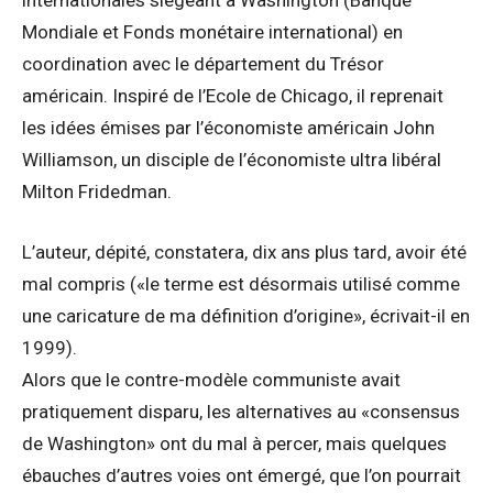
internationales siégeant à Washington (Banque
Mondiale et Fonds monétaire international) en
coordination avec le département du Trésor
américain. Inspiré de l’Ecole de Chicago, il reprenait
les idées émises par l’économiste américain John
Williamson, un disciple de l’économiste ultra libéral
Milton Fridedman.
L’auteur, dépité, constatera, dix ans plus tard, avoir été
mal compris («le terme est désormais utilisé comme
une caricature de ma définition d’origine», écrivait-il en
1999).
Alors que le contre-modèle communiste avait
pratiquement disparu, les alternatives au «consensus
de Washington» ont du mal à percer, mais quelques
ébauches d’autres voies ont émergé, que l’on pourrait