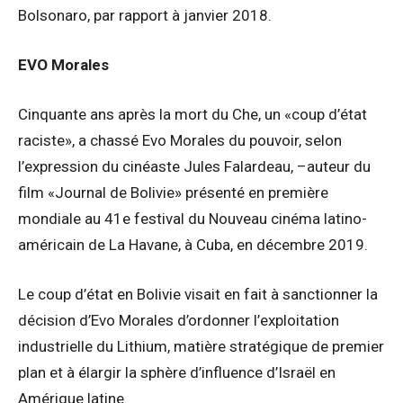
Bolsonaro, par rapport à janvier 2018.
EVO Morales
Cinquante ans après la mort du Che, un «coup d’état
raciste», a chassé Evo Morales du pouvoir, selon
l’expression du cinéaste Jules Falardeau, –auteur du
film «Journal de Bolivie» présenté en première
mondiale au 41e festival du Nouveau cinéma latino-
américain de La Havane, à Cuba, en décembre 2019.
Le coup d’état en Bolivie visait en fait à sanctionner la
décision d’Evo Morales d’ordonner l’exploitation
industrielle du Lithium, matière stratégique de premier
plan et à élargir la sphère d’influence d’Israël en
Amérique latine.