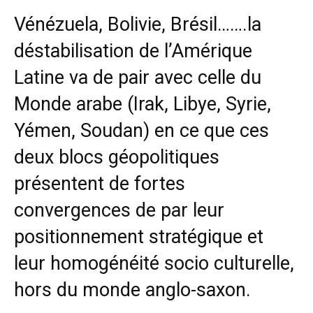
Vénézuela, Bolivie, Brésil…….la
déstabilisation de l’Amérique
Latine va de pair avec celle du
Monde arabe (Irak, Libye, Syrie,
Yémen, Soudan) en ce que ces
deux blocs géopolitiques
présentent de fortes
convergences de par leur
positionnement stratégique et
leur homogénéité socio culturelle,
hors du monde anglo-saxon.