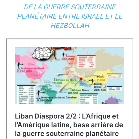
DE LA GUERRE SOUTERRAINE
PLANÉTAIRE ENTRE ISRAËL ET LE
HEZBOLLAH