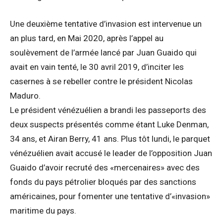
Une deuxième tentative d’invasion est intervenue un
an plus tard, en Mai 2020, après l’appel au
soulèvement de l’armée lancé par Juan Guaido qui
avait en vain tenté, le 30 avril 2019, d’inciter les
casernes à se rebeller contre le président Nicolas
Maduro.
Le président vénézuélien a brandi les passeports des
deux suspects présentés comme étant Luke Denman,
34 ans, et Airan Berry, 41 ans. Plus tôt lundi, le parquet
vénézuélien avait accusé le leader de l’opposition Juan
Guaido d’avoir recruté des «mercenaires» avec des
fonds du pays pétrolier bloqués par des sanctions
américaines, pour fomenter une tentative d’«invasion»
maritime du pays.