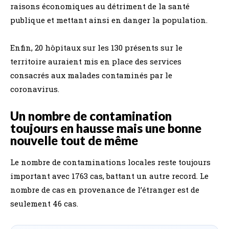
raisons économiques au détriment de la santé
publique et mettant ainsi en danger la population.
Enfin, 20 hôpitaux sur les 130 présents sur le
territoire auraient mis en place des services
consacrés aux malades contaminés par le
coronavirus.
Un nombre de contamination
toujours en hausse mais une bonne
nouvelle tout de même
Le nombre de contaminations locales reste toujours
important avec 1763 cas, battant un autre record. Le
nombre de cas en provenance de l’étranger est de
seulement 46 cas.