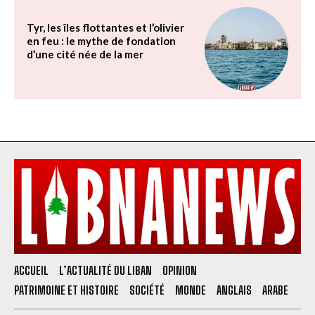
Tyr, les îles flottantes et l’olivier
en feu : le mythe de fondation
d’une cité née de la mer
ACCUEIL
L’ACTUALITÉ DU LIBAN
OPINION
PATRIMOINE ET HISTOIRE
SOCIÉTÉ
MONDE
ANGLAIS
ARABE