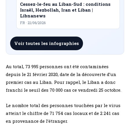
Cessez-le-feu au Liban-Sud : conditions
Israël, Hezbollah, Iran et Liban |
Libnanews
FR · 21/06/2026
Voir toutes les infographies
Au total, 73 995 personnes ont été contaminées
depuis le 21 février 2020, date de la découverte d’un
premier cas au Liban. Pour rappel, le Liban a donc
franchi le seuil des 70 000 cas ce vendredi 25 octobre.
Le nombre total des personnes touchées par le virus
atteint le chiffre de 71 754 cas locaux et de 2 241 cas
en provenance de l’étranger.