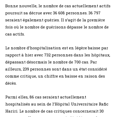
Bonne nouvelle, le nombre de cas actuellement actifs
poursuit sa décrue avec 36 608 personnes. 36 797
seraient également guéries. Il s’agit de la première
fois où le nombre de guérisons dépasse le nombre de
cas actifs.
Le nombre d’hospitalisation est en légère baisse par
rapport à hier avec 732 personnes dans les hôpitaux,
dépassant désormais le nombre de 700 cas. Par
ailleurs, 239 personnes sont dans un état considéré
comme critique, un chiffre en baisse en raison des
décès.
Parmi elles, 86 cas seraient actuellement
hospitalisés au sein de l’Hôpital Universitaire Rafic
Hariri. Le nombre de cas critiques concernerait 30