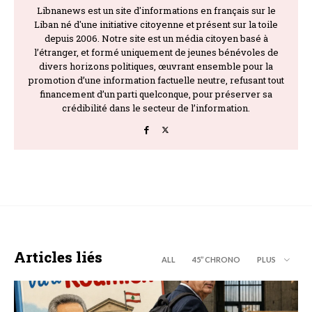
Libnanews est un site d'informations en français sur le
Liban né d'une initiative citoyenne et présent sur la toile
depuis 2006. Notre site est un média citoyen basé à
l’étranger, et formé uniquement de jeunes bénévoles de
divers horizons politiques, œuvrant ensemble pour la
promotion d’une information factuelle neutre, refusant tout
financement d’un parti quelconque, pour préserver sa
crédibilité dans le secteur de l’information.
Articles liés
ALL
45’’ CHRONO
PLUS