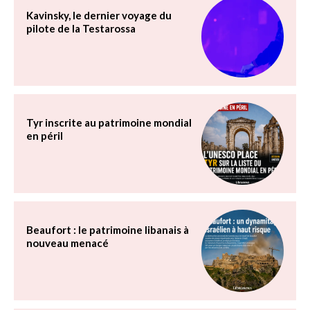
Kavinsky, le dernier voyage du
pilote de la Testarossa
Tyr inscrite au patrimoine mondial
en péril
Beaufort : le patrimoine libanais à
nouveau menacé