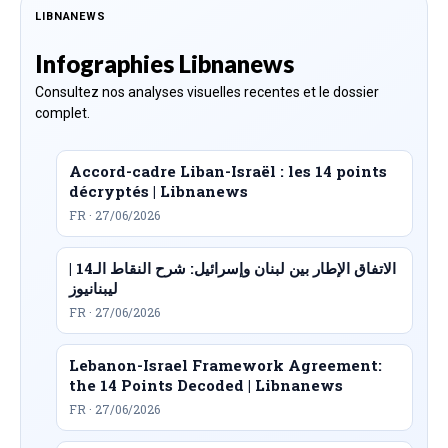
LIBNANEWS
Infographies Libnanews
Consultez nos analyses visuelles recentes et le dossier
complet.
Accord-cadre Liban-Israël : les 14 points
décryptés | Libnanews
FR · 27/06/2026
الاتفاق الإطار بين لبنان وإسرائيل: شرح النقاط الـ14 |
ليبنانيوز
FR · 27/06/2026
Lebanon-Israel Framework Agreement:
the 14 Points Decoded | Libnanews
FR · 27/06/2026