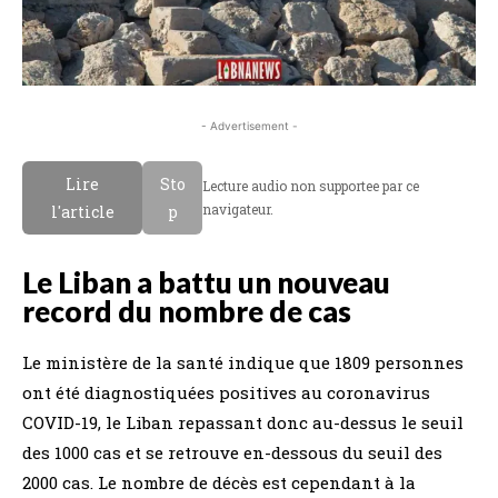
- Advertisement -
Lire
Sto
Lecture audio non supportee par ce
navigateur.
l'article
p
Le Liban a battu un nouveau
record du nombre de cas
Le ministère de la santé indique que 1809 personnes
ont été diagnostiquées positives au coronavirus
COVID-19, le Liban repassant donc au-dessus le seuil
des 1000 cas et se retrouve en-dessous du seuil des
2000 cas. Le nombre de décès est cependant à la