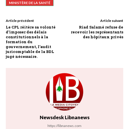
MINISTÈRE DE LA SANTÉ
Article précédent
Article suivant
Le CPL réitère sa volonté
Riad Salamé refuse de
d’imposer des délais
recevoir les représentants
constitutionnels à la
des hôpitaux privés
formation du
gouvernement, l’audit
juricomptable de la BDL
jugé nécessaire.
Newsdesk Libnanews
https://libnanews.com