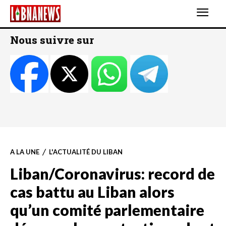
Nous suivre sur
A LA UNE
L'ACTUALITÉ DU LIBAN
Liban/Coronavirus: record de
cas battu au Liban alors
qu’un comité parlementaire