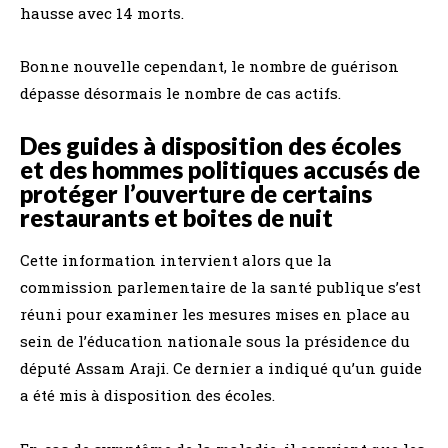
hausse avec 14 morts.
Bonne nouvelle cependant, le nombre de guérison
dépasse désormais le nombre de cas actifs.
Des guides à disposition des écoles
et des hommes politiques accusés de
protéger l’ouverture de certains
restaurants et boites de nuit
Cette information intervient alors que la
commission parlementaire de la santé publique s’est
réuni pour examiner les mesures mises en place au
sein de l’éducation nationale sous la présidence du
député Assam Araji. Ce dernier a indiqué qu’un guide
a été mis à disposition des écoles.