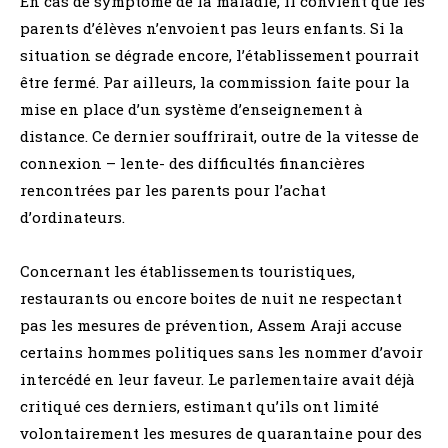
En cas de symptôme de la maladie, il convient que les
parents d’élèves n’envoient pas leurs enfants. Si la
situation se dégrade encore, l’établissement pourrait
être fermé. Par ailleurs, la commission faite pour la
mise en place d’un système d’enseignement à
distance. Ce dernier souffrirait, outre de la vitesse de
connexion – lente- des difficultés financières
rencontrées par les parents pour l’achat
d’ordinateurs.
Concernant les établissements touristiques,
restaurants ou encore boites de nuit ne respectant
pas les mesures de prévention, Assem Araji accuse
certains hommes politiques sans les nommer d’avoir
intercédé en leur faveur. Le parlementaire avait déjà
critiqué ces derniers, estimant qu’ils ont limité
volontairement les mesures de quarantaine pour des