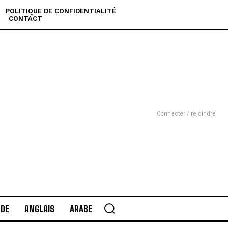
POLITIQUE DE CONFIDENTIALITÉ
CONTACT
Connecter / rejoindre
DE
ANGLAIS
ARABE