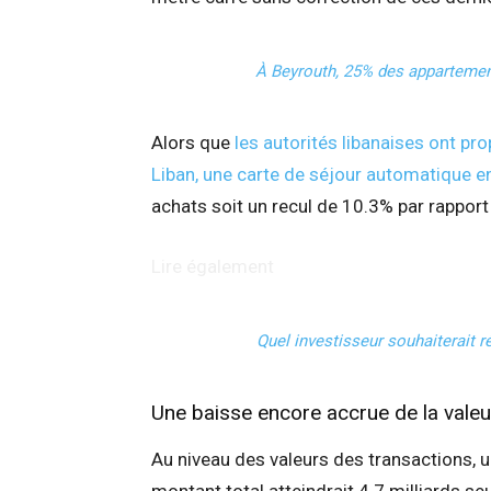
À Beyrouth, 25% des appartement
Alors que
les autorités libanaises ont pr
Liban, une carte de séjour automatique 
achats soit un recul de 10.3% par rapport
Lire également
Quel investisseur souhaiterait r
Une baisse encore accrue de la valeu
Au niveau des valeurs des transactions, u