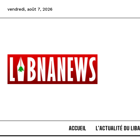
vendredi, août 7, 2026
ACCUEIL
L’ACTUALITÉ DU LIB