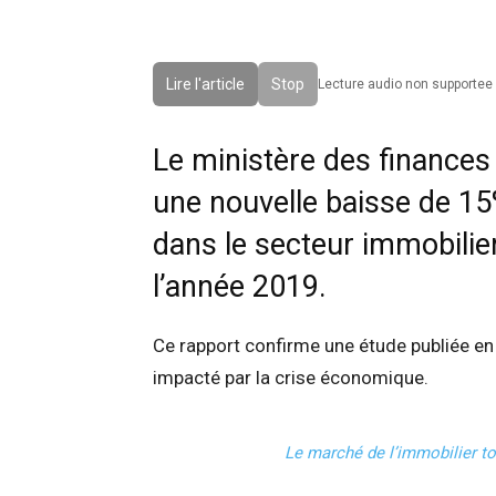
Lire l'article
Stop
Lecture audio non supportee 
Le ministère des finances
une nouvelle baisse de 1
dans le secteur immobilie
l’année 2019.
Ce rapport confirme une étude publiée en 
impacté par la crise économique.
Le marché de l’immobilier t