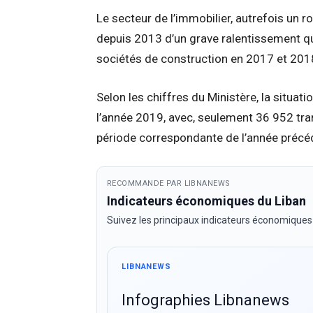
Le secteur de l’immobilier, autrefois un r
depuis 2013 d’un grave ralentissement qui
sociétés de construction en 2017 et 201
Selon les chiffres du Ministère, la situa
l’année 2019, avec, seulement 36 952 tra
période correspondante de l’année précé
RECOMMANDE PAR LIBNANEWS
Indicateurs économiques du Liban
Suivez les principaux indicateurs économiques
LIBNANEWS
Infographies Libnanews