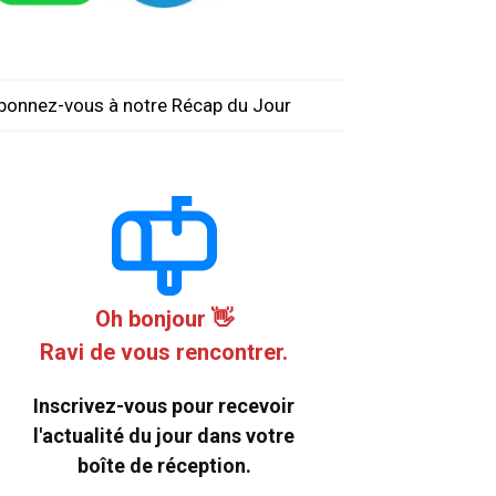
bonnez-vous à notre Récap du Jour
Oh bonjour 👋
Ravi de vous rencontrer.
Inscrivez-vous pour recevoir
l'actualité du jour dans votre
boîte de réception.