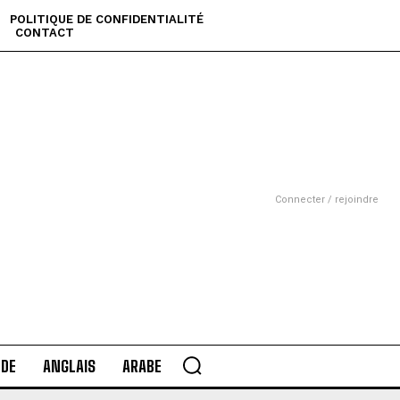
POLITIQUE DE CONFIDENTIALITÉ
CONTACT
Connecter / rejoindre
DE
ANGLAIS
ARABE