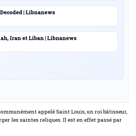
 Decoded | Libnanews
lah, Iran et Liban | Libnanews
 communément appelé Saint Louis, un roi bâtisseur,
ger les saintes reliques. Il est en effet passé par