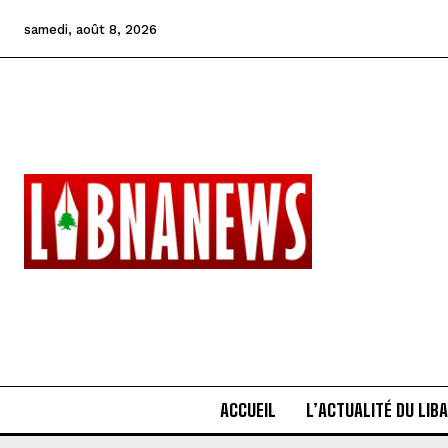
samedi, août 8, 2026
ACCUEIL
L’ACTUALITÉ DU LIB