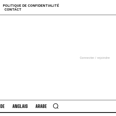
POLITIQUE DE CONFIDENTIALITÉ
CONTACT
Connecter / rejoindre
DE
ANGLAIS
ARABE