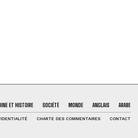
INE ET HISTOIRE
SOCIÉTÉ
MONDE
ANGLAIS
ARABE
IDENTIALITÉ
CHARTE DES COMMENTAIRES
CONTACT