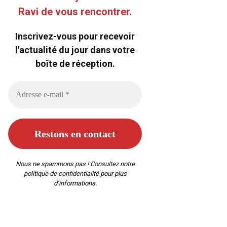
Ravi de vous rencontrer.
Inscrivez-vous pour recevoir
l'actualité du jour dans votre
boîte de réception.
Nous ne spammons pas ! Consultez notre
politique de confidentialité
pour plus
d’informations.