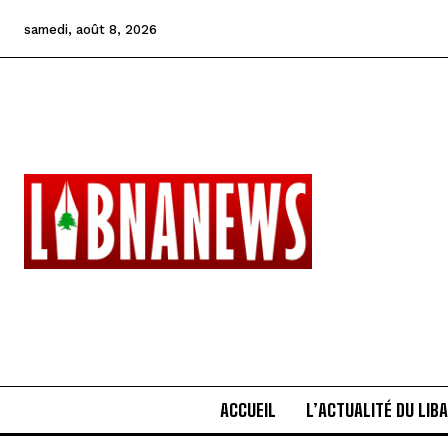
samedi, août 8, 2026
ACCUEIL
L’ACTUALITÉ DU LIB