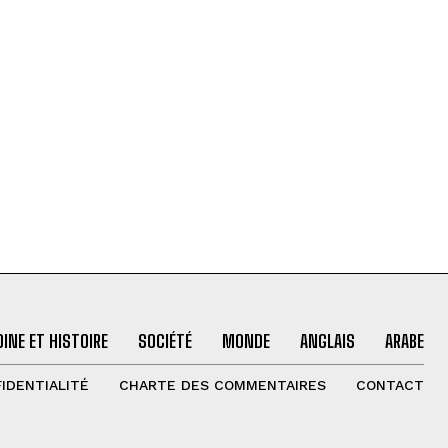
INE ET HISTOIRE
SOCIÉTÉ
MONDE
ANGLAIS
ARABE
IDENTIALITÉ
CHARTE DES COMMENTAIRES
CONTACT