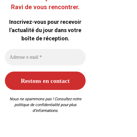
Ravi de vous rencontrer.
Inscrivez-vous pour recevoir
l'actualité du jour dans votre
boîte de réception.
Nous ne spammons pas ! Consultez notre
politique de confidentialité
pour plus
d’informations.