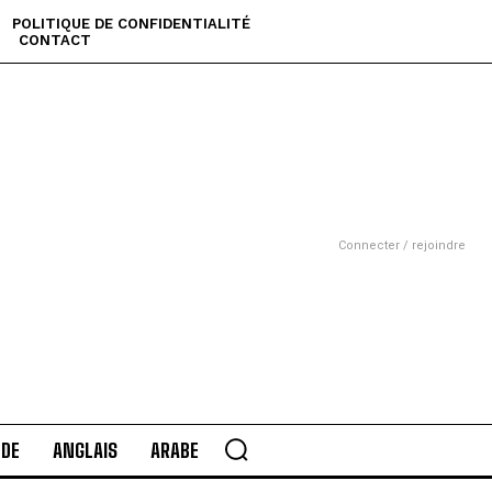
POLITIQUE DE CONFIDENTIALITÉ
CONTACT
Connecter / rejoindre
DE
ANGLAIS
ARABE