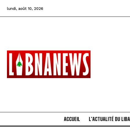
lundi, août 10, 2026
ACCUEIL
L’ACTUALITÉ DU LIB