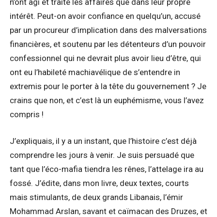
n’ont agi et traité les affaires que dans leur propre
intérêt. Peut-on avoir confiance en quelqu’un, accusé
par un procureur d’implication dans des malversations
financières, et soutenu par les détenteurs d’un pouvoir
confessionnel qui ne devrait plus avoir lieu d’être, qui
ont eu l’habileté machiavélique de s’entendre in
extremis pour le porter à la tête du gouvernement ? Je
crains que non, et c’est là un euphémisme, vous l’avez
compris !
J’expliquais, il y a un instant, que l’histoire c’est déjà
comprendre les jours à venir. Je suis persuadé que
tant que l’éco-mafia tiendra les rênes, l’attelage ira au
fossé. J’édite, dans mon livre, deux textes, courts
mais stimulants, de deux grands Libanais, l’émir
Mohammad Arslan, savant et caïmacan des Druzes, et