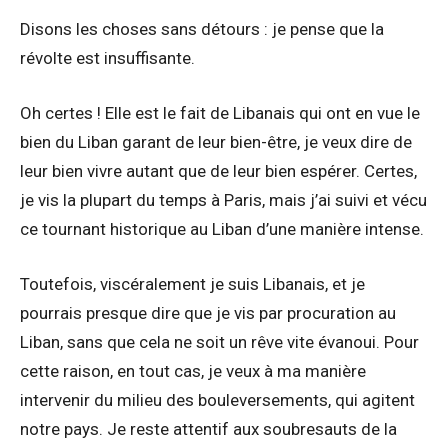
Disons les choses sans détours : je pense que la
révolte est insuffisante.
Oh certes ! Elle est le fait de Libanais qui ont en vue le
bien du Liban garant de leur bien-être, je veux dire de
leur bien vivre autant que de leur bien espérer. Certes,
je vis la plupart du temps à Paris, mais j’ai suivi et vécu
ce tournant historique au Liban d’une manière intense.
Toutefois, viscéralement je suis Libanais, et je
pourrais presque dire que je vis par procuration au
Liban, sans que cela ne soit un rêve vite évanoui. Pour
cette raison, en tout cas, je veux à ma manière
intervenir du milieu des bouleversements, qui agitent
notre pays. Je reste attentif aux soubresauts de la