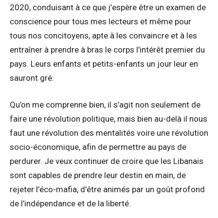
2020, conduisant à ce que j’espère être un examen de
conscience pour tous mes lecteurs et même pour
tous nos concitoyens, apte à les convaincre et à les
entraîner à prendre à bras le corps l’intérêt premier du
pays. Leurs enfants et petits-enfants un jour leur en
sauront gré.
Qu’on me comprenne bien, il s’agit non seulement de
faire une révolution politique, mais bien au-delà il nous
faut une révolution des mentalités voire une révolution
socio-économique, afin de permettre au pays de
perdurer. Je veux continuer de croire que les Libanais
sont capables de prendre leur destin en main, de
rejeter l’éco-mafia, d’être animés par un goût profond
de l’indépendance et de la liberté.