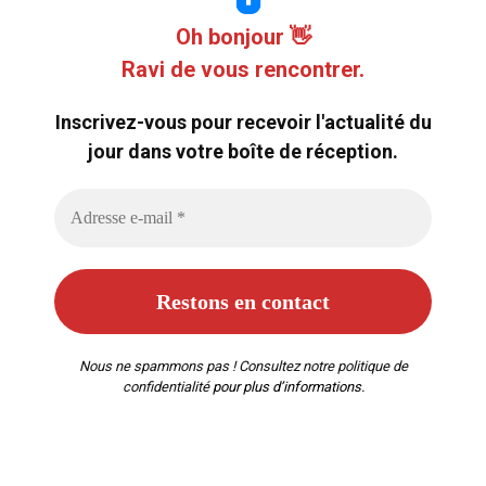
Oh bonjour 👋
Ravi de vous rencontrer.
Inscrivez-vous pour recevoir l'actualité du
jour dans votre boîte de réception.
Nous ne spammons pas ! Consultez notre
politique de
confidentialité
pour plus d’informations.