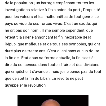
de la population ; un barrage empêchant toutes les
investigations relative à l’explosion du port ; l’impunité
pour les voleurs et les malhonnêtes de tout genre. Le
pays se vide de ses forces vives. C’est un exode, qui
ne dit pas son nom… Il me semble cependant, que
retentit la sirène annonçant la fin inexorable de la
République mafieuse et de tous ses symboles, qui ont
duré plus de trente ans. C’est aussi sans aucun doute
la fin de l’État sous sa forme actuelle, la fin c’est-à-
dire du consensus dans toute affaire et des divisions
qui empêchent d’avancer, mais je ne pense pas du tout
que ce soit la fin du Liban. La révolte ne peut
qu’appeler la révolution.