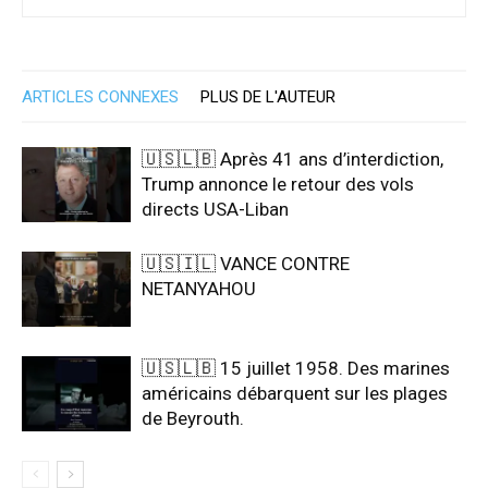
ARTICLES CONNEXES
PLUS DE L'AUTEUR
🇺🇸🇱🇧 Après 41 ans d’interdiction,
Trump annonce le retour des vols
directs USA-Liban
🇺🇸🇮🇱 VANCE CONTRE
NETANYAHOU
🇺🇸🇱🇧 15 juillet 1958. Des marines
américains débarquent sur les plages
de Beyrouth.