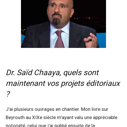
Dr.
Saïd Chaaya, quels sont
maintenant vos projets éditoriaux
?
J’ai plusieurs ouvrages en chantier. Mon livre sur
Beyrouth au XIXe siècle m’ayant valu une appréciable
notoriété, celui que j’ai publié ensuite de la