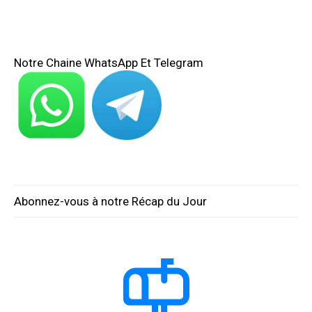
Notre Chaine WhatsApp Et Telegram
Abonnez-vous à notre Récap du Jour