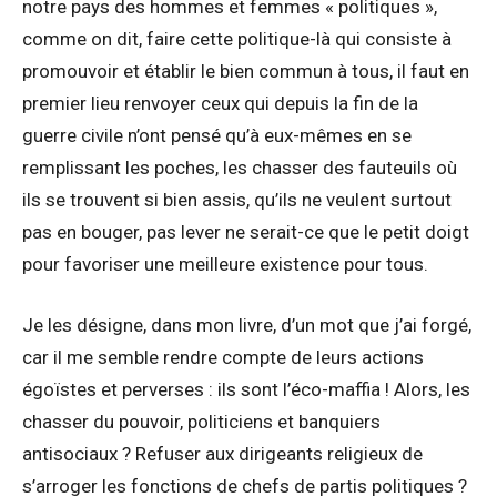
notre pays des hommes et femmes « politiques »,
comme on dit, faire cette politique-là qui consiste à
promouvoir et établir le bien commun à tous, il faut en
premier lieu renvoyer ceux qui depuis la fin de la
guerre civile n’ont pensé qu’à eux-mêmes en se
remplissant les poches, les chasser des fauteuils où
ils se trouvent si bien assis, qu’ils ne veulent surtout
pas en bouger, pas lever ne serait-ce que le petit doigt
pour favoriser une meilleure existence pour tous.
Je les désigne, dans mon livre, d’un mot que j’ai forgé,
car il me semble rendre compte de leurs actions
égoïstes et perverses : ils sont l’éco-maffia ! Alors, les
chasser du pouvoir, politiciens et banquiers
antisociaux ? Refuser aux dirigeants religieux de
s’arroger les fonctions de chefs de partis politiques ?