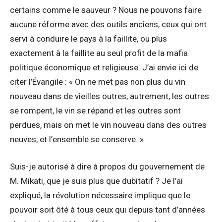
certains comme le sauveur ? Nous ne pouvons faire
aucune réforme avec des outils anciens, ceux qui ont
servi à conduire le pays à la faillite, ou plus
exactement à la faillite au seul profit de la mafia
politique économique et religieuse. J’ai envie ici de
citer l’Évangile : « On ne met pas non plus du vin
nouveau dans de vieilles outres, autrement, les outres
se rompent, le vin se répand et les outres sont
perdues, mais on met le vin nouveau dans des outres
neuves, et l’ensemble se conserve. »
Suis-je autorisé à dire à propos du gouvernement de
M. Mikati, que je suis plus que dubitatif ? Je l’ai
expliqué, la révolution nécessaire implique que le
pouvoir soit ôté à tous ceux qui depuis tant d’années