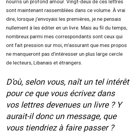
nourris un profond amour. Vingt-deux de ces lettres
sont maintenant rassemblées dans ce volume. À vrai
dire, lorsque j’envoyais les premières, je ne pensais
nullement à les éditer en un livre. Mais au fil du temps,
nombreux parmi mes correspondants sont ceux qui
ont fait pression sur moi, m’assurant que mes propos
ne manqueront pas d’intéresser un plus large cercle
de lecteurs, Libanais et étrangers.
D’où, selon vous, naît un tel intérêt
pour ce que vous écrivez dans
vos lettres devenues un livre ? Y
aurait-il donc un message, que
vous tiendriez à faire passer ?