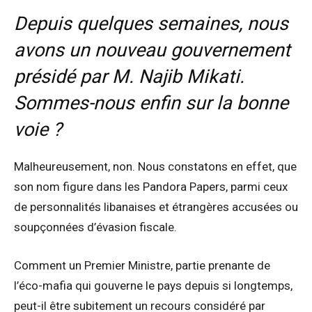
Depuis quelques semaines, nous
avons un nouveau gouvernement
présidé par M. Najib Mikati.
Sommes-nous enfin sur la bonne
voie ?
Malheureusement, non. Nous constatons en effet, que
son nom figure dans les Pandora Papers, parmi ceux
de personnalités libanaises et étrangères accusées ou
soupçonnées d’évasion fiscale.
Comment un Premier Ministre, partie prenante de
l’éco-mafia qui gouverne le pays depuis si longtemps,
peut-il être subitement un recours considéré par