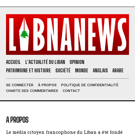
ACCUEIL
L’ACTUALITÉ DU LIBAN
OPINION
PATRIMOINE ET HISTOIRE
SOCIÉTÉ
MONDE
ANGLAIS
ARABE
SE CONNECTER
À PROPOS
POLITIQUE DE CONFIDENTIALITÉ
CHARTE DES COMMENTAIRES
CONTACT
A PROPOS
Le média citoyen francophone du Liban a été fondé