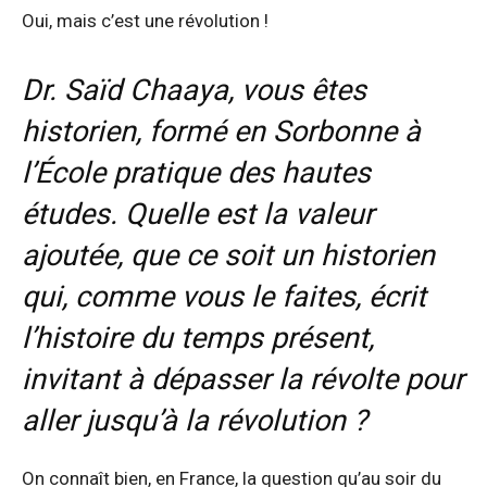
Oui, mais c’est une révolution !
Dr. Saïd Chaaya, vous êtes
historien, formé en Sorbonne à
l’École pratique des hautes
études. Quelle est la valeur
ajoutée, que ce soit un historien
qui, comme vous le faites, écrit
l’histoire du temps présent,
invitant à dépasser la révolte pour
aller jusqu’à la révolution ?
On connaît bien, en France, la question qu’au soir du