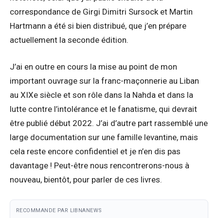
correspondance de Girgi Dimitri Sursock et Martin
Hartmann a été si bien distribué, que j’en prépare
actuellement la seconde édition.
J’ai en outre en cours la mise au point de mon
important ouvrage sur la franc-maçonnerie au Liban
au XIXe siècle et son rôle dans la Nahda et dans la
lutte contre l’intolérance et le fanatisme, qui devrait
être publié début 2022. J’ai d’autre part rassemblé une
large documentation sur une famille levantine, mais
cela reste encore confidentiel et je n’en dis pas
davantage ! Peut-être nous rencontrerons-nous à
nouveau, bientôt, pour parler de ces livres.
RECOMMANDE PAR LIBNANEWS