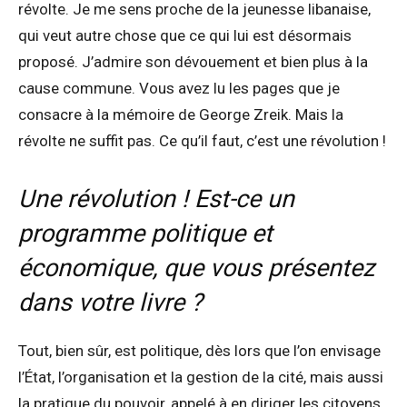
révolte. Je me sens proche de la jeunesse libanaise,
qui veut autre chose que ce qui lui est désormais
proposé. J’admire son dévouement et bien plus à la
cause commune. Vous avez lu les pages que je
consacre à la mémoire de George Zreik. Mais la
révolte ne suffit pas. Ce qu’il faut, c’est une révolution !
Une révolution ! Est-ce un
programme politique et
économique, que vous présentez
dans votre livre ?
Tout, bien sûr, est politique, dès lors que l’on envisage
l’État, l’organisation et la gestion de la cité, mais aussi
la pratique du pouvoir, appelé à en diriger les citoyens.