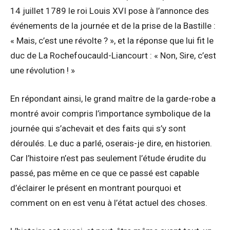
14 juillet 1789 le roi Louis XVI pose à l’annonce des
événements de la journée et de la prise de la Bastille :
« Mais, c’est une révolte ? », et la réponse que lui fit le
duc de La Rochefoucauld-Liancourt : « Non, Sire, c’est
une révolution ! »
En répondant ainsi, le grand maître de la garde-robe a
montré avoir compris l’importance symbolique de la
journée qui s’achevait et des faits qui s’y sont
déroulés. Le duc a parlé, oserais-je dire, en historien.
Car l’histoire n’est pas seulement l’étude érudite du
passé, pas même en ce que ce passé est capable
d’éclairer le présent en montrant pourquoi et
comment on en est venu à l’état actuel des choses.