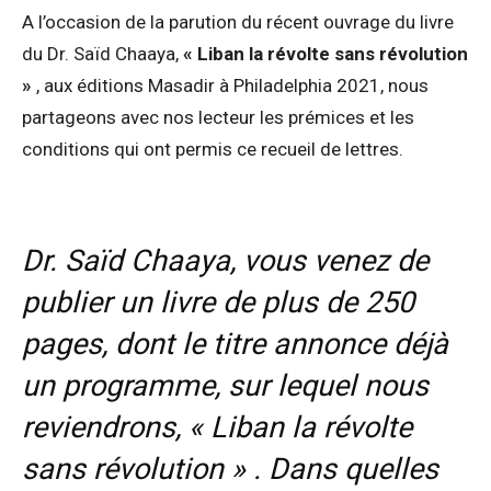
A l’occasion de la parution du récent ouvrage du livre
du Dr. Saïd Chaaya,
« Liban la révolte sans révolution
»
, aux éditions Masadir à Philadelphia 2021, nous
partageons avec nos lecteur les prémices et les
conditions qui ont permis ce recueil de lettres.
Dr. Saïd Chaaya, vous venez de
publier un livre de plus de 250
pages, dont le titre annonce déjà
un programme, sur lequel nous
reviendrons, « Liban la révolte
sans révolution » . Dans quelles