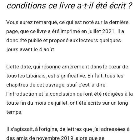
conditions ce livre a-t-il été écrit ?
Vous aurez remarqué, ce qui est noté sur la dernière
page, que ce livre a été imprimé en juillet 2021. Il a
donc été publié et proposé aux lecteurs quelques
jours avant le 4 août.
Cette date, qui résonne amèrement dans le cœur de
tous les Libanais, est significative. En fait, tous les
chapitres de cet ouvrage, sauf c’est-à-dire
l’introduction et la conclusion qui ont été rédigées à la
toute fin du mois de juillet, ont été écrits sur un long
temps.
Il s’agissait, à l’origine, de lettres que j’ai adressées à
des amis de novembre 2019, alors que se