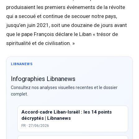
produisaient les premiers événements de la révolte
qui a secoué et continue de secouer notre pays,
jusqu’en juin 2021, soit une douzaine de jours avant
que le pape François déclare le Liban « trésor de
spiritualité et de civilisation. »
LIBNANEWS
Infographies Libnanews
Consultez nos analyses visuelles recentes et le dossier
complet.
Accord-cadre Liban-Israël : les 14 points
décryptés | Libnanews
FR · 27/06/2026