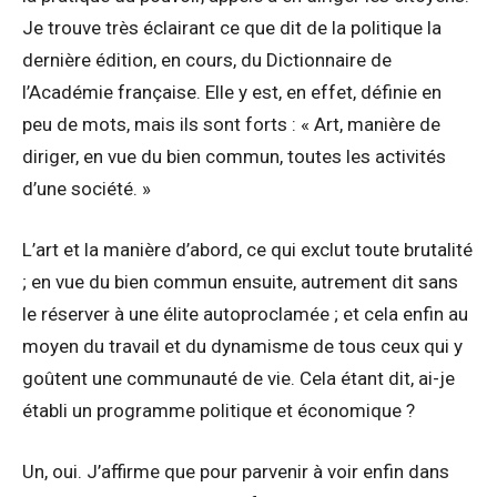
Je trouve très éclairant ce que dit de la politique la
dernière édition, en cours, du Dictionnaire de
l’Académie française. Elle y est, en effet, définie en
peu de mots, mais ils sont forts : « Art, manière de
diriger, en vue du bien commun, toutes les activités
d’une société. »
L’art et la manière d’abord, ce qui exclut toute brutalité
; en vue du bien commun ensuite, autrement dit sans
le réserver à une élite autoproclamée ; et cela enfin au
moyen du travail et du dynamisme de tous ceux qui y
goûtent une communauté de vie. Cela étant dit, ai-je
établi un programme politique et économique ?
Un, oui. J’affirme que pour parvenir à voir enfin dans