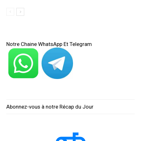
Notre Chaine WhatsApp Et Telegram
Abonnez-vous à notre Récap du Jour