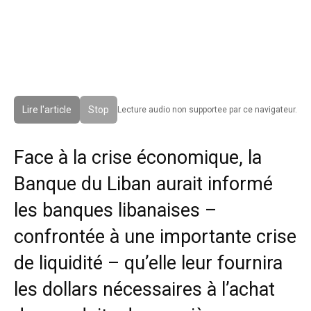
Lire l'article
Stop
Lecture audio non supportee par ce navigateur.
Face à la crise économique, la
Banque du Liban aurait informé
les banques libanaises –
confrontée à une importante crise
de liquidité – qu’elle leur fournira
les dollars nécessaires à l’achat