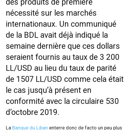
des produits de première
nécessité sur les marchés
internationaux. Un communiqué
de la BDL avait déjà indiqué la
semaine dernière que ces dollars
seraient fournis au taux de 3 200
LL/USD au lieu du taux de parité
de 1507 LL/USD comme cela était
le cas jusqu’à présent en
conformité avec la circulaire 530
d’octobre 2019.
La
Banque du Liban
enterre donc de facto un peu plus