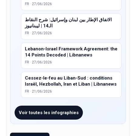
FR · 27/06/2026
الاتفاق الإطار بين لبنان وإسرائيل: شرح النقاط
الـ14 | ليبنانيوز
FR · 27/06/2026
Lebanon-Israel Framework Agreement: the
14 Points Decoded | Libnanews
FR · 27/06/2026
Cessez-le-feu au Liban-Sud : conditions
Israël, Hezbollah, Iran et Liban | Libnanews
FR · 21/06/2026
Voir toutes les infographies