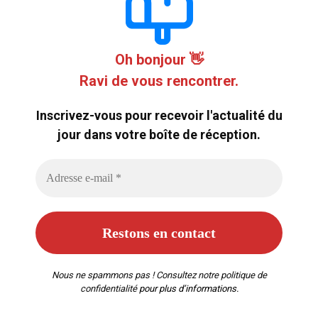
Oh bonjour 👋
Ravi de vous rencontrer.
Inscrivez-vous pour recevoir l'actualité du
jour dans votre boîte de réception.
Nous ne spammons pas ! Consultez notre
politique de
confidentialité
pour plus d’informations.