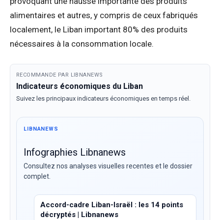
provoquant une hausse importante des produits
alimentaires et autres, y compris de ceux fabriqués
localement, le Liban important 80% des produits
nécessaires à la consommation locale.
RECOMMANDE PAR LIBNANEWS
Indicateurs économiques du Liban
Suivez les principaux indicateurs économiques en temps réel.
LIBNANEWS
Infographies Libnanews
Consultez nos analyses visuelles recentes et le dossier
complet.
Accord-cadre Liban-Israël : les 14 points
décryptés | Libnanews