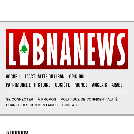
ACCUEIL
L’ACTUALITÉ DU LIBAN
OPINION
PATRIMOINE ET HISTOIRE
SOCIÉTÉ
MONDE
ANGLAIS
ARABE
SE CONNECTER
À PROPOS
POLITIQUE DE CONFIDENTIALITÉ
CHARTE DES COMMENTAIRES
CONTACT
A PROPOS