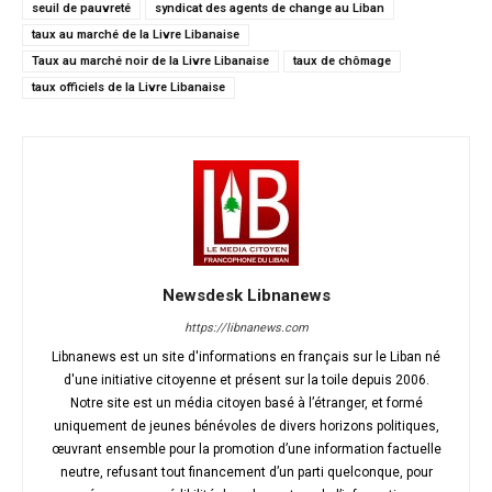
seuil de pauvreté
syndicat des agents de change au Liban
taux au marché de la Livre Libanaise
Taux au marché noir de la Livre Libanaise
taux de chômage
taux officiels de la Livre Libanaise
Newsdesk Libnanews
https://libnanews.com
Libnanews est un site d'informations en français sur le Liban né
d'une initiative citoyenne et présent sur la toile depuis 2006.
Notre site est un média citoyen basé à l’étranger, et formé
uniquement de jeunes bénévoles de divers horizons politiques,
œuvrant ensemble pour la promotion d’une information factuelle
neutre, refusant tout financement d’un parti quelconque, pour