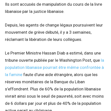
Ils sont accusés de manipulation du cours de la livre
libanaise par la justice libanaise.
Depuis, les agents de change légaux poursuivent leur
mouvement de grève débuté, il y a 3 semaines,
réclamant la libération de leurs collègues.
Le Premier Ministre Hassan Diab a estimé, dans une
tribune ouverte publiée par le Washington Post, que
la
population libanaise pourrait être même confrontée à
la famine
faute d’une aide étrangère, alors que les
réserves monétaires de la Banque du Liban
s’effondrent. Plus de 60% de la population libanaise
vivrait ainsi sous le seuil de pauvreté, soit avec moins
de 6 dollars par jour et plus de 40% de la population
active serait au chômage.