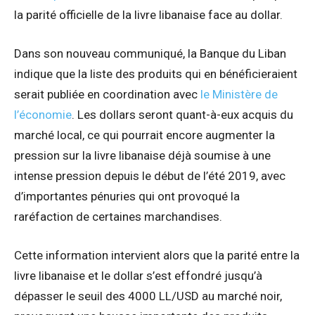
la parité officielle de la livre libanaise face au dollar.
Dans son nouveau communiqué, la Banque du Liban
indique que la liste des produits qui en bénéficieraient
serait publiée en coordination avec
le Ministère de
l’économie
. Les dollars seront quant-à-eux acquis du
marché local, ce qui pourrait encore augmenter la
pression sur la livre libanaise déjà soumise à une
intense pression depuis le début de l’été 2019, avec
d’importantes pénuries qui ont provoqué la
raréfaction de certaines marchandises.
Cette information intervient alors que la parité entre la
livre libanaise et le dollar s’est effondré jusqu’à
dépasser le seuil des 4000 LL/USD au marché noir,