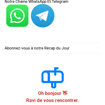
Notre Chaine WhatsApp Et Telegram
Abonnez-vous à notre Récap du Jour
Oh bonjour 👋
Ravi de vous rencontrer.