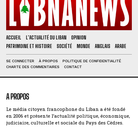
ACCUEIL
L’ACTUALITÉ DU LIBAN
OPINION
PATRIMOINE ET HISTOIRE
SOCIÉTÉ
MONDE
ANGLAIS
ARABE
SE CONNECTER
À PROPOS
POLITIQUE DE CONFIDENTIALITÉ
CHARTE DES COMMENTAIRES
CONTACT
A PROPOS
Le média citoyen francophone du Liban a été fondé
en 2006 et présente l’actualité politique, économique,
judiciaire, culturelle et sociale du Pays des Cèdres.