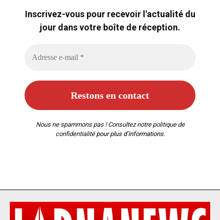
Inscrivez-vous pour recevoir l'actualité du
jour dans votre boîte de réception.
Nous ne spammons pas ! Consultez notre
politique de
confidentialité
pour plus d’informations.