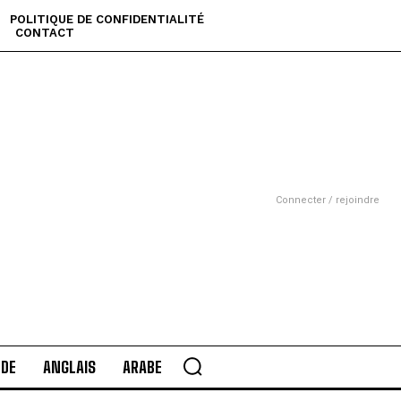
POLITIQUE DE CONFIDENTIALITÉ
CONTACT
Connecter / rejoindre
DE
ANGLAIS
ARABE