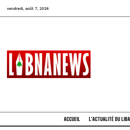
vendredi, août 7, 2026
ACCUEIL
L’ACTUALITÉ DU LIB