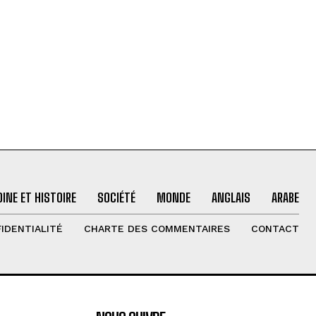
INE ET HISTOIRE
SOCIÉTÉ
MONDE
ANGLAIS
ARABE
IDENTIALITÉ
CHARTE DES COMMENTAIRES
CONTACT