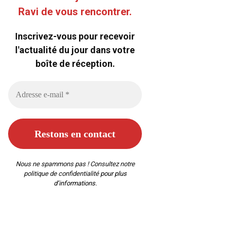
Ravi de vous rencontrer.
Inscrivez-vous pour recevoir
l'actualité du jour dans votre
boîte de réception.
Nous ne spammons pas ! Consultez notre
politique de confidentialité
pour plus
d’informations.