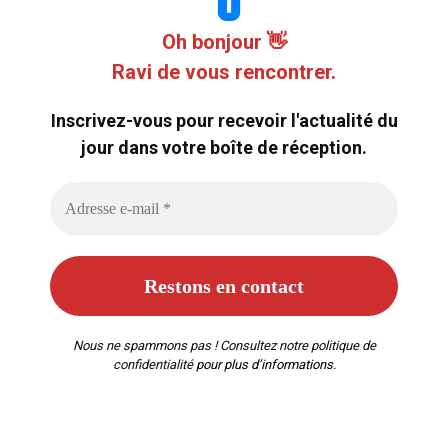
Oh bonjour 👋
Ravi de vous rencontrer.
Inscrivez-vous pour recevoir l'actualité du
jour dans votre boîte de réception.
Nous ne spammons pas ! Consultez notre
politique de
confidentialité
pour plus d’informations.