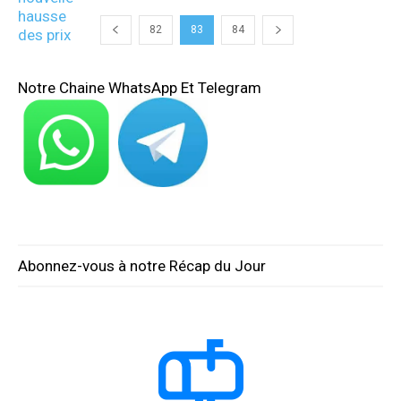
82
83
84
Notre Chaine WhatsApp Et Telegram
Abonnez-vous à notre Récap du Jour