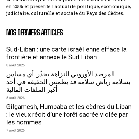
en 2006 et présente l’actualité politique, économique,
judiciaire, culturelle et sociale du Pays des Cèdres.
NOS DERNIERS ARTICLES
Sud-Liban : une carte israélienne efface la
frontière et annexe le Sud Liban
8 août 2026
المرصد الأوروبي للنزاهة يحذّر: أي مساس
بسلامة رياض سلامة قد يطمس الحقيقة في أحد
أكبر الملفات المالية
8 août 2026
Gilgamesh, Humbaba et les cèdres du Liban
: le vieux récit d’une forêt sacrée violée par
les hommes
7 août 2026