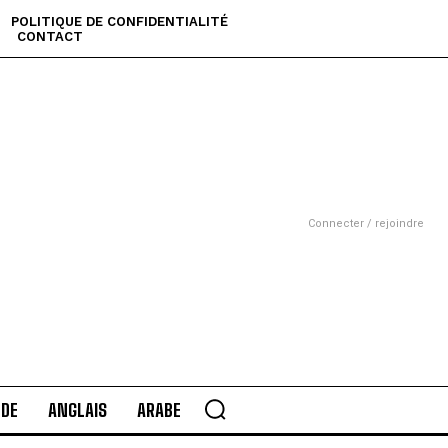
POLITIQUE DE CONFIDENTIALITÉ
CONTACT
Connecter / rejoindre
DE
ANGLAIS
ARABE