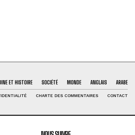
INE ET HISTOIRE
SOCIÉTÉ
MONDE
ANGLAIS
ARABE
IDENTIALITÉ
CHARTE DES COMMENTAIRES
CONTACT
NOUS SUIVRE