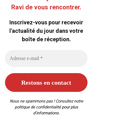
Ravi de vous rencontrer.
Inscrivez-vous pour recevoir
l'actualité du jour dans votre
boîte de réception.
Nous ne spammons pas ! Consultez notre
politique de confidentialité
pour plus
d’informations.