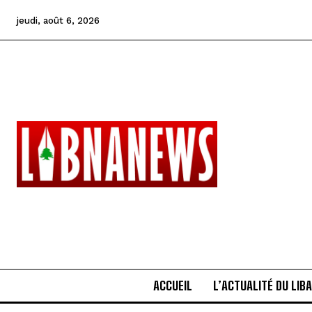
jeudi, août 6, 2026
ACCUEIL
L’ACTUALITÉ DU LIB